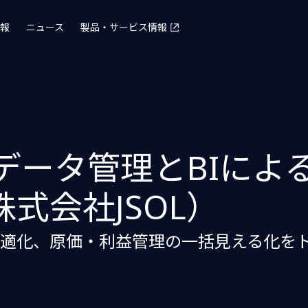
報
ニュース
製品・サービス情報
・データ管理とBIに
式会社JSOL）
適化、原価・利益管理の一括見える化を