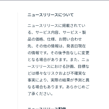
ニュースリリースについて
ニュースリリースに掲載されてい
る、サービス内容、サービス・製
品の価格、仕様、お問い合わせ
先、その他の情報は、発表日現在
の情報です。その後予告なしに変更
となる場合があります。また、ニュ
ースリリースにおける計画、目標な
どは様々なリスクおよび不確実な
事実により、実際の結果が予測と異
なる場合もあります。あらかじめご
了承ください。