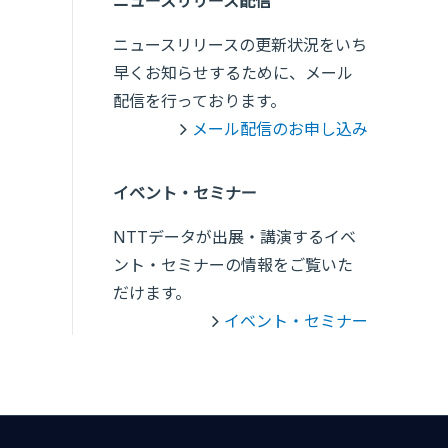
ニュースリリース配信
ニュースリリースの更新状況をいち
早くお知らせするために、メール
配信を行っております。
メール配信のお申し込み
イベント・セミナー
NTTデータが出展・講演するイベ
ント・セミナーの情報をご覧いた
だけます。
イベント・セミナー