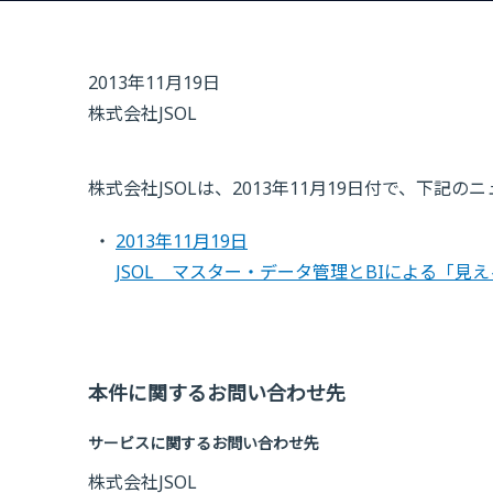
2013年11月19日
株式会社JSOL
株式会社JSOLは、2013年11月19日付で、下記
2013年11月19日
JSOL マスター・データ管理とBIによる「見
本件に関するお問い合わせ先
サービスに関するお問い合わせ先
株式会社JSOL