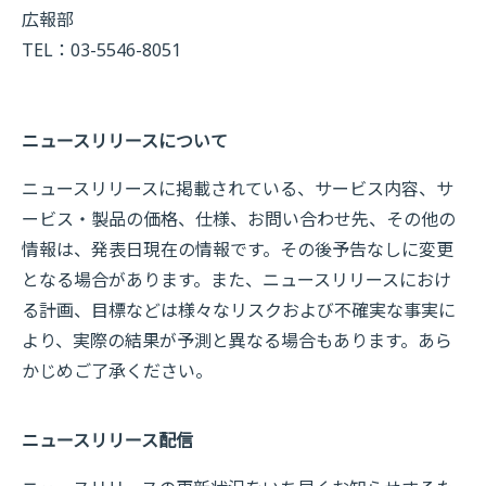
広報部
TEL：03-5546-8051
ニュースリリースについて
ニュースリリースに掲載されている、サービス内容、サ
ービス・製品の価格、仕様、お問い合わせ先、その他の
情報は、発表日現在の情報です。その後予告なしに変更
となる場合があります。また、ニュースリリースにおけ
る計画、目標などは様々なリスクおよび不確実な事実に
より、実際の結果が予測と異なる場合もあります。あら
かじめご了承ください。
ニュースリリース配信