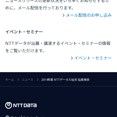
ニュースリリースの更新状況をいち早くお知らせするた
めに、メール配信を行っております。
メール配信のお申し込み
イベント・セミナー
NTTデータが出展・講演するイベント・セミナーの情報
をご覧いただけます。
イベント・セミナー
ホーム
ニュース
2014年度 NTTデータ入社式 社長挨拶