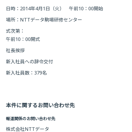
日時：2014年4月1日（火） 午前10：00開始
場所：NTTデータ駒場研修センター
式次第：
午前10：00開式
社長挨拶
新入社員への辞令交付
新入社員数：379名
本件に関するお問い合わせ先
報道関係のお問い合わせ先
株式会社NTTデータ