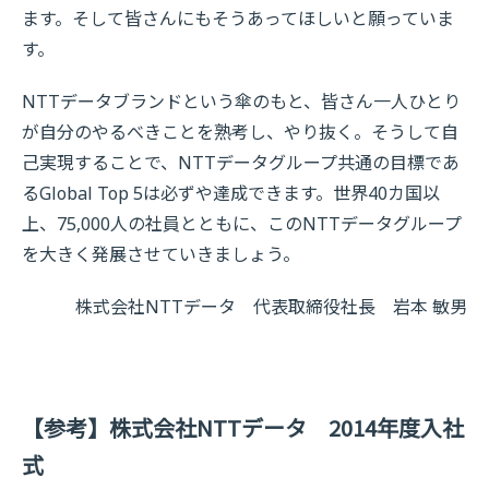
ます。そして皆さんにもそうあってほしいと願っていま
す。
NTTデータブランドという傘のもと、皆さん一人ひとり
が自分のやるべきことを熟考し、やり抜く。そうして自
己実現することで、NTTデータグループ共通の目標であ
るGlobal Top 5は必ずや達成できます。世界40カ国以
上、75,000人の社員とともに、このNTTデータグループ
を大きく発展させていきましょう。
株式会社NTTデータ 代表取締役社長 岩本 敏男
【参考】株式会社NTTデータ 2014年度入社
式