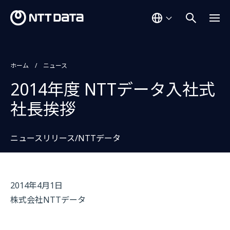
ホーム
ニュース
2014年度 NTTデータ入社式
社長挨拶
ニュースリリース/NTTデータ
2014年4月1日
株式会社NTTデータ