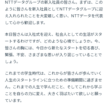
NTTデータグループの新入社員の皆さん。まずは、この
ように皆さんを新入社員としてNTTデータグループに迎
え入れられたことを大変嬉しく思い、NTTデータを代表
して心から歓迎します。
本日皆さんは入社式を迎え、社会人としての生活がスタ
ートするわけですが、どのような心境でしょうか。今、
皆さんの胸には、今日から新たなスタートを切る喜び、
緊張、不安、さまざまな思いが入り混じっていることで
しょう。
これまでの学生時代は、これからが皆さんが歩んでいく
人生のスタートラインに立つための準備期間に過ぎませ
ん。これまでの人生で学んだこと、そしてこれから学ぶ
ことを自らの力に変え、大きく羽ばたいて欲しいと願っ
ています。