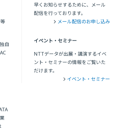
早くお知らせするために、メール
配信を行っております。
ス等
メール配信のお申し込み
イベント・セミナー
独自
AC
NTTデータが出展・講演するイベ
ント・セミナーの情報をご覧いた
だけます。
イベント・セミナー
TA
事業
は