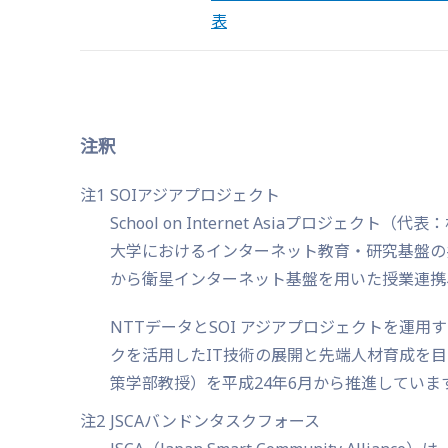
表
注釈
注1
SOIアジアプロジェクト
School on Internet Asiaプロジェ
大学におけるインターネット教育・研究基盤の
から衛星インターネット基盤を用いた授業連携
NTTデータとSOI アジアプロジェクトを運
クを活用したIT技術の展開と先端人材育成を目
策学部教授）を平成24年6月から推進していま
注2
JSCAバンドンタスクフォース