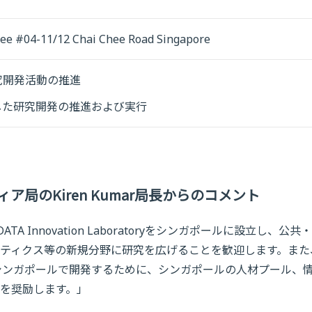
ee #04-11/12 Chai Chee Road Singapore
究開発活動の推進
即した研究開発の推進および実行
局のKiren Kumar局長からのコメント
 Innovation Laboratoryをシンガポールに設立し、公共
ティクス等の新規分野に研究を広げることを歓迎します。また
シンガポールで開発するために、シンガポールの人材プール、
を奨励します。」