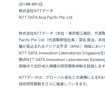
2014年4月1日
株式会社NTTデータ
NTT DATA Asia Pacific Pte. Ltd.
株式会社NTTデータ（本社：東京都江東区、代表取締役
Pacific Pte. Ltd.（代表取締役社長：深谷 良
展が見込まれるアジア太平洋（APAC）地域にお
NTT DATA Innovation Laboratorie
拠点NTT DATA Innovation Laboratories
両拠点で合計40人規模の研究開発体制を目指しま
NTTデータは、グローバル各社との連携によるR
技術研究開発をさらに推進していきます。