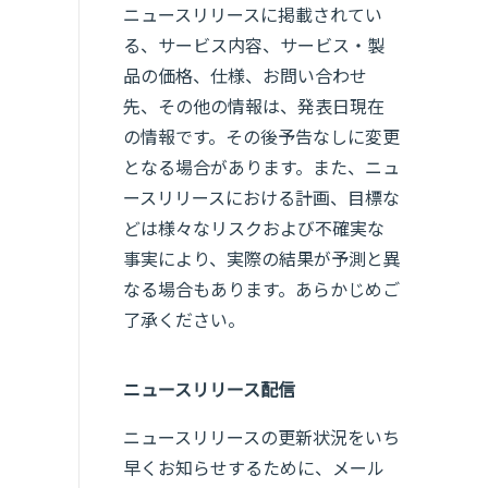
ニュースリリースに掲載されてい
る、サービス内容、サービス・製
品の価格、仕様、お問い合わせ
先、その他の情報は、発表日現在
の情報です。その後予告なしに変更
となる場合があります。また、ニュ
ースリリースにおける計画、目標な
どは様々なリスクおよび不確実な
事実により、実際の結果が予測と異
なる場合もあります。あらかじめご
了承ください。
ニュースリリース配信
ニュースリリースの更新状況をいち
早くお知らせするために、メール