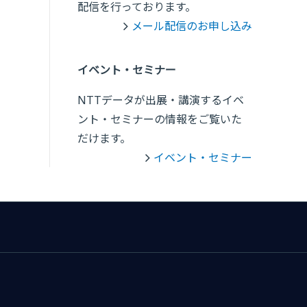
配信を行っております。
メール配信のお申し込み
イベント・セミナー
NTTデータが出展・講演するイベ
ント・セミナーの情報をご覧いた
だけます。
イベント・セミナー