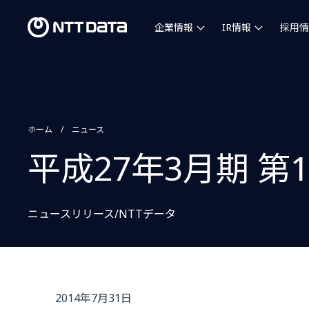
企業情報
IR情報
採用情
ホーム
ニュース
平成27年3月期 
ニュースリリース/NTTデータ
2014年7月31日