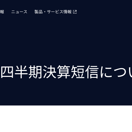
報
ニュース
製品・サービス情報
第1四半期決算短信につ