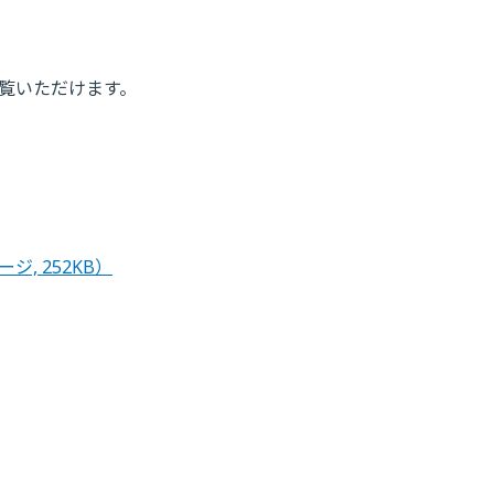
ご覧いただけます。
ージ, 252KB）