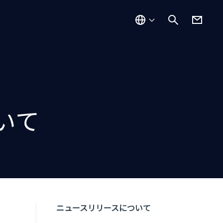
いて
ニュースリリースについて