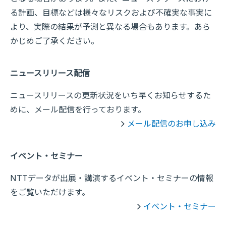
る計画、目標などは様々なリスクおよび不確実な事実に
より、実際の結果が予測と異なる場合もあります。あら
かじめご了承ください。
ニュースリリース配信
ニュースリリースの更新状況をいち早くお知らせするた
めに、メール配信を行っております。
メール配信のお申し込み
イベント・セミナー
NTTデータが出展・講演するイベント・セミナーの情報
をご覧いただけます。
イベント・セミナー