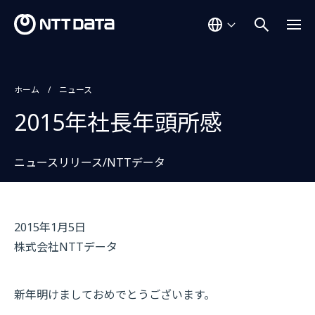
ホーム
ニュース
2015年社長年頭所感
ニュースリリース/NTTデータ
2015年1月5日
株式会社NTTデータ
新年明けましておめでとうございます。