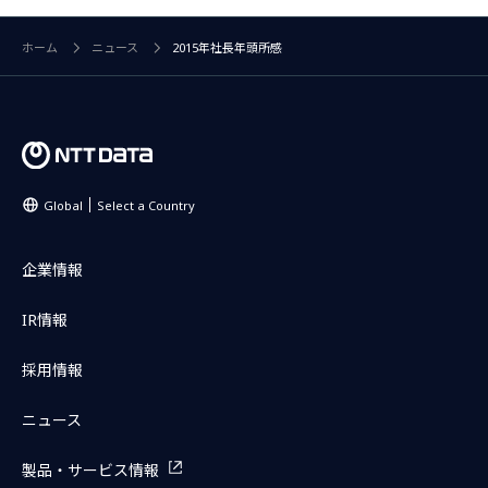
ホーム
ニュース
2015年社長年頭所感
Global
Select a Country
企業情報
IR情報
採用情報
ニュース
製品・サービス情報