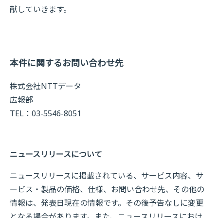
献していきます。
本件に関するお問い合わせ先
株式会社NTTデータ
広報部
TEL：03-5546-8051
ニュースリリースについて
ニュースリリースに掲載されている、サービス内容、サ
ービス・製品の価格、仕様、お問い合わせ先、その他の
情報は、発表日現在の情報です。その後予告なしに変更
となる場合があります。また、ニュースリリースにおけ