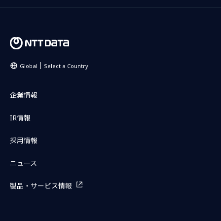
Global
Select a Country
企業情報
IR情報
採用情報
ニュース
製品・サービス情報