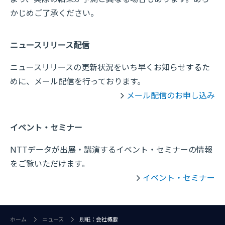
かじめご了承ください。
ニュースリリース配信
ニュースリリースの更新状況をいち早くお知らせするた
めに、メール配信を行っております。
メール配信のお申し込み
イベント・セミナー
NTTデータが出展・講演するイベント・セミナーの情報
をご覧いただけます。
イベント・セミナー
ホーム
ニュース
別紙：会社概要