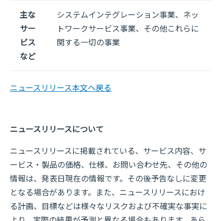
主な
システムインテグレーション事業、ネッ
サー
トワークサービス事業、その他これらに
ビス
関する一切の事業
など
ニュースリリース本文へ戻る
ニュースリリースについて
ニュースリリースに掲載されている、サービス内容、サ
ービス・製品の価格、仕様、お問い合わせ先、その他の
情報は、発表日現在の情報です。その後予告なしに変更
となる場合があります。また、ニュースリリースにおけ
る計画、目標などは様々なリスクおよび不確実な事実に
より、実際の結果が予測と異なる場合もあります。あら