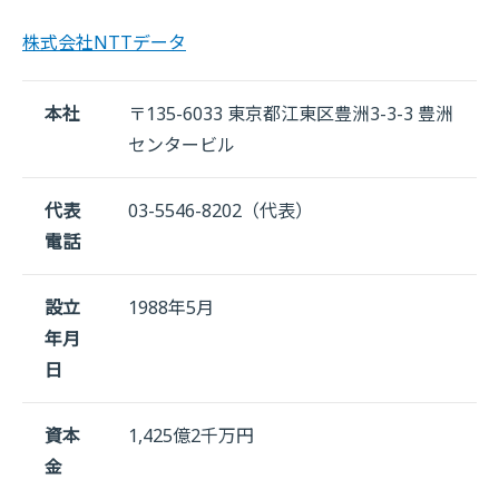
株式会社NTTデータ
本社
〒135-6033 東京都江東区豊洲3-3-3 豊洲
センタービル
代表
03-5546-8202（代表）
電話
設立
1988年5月
年月
日
資本
1,425億2千万円
金