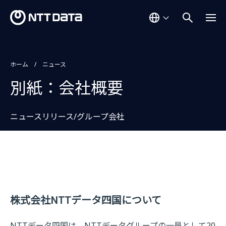
ホーム
ニュース
別紙：会社概要
ニュースリリース/グループ会社
株式会社NTTデータ四国について
NTTデータ四国は、NTTデータグループの一員として20