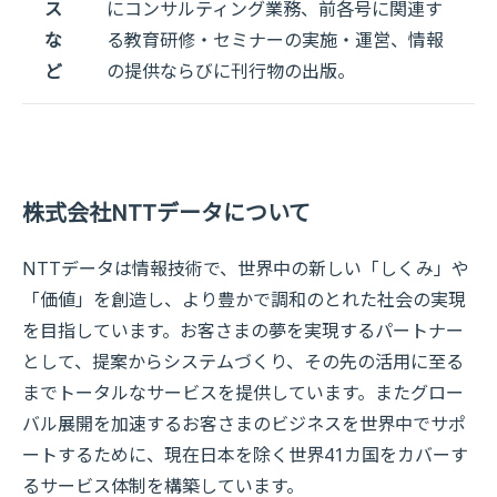
ス
にコンサルティング業務、前各号に関連す
な
る教育研修・セミナーの実施・運営、情報
ど
の提供ならびに刊行物の出版。
株式会社NTTデータについて
NTTデータは情報技術で、世界中の新しい「しくみ」や
「価値」を創造し、より豊かで調和のとれた社会の実現
を目指しています。お客さまの夢を実現するパートナー
として、提案からシステムづくり、その先の活用に至る
までトータルなサービスを提供しています。またグロー
バル展開を加速するお客さまのビジネスを世界中でサポ
ートするために、現在日本を除く世界41カ国をカバーす
るサービス体制を構築しています。