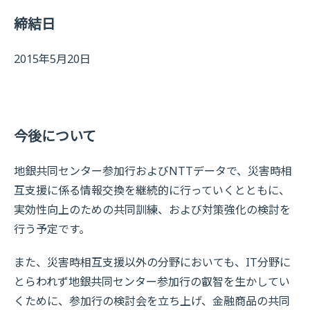
締結日
2015年5月20日
今後について
地銀共同センター参加行およびNTTデータで、災害時相
互支援に係る情報交換を継続的に行っていくとともに、
実効性向上のための共同訓練、および対策強化の検討を
行う予定です。
また、災害時相互支援以外の分野においても、IT分野に
とらわれず地銀共同センター参加行の叡智を生かしてい
くために、参加行の検討会を立ち上げ、金融商品の共同