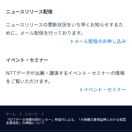
ニュースリリース配信
ニュースリリースの更新状況をいち早くお知らせするた
めに、メール配信を行っております。
メール配信のお申し込み
イベント・セミナー
NTTデータが出展・講演するイベント・セミナーの情報
をご覧いただけます。
イベント・セミナー
ホーム
ニュース
「NTTデータ地銀共同センター」参加行による、「大規模災害発生時における相互
支援協定」の締結について