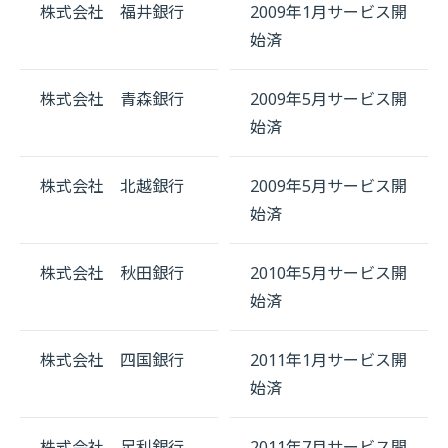
株式会社 福井銀行
2009年1月サービス開
始済
株式会社 青森銀行
2009年5月サービス開
始済
株式会社 北越銀行
2009年5月サービス開
始済
株式会社 秋田銀行
2010年5月サービス開
始済
株式会社 四国銀行
2011年1月サービス開
始済
株式会社 足利銀行
2011年7月サービス開