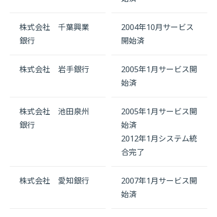
株式会社 千葉興業
2004年10月サービス
銀行
開始済
株式会社 岩手銀行
2005年1月サービス開
始済
株式会社 池田泉州
2005年1月サービス開
銀行
始済
2012年1月システム統
合完了
株式会社 愛知銀行
2007年1月サービス開
始済