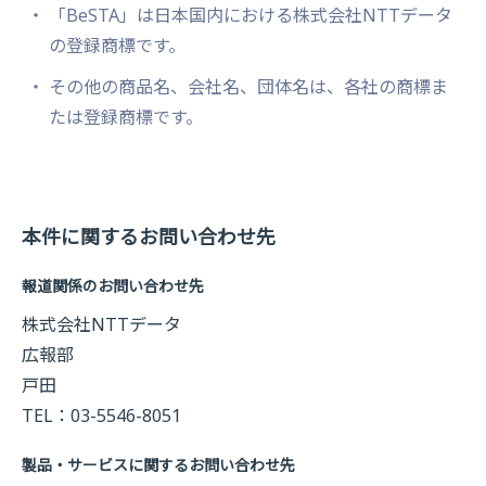
「BeSTA」は日本国内における株式会社NTTデータ
の登録商標です。
その他の商品名、会社名、団体名は、各社の商標ま
たは登録商標です。
本件に関するお問い合わせ先
報道関係のお問い合わせ先
株式会社NTTデータ
広報部
戸田
TEL：03-5546-8051
製品・サービスに関するお問い合わせ先