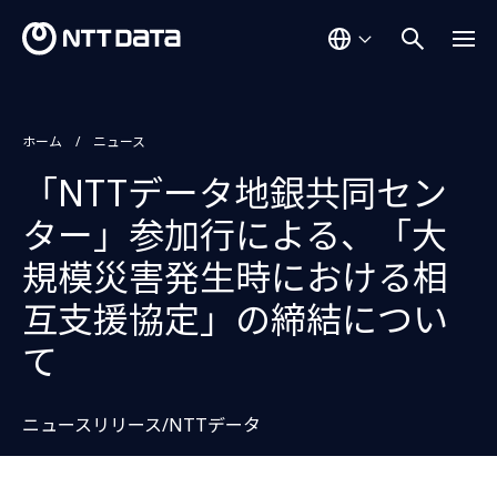
ホーム
ニュース
「NTTデータ地銀共同セン
ター」参加行による、「大
規模災害発生時における相
互支援協定」の締結につい
て
ニュースリリース/NTTデータ