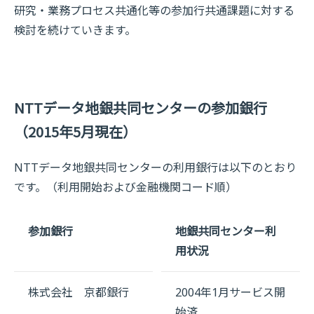
研究・業務プロセス共通化等の参加行共通課題に対する
検討を続けていきます。
NTTデータ地銀共同センターの参加銀行
（2015年5月現在）
NTTデータ地銀共同センターの利用銀行は以下のとおり
です。（利用開始および金融機関コード順）
参加銀行
地銀共同センター利
用状況
株式会社 京都銀行
2004年1月サービス開
始済