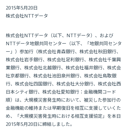
2015年5月20日
株式会社NTTデータ
株式会社NTTデータ（以下、NTTデータ）、および
NTTデータ地銀共同センター（以下、「地銀共同センタ
ー」）参加行（株式会社青森銀行、株式会社秋田銀行、
株式会社岩手銀行、株式会社足利銀行、株式会社千葉興
業銀行、株式会社北越銀行、株式会社福井銀行、株式会
社京都銀行、株式会社池田泉州銀行、株式会社鳥取銀
行、株式会社四国銀行、株式会社大分銀行、株式会社西
日本シティ銀行、株式会社愛知銀行：金融機関コード
順）は、大規模災害発生時において、被災した参加行の
金融機能の維持または早期復旧を相互に支援していくた
め、「大規模災害発生時における相互支援協定」を本日
2015年5月20日に締結しました。