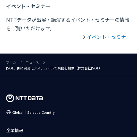
イベント・セミナー
NTTデータが出展・講演するイベント・セミナーの情報
をご覧いただけます。
イベント・セミナー
ホーム
ニュース
JSOL、JBに実消化システム・BPO業務を提供（株式会社JSOL）
Global
Select a Country
企業情報