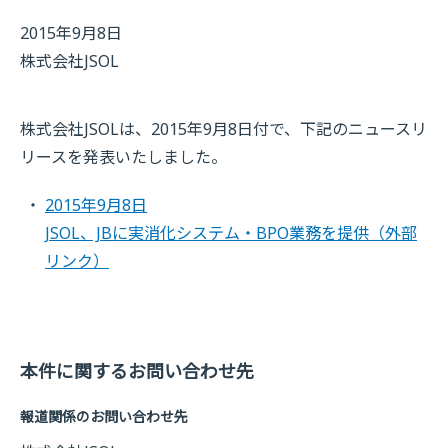
2015年9月8日
株式会社JSOL
株式会社JSOLは、2015年9月8日付で、下記のニュースリ
リースを発表いたしました。
2015年9月8日
JSOL、JBに実消化システム・BPO業務を提供
（外部
リンク）
本件に関するお問い合わせ先
報道関係のお問い合わせ先