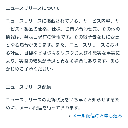
ニュースリリースについて
ニュースリリースに掲載されている、サービス内容、サ
ービス・製品の価格、仕様、お問い合わせ先、その他の
情報は、発表日現在の情報です。その後予告なしに変更
となる場合があります。また、ニュースリリースにおけ
る計画、目標などは様々なリスクおよび不確実な事実に
より、実際の結果が予測と異なる場合もあります。あら
かじめご了承ください。
ニュースリリース配信
ニュースリリースの更新状況をいち早くお知らせするた
めに、メール配信を行っております。
メール配信のお申し込み