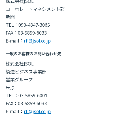
株式会社JSOL
コーポレートマネジメント部
新開
TEL：090-4847-3065
FAX：03-5859-6033
E-mail：
rfi@jsol.co.jp
一般のお客様のお問い合わせ先
株式会社JSOL
製造ビジネス事業部
営業グループ
米原
TEL：03-5859-6001
FAX：03-5859-6033
E-mail：
rfi@jsol.co.jp