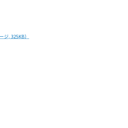
ージ, 325KB）