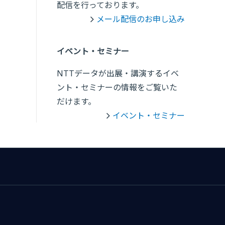
配信を行っております。
メール配信のお申し込み
イベント・セミナー
NTTデータが出展・講演するイベ
ント・セミナーの情報をご覧いた
だけます。
イベント・セミナー