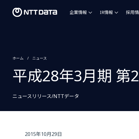
企業情報
IR情報
採用情
ホーム
ニュース
平成28年3月期 
ニュースリリース/NTTデータ
2015年10月29日