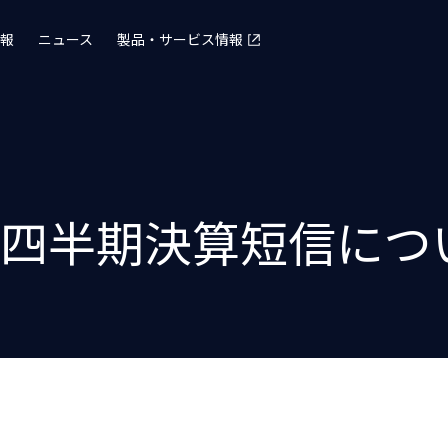
報
ニュース
製品・サービス情報
第2四半期決算短信につ