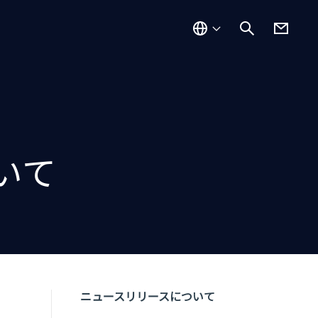
いて
ニュースリリースについて