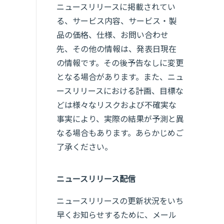
ニュースリリースに掲載されてい
る、サービス内容、サービス・製
品の価格、仕様、お問い合わせ
先、その他の情報は、発表日現在
の情報です。その後予告なしに変更
となる場合があります。また、ニュ
ースリリースにおける計画、目標な
どは様々なリスクおよび不確実な
事実により、実際の結果が予測と異
なる場合もあります。あらかじめご
了承ください。
ニュースリリース配信
ニュースリリースの更新状況をいち
早くお知らせするために、メール