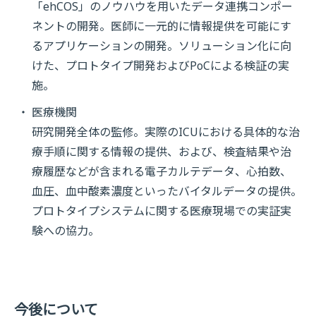
「ehCOS」のノウハウを用いたデータ連携コンポー
ネントの開発。医師に一元的に情報提供を可能にす
るアプリケーションの開発。ソリューション化に向
けた、プロトタイプ開発およびPoCによる検証の実
施。
医療機関
研究開発全体の監修。実際のICUにおける具体的な治
療手順に関する情報の提供、および、検査結果や治
療履歴などが含まれる電子カルテデータ、心拍数、
血圧、血中酸素濃度といったバイタルデータの提供。
プロトタイプシステムに関する医療現場での実証実
験への協力。
今後について