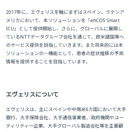
2017年に、エヴェリスを軸にまずはスペイン、ラテンア
メリカにおいて、本ソリューションを「ehCOS Smart
ICU」として提供開始し、さらに、グローバルに展開し
ているNTTデータグループ会社を通じて、欧米諸国等へ
のサービス提供を目指していきます。また将来的には本
ソリューションの一機能として、患者の症状推移の予測
情報を提供することを目指しています。
エヴェリスについて
エヴェリスは、主にスペインや中南米6カ国において大手
銀行、大手保険会社、大手通信事業者、政府機関やユー
ティリティー企業、大手グローバル製造会社等を主要顧