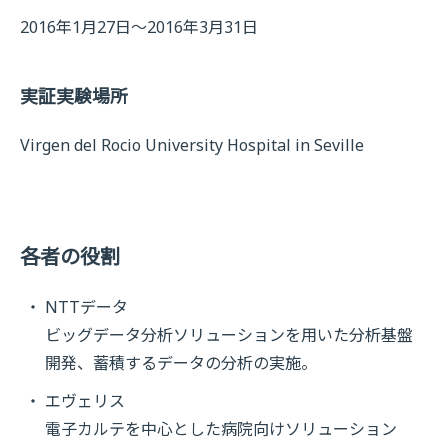
2016年1月27日～2016年3月31日
実証実験場所
Virgen del Rocio University Hospital in Seville
各者の役割
NTTデータ
ビッグデータ分析ソリューションを用いた分析基盤
開発、蓄積するデータの分析の実施。
エヴェリス
電子カルテを中心とした病院向けソリューション