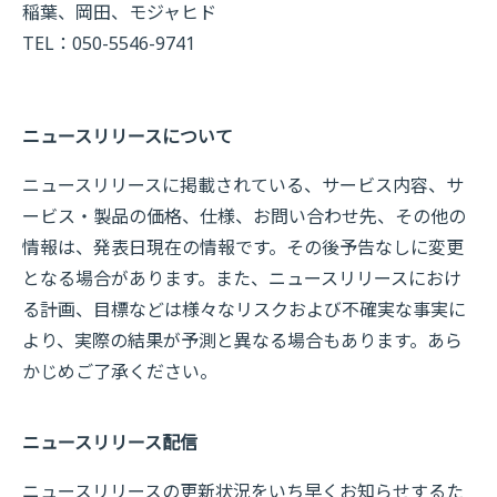
稲葉、岡田、モジャヒド
TEL：050-5546-9741
ニュースリリースについて
ニュースリリースに掲載されている、サービス内容、サ
ービス・製品の価格、仕様、お問い合わせ先、その他の
情報は、発表日現在の情報です。その後予告なしに変更
となる場合があります。また、ニュースリリースにおけ
る計画、目標などは様々なリスクおよび不確実な事実に
より、実際の結果が予測と異なる場合もあります。あら
かじめご了承ください。
ニュースリリース配信
ニュースリリースの更新状況をいち早くお知らせするた