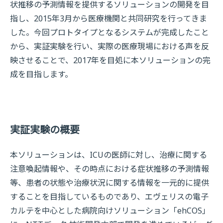
状推移の予測情報を提供するソリューションの開発を目
指し、2015年3月から医療機関と共同研究を行ってきま
した。今回プロトタイプとなるシステムが完成したこと
から、実証実験を行い、実際の医療現場における声を反
映させることで、2017年を目処に本ソリューションの完
成を目指します。
実証実験の概要
本ソリューションは、ICUの医師に対し、治療に関する
注意喚起情報や、その時点における症状推移の予測情報
等、患者の状態や治療状況に関する情報を一元的に提供
することを目指しているものであり、エヴェリスの電子
カルテを中心とした病院向けソリューション「ehCOS」