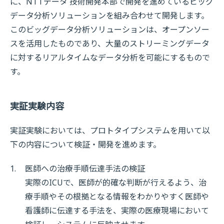
に、NTTデータ 技術開発本部で開発を進めているビッグ
データ分析ソリューションを組み合わせて開発します。
このビッグデータ分析ソリューションは、オープンソー
スを活用したものであり、大量のストリーミングデータ
に対するリアルタイムなデータ分析を可能にするもので
す。
実証実験内容
実証実験においては、プロトタイプシステムを用いて以
下の内容について検証・開発を進めます。
1.
医師への治療手順伝達手法の検証
実際のICUで、医師が的確な判断が行えるよう、治
療手順やその根拠となる情報をわかりやすく医師や
看護師に伝達する手法を、実際の医療現場において