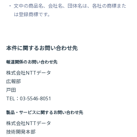
文中の商品名、会社名、団体名は、各社の商標また
は登録商標です。
本件に関するお問い合わせ先
報道関係のお問い合わせ先
株式会社NTTデータ
広報部
戸田
TEL：03-5546-8051
製品・サービスに関するお問い合わせ先
株式会社NTTデータ
技術開発本部