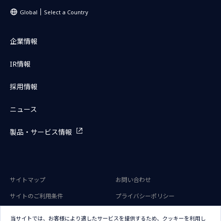
Global
Select a Country
企業情報
IR情報
採用情報
ニュース
製品・サービス情報
サイトマップ
お問い合わせ
サイトのご利用条件
プライバシーポリシー
アクセシビリティポリシー
クッキー（Cookie）ポリシー
当サイトでは、お客様により適したサービスを提供するため、クッキーを利用し