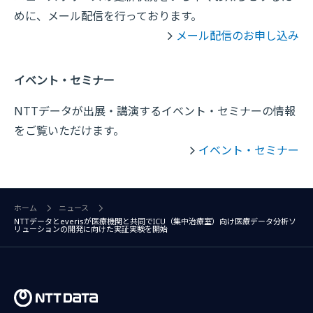
めに、メール配信を行っております。
メール配信のお申し込み
イベント・セミナー
NTTデータが出展・講演するイベント・セミナーの情報
をご覧いただけます。
イベント・セミナー
ホーム
ニュース
NTTデータとeverisが医療機関と共同でICU（集中治療室）向け医療データ分析ソ
リューションの開発に向けた実証実験を開始