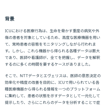
背景
ICUにおける医療行為は、生命を脅かす重度の病気や外
傷の患者を対象としているため、高度な医療機器を用い
て、常時患者の容態をモニタリングしながら行われま
す。しかし、これら機器から得られる各種データは膨大
であり、医師や看護師が、全てを把握し、データを解釈
するのに多くの時間を要するケースがありました。
そこで、NTTデータとエヴェリスは、医師の意思決定の
効率化や精度の改善を目的に、ICUで用いられている各
種医療機器から得られる情報を一つのプラットフォーム
に集約して、患者の状態を示すデータとして一元化して
提示したり、さらにこれらのデータを分析することで症