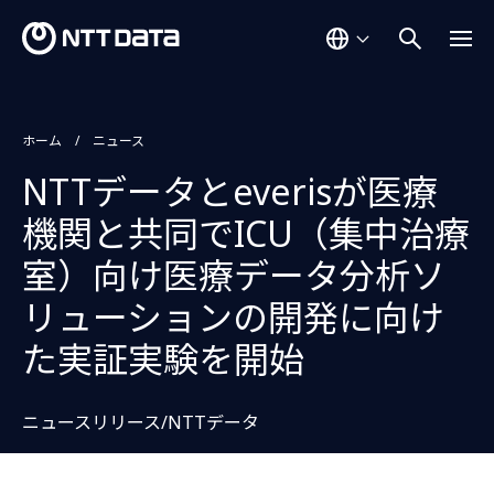
ホーム
ニュース
NTTデータとeverisが医療
機関と共同でICU（集中治療
室）向け医療データ分析ソ
リューションの開発に向け
た実証実験を開始
ニュースリリース/NTTデータ