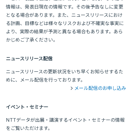
情報は、発表日現在の情報です。その後予告なしに変更
となる場合があります。また、ニュースリリースにおけ
る計画、目標などは様々なリスクおよび不確実な事実に
より、実際の結果が予測と異なる場合もあります。あら
かじめご了承ください。
ニュースリリース配信
ニュースリリースの更新状況をいち早くお知らせするた
めに、メール配信を行っております。
メール配信のお申し込み
イベント・セミナー
NTTデータが出展・講演するイベント・セミナーの情報
をご覧いただけます。