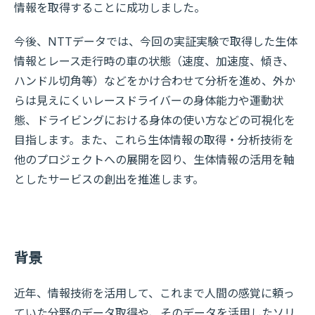
情報を取得することに成功しました。
今後、NTTデータでは、今回の実証実験で取得した生体
情報とレース走行時の車の状態（速度、加速度、傾き、
ハンドル切角等）などをかけ合わせて分析を進め、外か
らは見えにくいレースドライバーの身体能力や運動状
態、ドライビングにおける身体の使い方などの可視化を
目指します。また、これら生体情報の取得・分析技術を
他のプロジェクトへの展開を図り、生体情報の活用を軸
としたサービスの創出を推進します。
背景
近年、情報技術を活用して、これまで人間の感覚に頼っ
ていた分野のデータ取得や、そのデータを活用したソリ