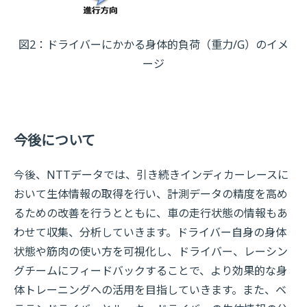
図2：ドライバーにかかる身体的負荷（重力/G）のイメ
ージ
今後について
今後、NTTデータでは、引き続きインディカーレースに
おいて生体情報の取得を行い、計測データの精度を高め
るための改善を行うとともに、車の走行状態の情報もあ
わせて収集、分析していきます。ドライバー自身の身体
状態や筋肉の使い方を可視化し、ドライバー、レーシン
グチームにフィードバックすることで、より効果的な身
体トレーニングへの活用を目指していきます。また、ベ