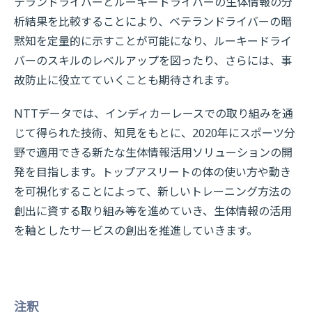
テランドライバーとルーキードライバーの生体情報の分
析結果を比較することにより、ベテランドライバーの暗
黙知を定量的に示すことが可能になり、ルーキードライ
バーのスキルのレベルアップを図ったり、さらには、事
故防止に役立てていくことも期待されます。
NTTデータでは、インディカーレースでの取り組みを通
じて得られた技術、知見をもとに、2020年にスポーツ分
野で適用できる新たな生体情報活用ソリューションの開
発を目指します。トップアスリートの体の使い方や動き
を可視化することによって、新しいトレーニング方法の
創出に資する取り組み等を進めていき、生体情報の活用
を軸としたサービスの創出を推進していきます。
注釈