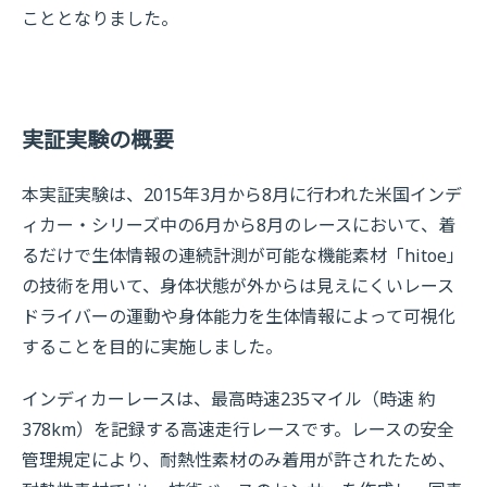
こととなりました。
実証実験の概要
本実証実験は、2015年3月から8月に行われた米国インデ
ィカー・シリーズ中の6月から8月のレースにおいて、着
るだけで生体情報の連続計測が可能な機能素材「hitoe」
の技術を用いて、身体状態が外からは見えにくいレース
ドライバーの運動や身体能力を生体情報によって可視化
することを目的に実施しました。
インディカーレースは、最高時速235マイル（時速 約
378km）を記録する高速走行レースです。レースの安全
管理規定により、耐熱性素材のみ着用が許されたため、