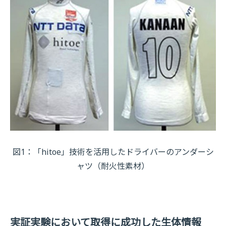
図1：「hitoe」技術を活用したドライバーのアンダーシ
ャツ（耐火性素材）
実証実験において取得に成功した生体情報