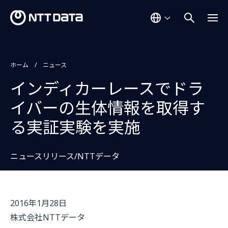
ホーム
ニュース
インディカーレースでドラ
イバーの生体情報を取得す
る実証実験を実施
ニュースリリース/NTTデータ
2016年1月28日
株式会社NTTデータ