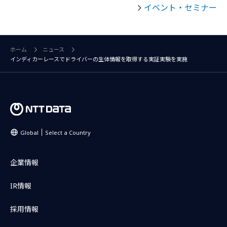
イベント・セミナー
ホーム
ニュース
インディカーレースでドライバーの生体情報を取得する実証実験を実施
Global
Select a Country
企業情報
IR情報
採用情報