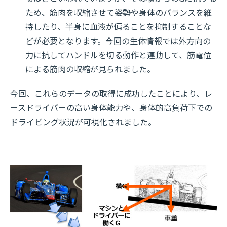
ため、筋肉を収縮させて姿勢や身体のバランスを維
持したり、半身に血液が偏ることを抑制することな
どが必要となります。今回の生体情報では外方向の
力に抗してハンドルを切る動作と連動して、筋電位
による筋肉の収縮が見られました。
今回、これらのデータの取得に成功したことにより、レ
ースドライバーの高い身体能力や、身体的高負荷下での
ドライビング状況が可視化されました。