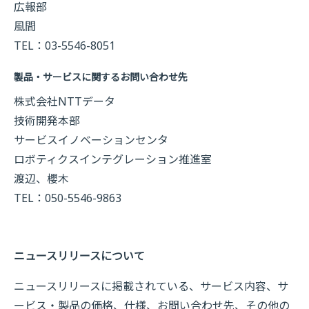
広報部
風間
TEL：03-5546-8051
製品・サービスに関するお問い合わせ先
株式会社NTTデータ
技術開発本部
サービスイノベーションセンタ
ロボティクスインテグレーション推進室
渡辺、櫻木
TEL：050-5546-9863
ニュースリリースについて
ニュースリリースに掲載されている、サービス内容、サ
ービス・製品の価格、仕様、お問い合わせ先、その他の