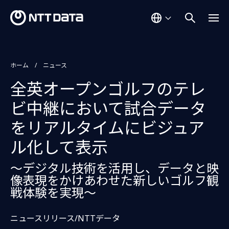
ホーム
ニュース
全英オープンゴルフのテレ
ビ中継において試合データ
をリアルタイムにビジュア
ル化して表示
～デジタル技術を活用し、データと映
像表現をかけあわせた新しいゴルフ観
戦体験を実現～
ニュースリリース/NTTデータ