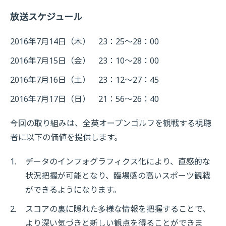
放送スケジュール
2016年7月14日（木） 23：25～28：00
2016年7月15日（金） 23：10～28：00
2016年7月16日（土） 23：12～27：45
2016年7月17日（日） 21：56～26：40
今回の取り組みは、全英オープンゴルフを観戦する視聴
者に以下の価値を提供します。
1.
データのインフォグラフィクス化により、直感的な
状況把握が可能となり、臨場感の高いスポーツ観戦
ができるようになります。
2.
スコアの裏に隠れた多様な情報を把握することで、
より深い気づきと新しい観点を得ることができま