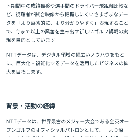
ト期間中の成績推移や選手間のドライバー飛距離比較な
ど、視聴者が試合映像から把握しにくいさまざまなデー
タを「より直感的に、より分かりやすく」表現すること
で、今まで以上の興奮を生み出す新しいゴルフ観戦の実
現を目的としています。
NTTデータは、デジタル領域の幅広いノウハウをもと
に、巨大化・複雑化するデータを活用したビジネスの拡
大を目指します。
背景・活動の経緯
NTTデータは、世界最古のメジャー大会である全英オー
プンゴルフのオフィシャルパトロンとして、「より深