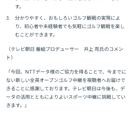
す。
3.
分かりやすく、おもしろいゴルフ観戦の実現によ
り、初心者や未経験者でも気軽にゴルフ観戦を楽し
むことができます。
（テレビ朝日 番組プロデューサー 井上 亮氏のコメン
ト）
「今回、NTTデータ様のご協力を得ることで、今までに
ない新しい全英オープンゴルフ中継を視聴者へお届けで
きることに感謝しております。テレビ朝日は今後も、デ
ータの活用とともによりよいスポーツ中継に挑戦してい
きます。」