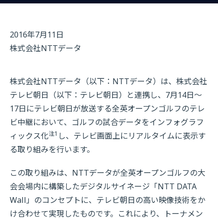
2016年7月11日
株式会社NTTデータ
株式会社NTTデータ（以下：NTTデータ）は、株式会社
テレビ朝日（以下：テレビ朝日）と連携し、7月14日～
17日にテレビ朝日が放送する全英オープンゴルフのテレ
ビ中継において、ゴルフの試合データをインフォグラフ
注1
ィックス化
し、テレビ画面上にリアルタイムに表示す
る取り組みを行います。
この取り組みは、NTTデータが全英オープンゴルフの大
会会場内に構築したデジタルサイネージ「NTT DATA
Wall」のコンセプトに、テレビ朝日の高い映像技術をか
け合わせて実現したものです。これにより、トーナメン