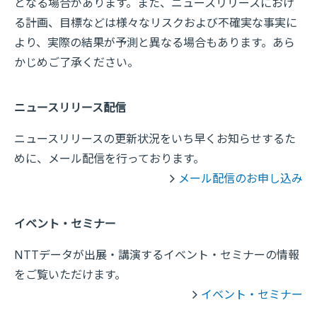
となる場合があります。また、ニュースリリースにおけ
る計画、目標などは様々なリスクおよび不確実な事実に
より、実際の結果が予測と異なる場合もあります。あら
かじめご了承ください。
ニュースリリース配信
ニュースリリースの更新状況をいち早くお知らせするた
めに、メール配信を行っております。
メール配信のお申し込み
イベント・セミナー
NTTデータが出展・講演するイベント・セミナーの情報
をご覧いただけます。
イベント・セミナー