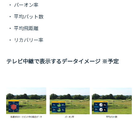
パーオン率
平均パット数
平均飛距離
リカバリー率
テレビ中継で表示するデータイメージ ※予定