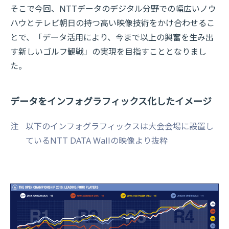
そこで今回、NTTデータのデジタル分野での幅広いノウ
ハウとテレビ朝日の持つ高い映像技術をかけ合わせるこ
とで、「データ活用により、今まで以上の興奮を生み出
す新しいゴルフ観戦」の実現を目指すこととなりまし
た。
データをインフォグラフィックス化したイメージ
注
以下のインフォグラフィックスは大会会場に設置し
ているNTT DATA Wallの映像より抜粋