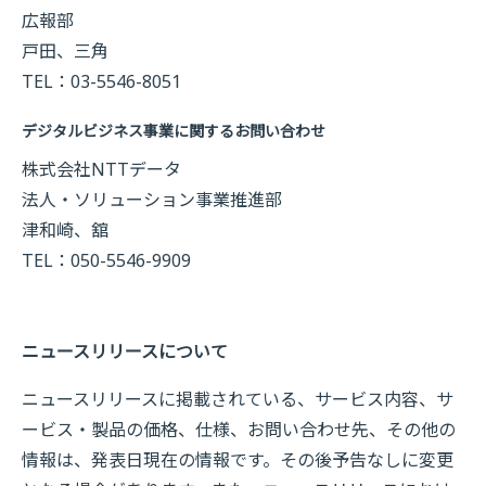
広報部
戸田、三角
TEL：03-5546-8051
デジタルビジネス事業に関するお問い合わせ
株式会社NTTデータ
法人・ソリューション事業推進部
津和崎、舘
TEL：050-5546-9909
ニュースリリースについて
ニュースリリースに掲載されている、サービス内容、サ
ービス・製品の価格、仕様、お問い合わせ先、その他の
情報は、発表日現在の情報です。その後予告なしに変更