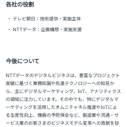
各社の役割
テレビ朝日：技術提供・実施主体
NTTデータ：企画構想・実施支援
今後について
NTTデータのデジタルビジネスは、豊富なプロジェクト
実績に基づく業務知識や先進テクノロジーへの知見か
ら、主にデジタルマーケティング、IoT、アナリティクス
の領域に注力しています。その中でも、特にデジタルマ
ーケティングを活用したオムニチャネル推進やIoTによ
る生産性向上、機器の予防保全など、製造業や流通・サ
ービス業のお客さまのビジネスモデル変革への貢献を目