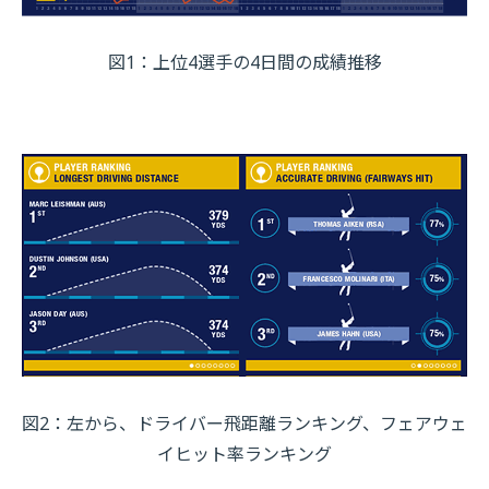
図1：上位4選手の4日間の成績推移
図2：左から、ドライバー飛距離ランキング、フェアウェ
イヒット率ランキング