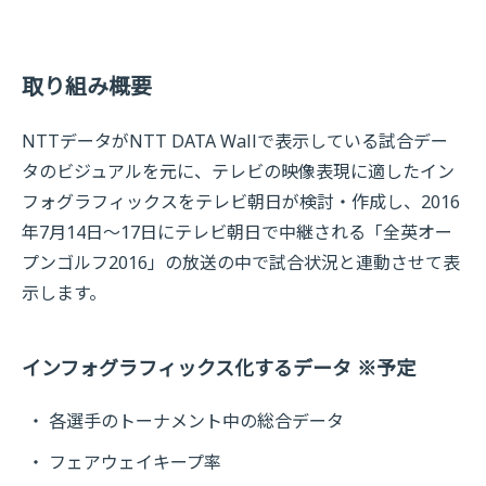
取り組み概要
NTTデータがNTT DATA Wallで表示している試合デー
タのビジュアルを元に、テレビの映像表現に適したイン
フォグラフィックスをテレビ朝日が検討・作成し、2016
年7月14日～17日にテレビ朝日で中継される「全英オー
プンゴルフ2016」の放送の中で試合状況と連動させて表
示します。
インフォグラフィックス化するデータ ※予定
各選手のトーナメント中の総合データ
フェアウェイキープ率