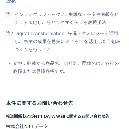
注釈
注1
インフォグラフィックス…複雑なデータや情報をビ
ジュアル化し、分かりやすく伝える表現手法
注2
Digital Transformation…先進テクノロジーを活用
し、事業の成果を着実に出せるITを活用した仕組み
づくりを行うこと
文中に記載する商品名、会社名、団体名は、各社の
商標または登録商標です。
本件に関するお問い合わせ先
報道関係およびNTT DATA Wallに関するお問い合わせ先
株式会社NTTデータ