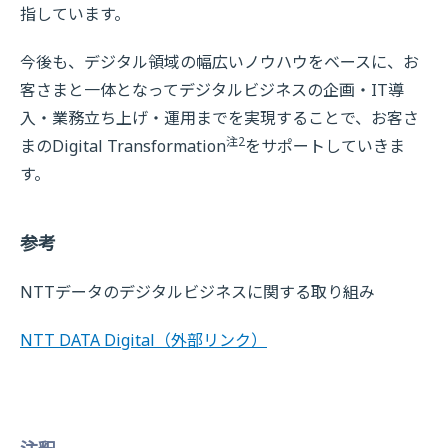
指しています。
今後も、デジタル領域の幅広いノウハウをベースに、お
客さまと一体となってデジタルビジネスの企画・IT導
入・業務立ち上げ・運用までを実現することで、お客さ
注2
まのDigital Transformation
をサポートしていきま
す。
参考
NTTデータのデジタルビジネスに関する取り組み
NTT DATA Digital
（外部リンク）