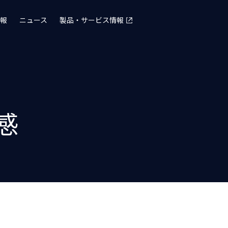
報
ニュース
製品・サービス情報
感