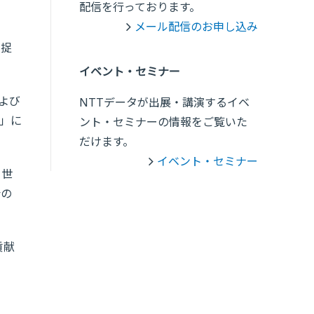
配信を行っております。
メール配信のお申し込み
と捉
イベント・セミナー
よび
NTTデータが出展・講演するイベ
」に
ント・セミナーの情報をご覧いた
だけます。
イベント・セミナー
て世
会の
貢献