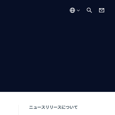
ニュースリリースについて