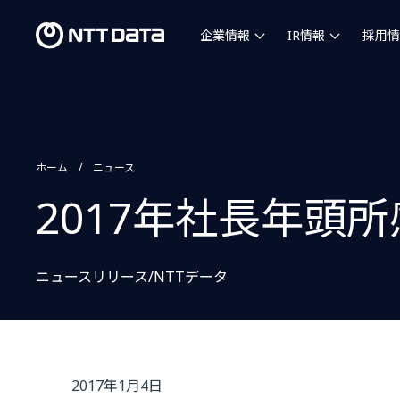
企業情報
IR情報
採用情
ホーム
ニュース
2017年社長年頭所
ニュースリリース/NTTデータ
2017年1月4日