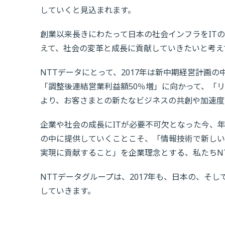
していくと見込まれます。
創業以来長きにわたって日本の社会インフラをIT
えて、社会の変革と成長に貢献していきたいと考え
NTTデータにとって、2017年は新中期経営計画
「調整後連結営業利益額50％増」に向かって、「
より、お客さまとの新たなビジネスの共創や加速度
企業や社会の成長にITが必要不可欠となった今、
の中に提供していくことこそ、「情報技術で新し
実現に貢献すること」を企業理念とする、私たちN
NTTデータグループは、2017年も、日本の、そ
していきます。