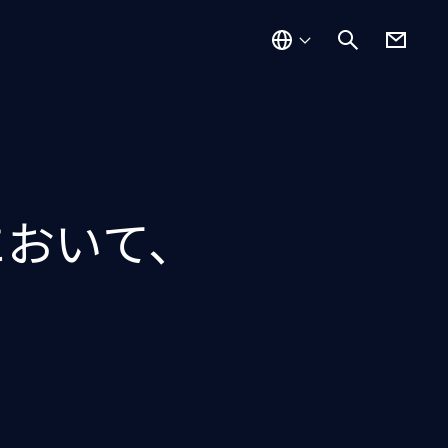
において、