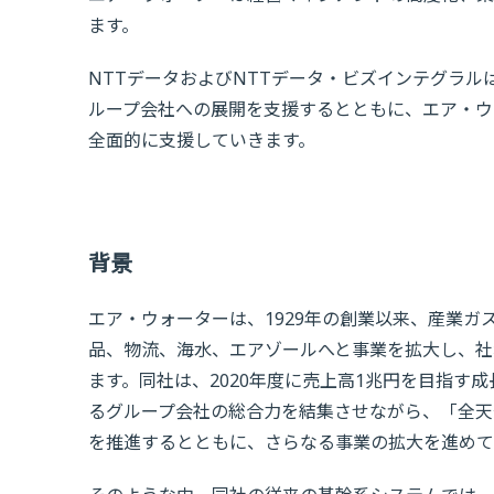
ます。
NTTデータおよびNTTデータ・ビズインテグラ
ループ会社への展開を支援するとともに、エア・ウ
全面的に支援していきます。
背景
エア・ウォーターは、1929年の創業以来、産業
品、物流、海水、エアゾールへと事業を拡大し、社
ます。同社は、2020年度に売上高1兆円を目指す成長
るグループ会社の総合力を結集させながら、「全天
を推進するとともに、さらなる事業の拡大を進めて