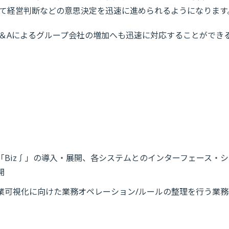
て経営判断などの意思決定を迅速に進められるようになります
＆Aによるグループ会社の増加へも迅速に対応することができ
Biz∫」の導入・展開、各システムとのインターフェース・シ
開
業可視化に向けた業務オペレーション/ルールの整理を行う業務