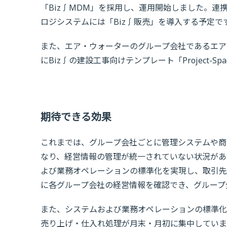
「Biz∫MDM」を採用し、運用開始しました。連携
ロジシステムには「Biz∫販売」を導入する予定で
また、エア・ウォーターのグループ会社であるエア
にBiz∫の建設工事向けテンプレート「Project-Spa
期待できる効果
これまでは、グループ会社ごとに管理システムや商
なり、経営情報の管理が統一されていない状況があ
よび業務オペレーションの標準化を実現し、取引先
に各グループ会社の経営情報を確認でき、グループ
また、システムおよび業務オペレーションの標準化
売り上げ・仕入れ処理が月末・月初に集中していま