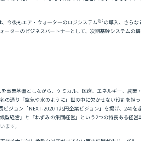
注2
ルは、今後もエア・ウォーターのロジシステム
の導入、さらな
ォーターのビジネスパートナーとして、次期基幹システムの構
ガスを事業基盤としながら、ケミカル、医療、エネルギー、農業
名の通り「空気や水のように」世の中に欠かせない役割を担っ
ビジョン「NEXT-2020 1兆円企業ビジョン」を掲げ、240を
候型経営」と「ねずみの集団経営」という2つの特長ある経営
います。