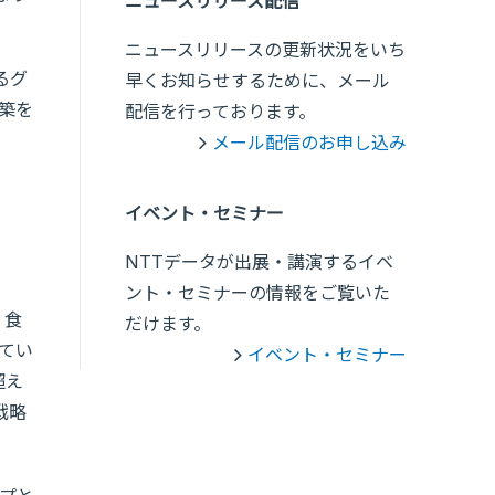
ニュースリリース配信
ニュースリリースの更新状況をいち
るグ
早くお知らせするために、メール
築を
配信を行っております。
メール配信のお申し込み
イベント・セミナー
NTTデータが出展・講演するイベ
ント・セミナーの情報をご覧いた
・食
だけます。
てい
イベント・セミナー
超え
戦略