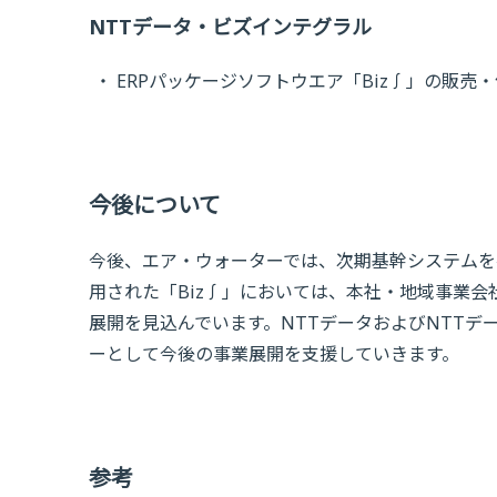
NTTデータ・ビズインテグラル
ERPパッケージソフトウエア「Biz∫」の販売
今後について
今後、エア・ウォーターでは、次期基幹システムを
用された「Biz∫」においては、本社・地域事業会
展開を見込んでいます。NTTデータおよびNTT
ーとして今後の事業展開を支援していきます。
参考