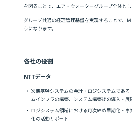
を図ることで、エア・ウォーターグループ全体とし
グループ共通の経理管理基盤を実現することで、M
うになります。
各社の役割
NTTデータ
次期基幹システムの会計・ロジシステムである「
ムインフラの構築、システム構築後の導入・展
ロジシステム領域における月次締め早期化・事
化の活動サポート