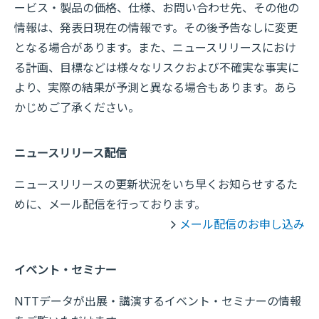
ービス・製品の価格、仕様、お問い合わせ先、その他の
情報は、発表日現在の情報です。その後予告なしに変更
となる場合があります。また、ニュースリリースにおけ
る計画、目標などは様々なリスクおよび不確実な事実に
より、実際の結果が予測と異なる場合もあります。あら
かじめご了承ください。
ニュースリリース配信
ニュースリリースの更新状況をいち早くお知らせするた
めに、メール配信を行っております。
メール配信のお申し込み
イベント・セミナー
NTTデータが出展・講演するイベント・セミナーの情報