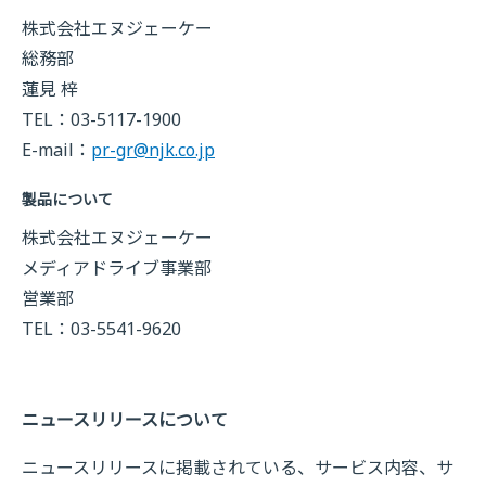
株式会社エヌジェーケー
総務部
蓮見 梓
TEL：03-5117-1900
E-mail：
pr-gr@njk.co.jp
製品について
株式会社エヌジェーケー
メディアドライブ事業部
営業部
TEL：03-5541-9620
ニュースリリースについて
ニュースリリースに掲載されている、サービス内容、サ