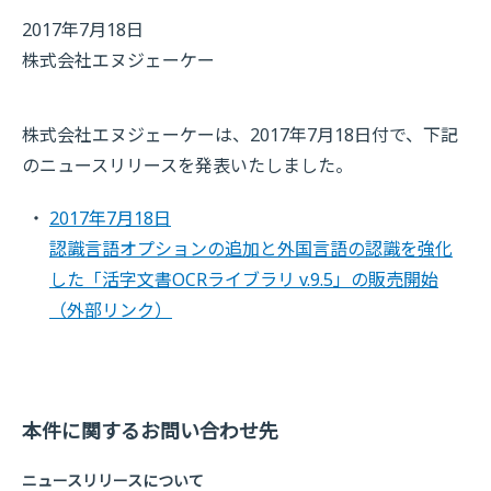
2017年7月18日
株式会社エヌジェーケー
株式会社エヌジェーケーは、2017年7月18日付で、下記
のニュースリリースを発表いたしました。
2017年7月18日
認識言語オプションの追加と外国言語の認識を強化
した「活字文書OCRライブラリ v.9.5」の販売開始
（外部リンク）
本件に関するお問い合わせ先
ニュースリリースについて