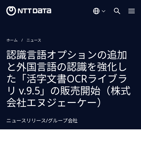
ホーム
ニュース
認識言語オプションの追加
と外国言語の認識を強化し
た「活字文書OCRライブラ
リ v.9.5」の販売開始（株式
会社エヌジェーケー）
ニュースリリース/グループ会社