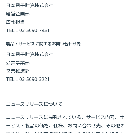
日本電子計算株式会社
経営企画部
広報担当
TEL：03-5690-7951
製品・サービスに関するお問い合わせ先
日本電子計算株式会社
公共事業部
営業推進部
TEL：03-5690-3221
ニュースリリースについて
ニュースリリースに掲載されている、サービス内容、サ
ービス・製品の価格、仕様、お問い合わせ先、その他の