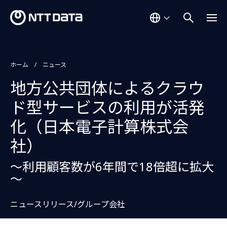
ホーム
ニュース
地方公共団体によるクラウ
ド型サービスの利用が活発
化（日本電子計算株式会
社）
～利用顧客数が6年間で18倍超に拡大
～
ニュースリリース/グループ会社