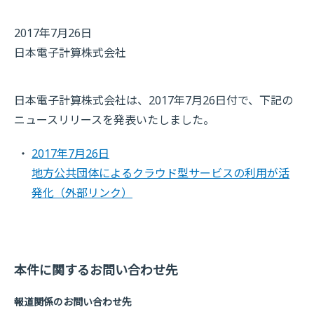
2017年7月26日
日本電子計算株式会社
日本電子計算株式会社は、2017年7月26日付で、下記の
ニュースリリースを発表いたしました。
2017年7月26日
地方公共団体によるクラウド型サービスの利用が活
発化
（外部リンク）
本件に関するお問い合わせ先
報道関係のお問い合わせ先