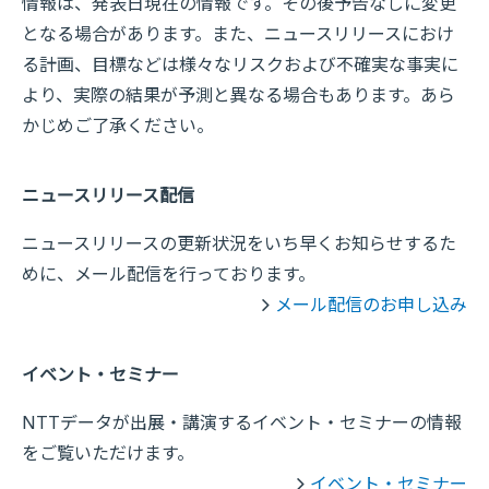
情報は、発表日現在の情報です。その後予告なしに変更
となる場合があります。また、ニュースリリースにおけ
る計画、目標などは様々なリスクおよび不確実な事実に
より、実際の結果が予測と異なる場合もあります。あら
かじめご了承ください。
ニュースリリース配信
ニュースリリースの更新状況をいち早くお知らせするた
めに、メール配信を行っております。
メール配信のお申し込み
イベント・セミナー
NTTデータが出展・講演するイベント・セミナーの情報
をご覧いただけます。
イベント・セミナー