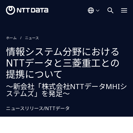
ホーム
ニュース
情報システム分野における
NTTデータと三菱重工との
提携について
～新会社「株式会社NTTデータMHIシ
ステムズ」を発足～
ニュースリリース/NTTデータ