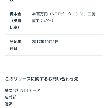
資本金
40百万円（NTTデータ：51％、三菱
（出資
重工：49％）
比率）
発足年
2017年10月1日
月日
このリリースに関するお問い合わせ先
株式会社NTTデータ
広報部
近藤