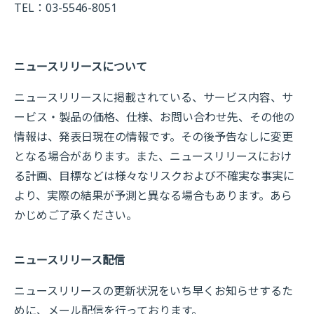
TEL：03-5546-8051
ニュースリリースについて
ニュースリリースに掲載されている、サービス内容、サ
ービス・製品の価格、仕様、お問い合わせ先、その他の
情報は、発表日現在の情報です。その後予告なしに変更
となる場合があります。また、ニュースリリースにおけ
る計画、目標などは様々なリスクおよび不確実な事実に
より、実際の結果が予測と異なる場合もあります。あら
かじめご了承ください。
ニュースリリース配信
ニュースリリースの更新状況をいち早くお知らせするた
めに、メール配信を行っております。