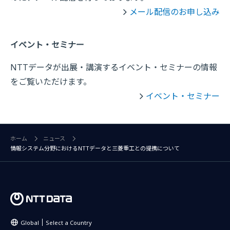
メール配信のお申し込み
イベント・セミナー
NTTデータが出展・講演するイベント・セミナーの情報
をご覧いただけます。
イベント・セミナー
ホーム
ニュース
情報システム分野におけるNTTデータと三菱重工との提携について
Global
Select a Country