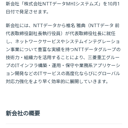
新会社「株式会社NTTデータMHIシステムズ」を10月1
日付で発足させます。
新会社には、NTTデータから椎名 雅典（NTTデータ 前
代表取締役副社長執行役員）が代表取締役社長に就任
し、ネットワークサービスやシステムインテグレーショ
ン事業について豊富な実績を持つNTTデータグループの
技術力・組織力を活用することにより、三菱重工グルー
プのITインフラ構築・運用・保守や業務系アプリケーシ
ョン開発などのITサービスの高度化ならびにグローバル
対応力強化をより早く効率的に展開していきます。
新会社の概要