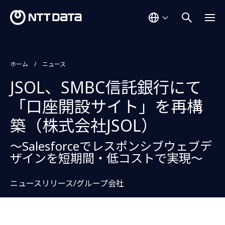
ホーム
ニュース
JSOL、SMBC信託銀行にて
「口座開設サイト」を再構
築（株式会社JSOL）
～Salesforceでレスポンシブウェブデ
ザインを短期間・低コストで実現～
ニュースリリース/グループ会社