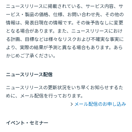
ニュースリリースに掲載されている、サービス内容、サ
ービス・製品の価格、仕様、お問い合わせ先、その他の
情報は、発表日現在の情報です。その後予告なしに変更
となる場合があります。また、ニュースリリースにおけ
る計画、目標などは様々なリスクおよび不確実な事実に
より、実際の結果が予測と異なる場合もあります。あら
かじめご了承ください。
ニュースリリース配信
ニュースリリースの更新状況をいち早くお知らせするた
めに、メール配信を行っております。
メール配信のお申し込み
イベント・セミナー