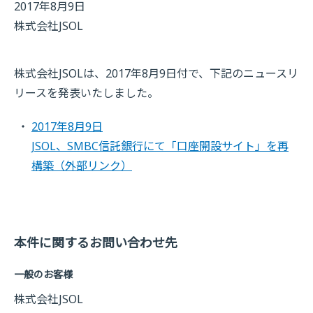
2017年8月9日
株式会社JSOL
株式会社JSOLは、2017年8月9日付で、下記のニュースリ
リースを発表いたしました。
2017年8月9日
JSOL、SMBC信託銀行にて「口座開設サイト」を再
構築
（外部リンク）
本件に関するお問い合わせ先
一般のお客様
株式会社JSOL