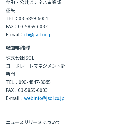
金融・公共ビジネス事業部
征矢
TEL：03-5859-6001
FAX：03-5859-6033
E-mail：
rfi@jsol.co.jp
報道関係者様
株式会社JSOL
コーポレートマネジメント部
新開
TEL：090-4847-3065
FAX：03-5859-6033
E-mail：
webinfo@jsol.co.jp
ニュースリリースについて