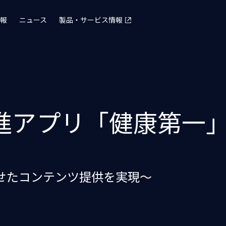
報
ニュース
製品・サービス情報
進アプリ「健康第一
せたコンテンツ提供を実現～