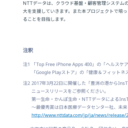
NTTデータは、クラウド基盤・顧客管理システム
大を支援していきます。また本プロジェクトで培っ
ることを目指します。
注釈
注1
「Top Free iPhone Apps 400」の
「Google Playストア」の「健康＆フィット
注2
2017年3月22日に開催した「豊洲の港からI
ニュースリリースをご参照ください。
第一生命・かんぽ生命・NTTデータによるIn
～最優秀賞は日本医療データセンター社、未来
http://www.nttdata.com/jp/ja/news/release/