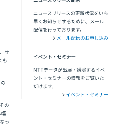
ニュースリリース配信
ニュースリリースの更新状況をいち
早くお知らせするために、メール
配信を行っております。
メール配信のお申し込み
め、サ
イベント・セミナー
ても
NTTデータが出展・講演するイベ
ント・セミナーの情報をご覧いた
ムの
だけます。
イベント・セミナー
その
る幅
なっ