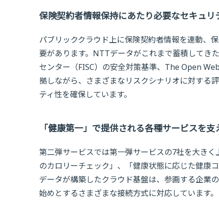
保険契約者情報保持にあたり必要なセキュリ
パブリッククラウド上に保険契約者情報を連動、保
要があります。NTTデータがこれまで蓄積してき
センター（FISC）の安全対策基準、The Open Web Ap
拠しながら、さまざまなリスクシナリオに対する評
ティ性を確保しています。
「健康第一」で提供される各種サービスを支
第二弾サービスでは第一弾サービスの7社を大きく
のカロリーチェック」、「健康状態に応じた健康コ
データが構築したクラウド基盤は、参画する企業の
始めとするさまざまな接続方式に対応しています。