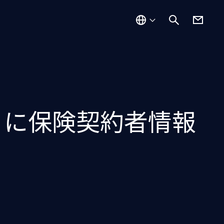
」に保険契約者情報