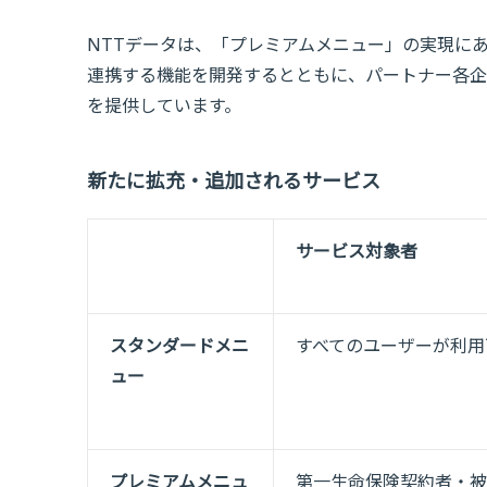
NTTデータは、「プレミアムメニュー」の実現に
連携する機能を開発するとともに、パートナー各企
を提供しています。
新たに拡充・追加されるサービス
サービス対象者
スタンダードメニ
すべてのユーザーが利用
ュー
プレミアムメニュ
第一生命保険契約者・被