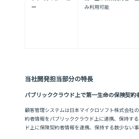
ー
み利用可能
当社開発担当部分の特長
パブリッククラウド上で第一生命の保険契約
顧客管理システムは日本マイクロソフト株式会社のMic
約者情報をパブリッククラウド上に連携、保持する
ド上に保険契約者情報を連携、保持する数少ない事