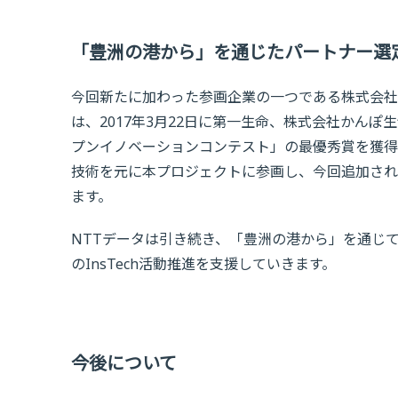
「豊洲の港から」を通じたパートナー選
今回新たに加わった参画企業の一つである株式会社
は、2017年3月22日に第一生命、株式会社かんぽ生
プンイノベーションコンテスト」の最優秀賞を獲得
技術を元に本プロジェクトに参画し、今回追加され
ます。
NTTデータは引き続き、「豊洲の港から」を通じ
のInsTech活動推進を支援していきます。
今後について