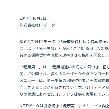
2017年10月5日
株式会社NTTデータ
株式会社NTTデータ（代表取締役社長：岩本 敏男
二、以下「第一生命」）が2017年10月5日より
有する保険契約者情報を連携させる機能を開発しま
「健康第一」は、"健康増進の大切さに気づき、正し
向けに公開され、多くのユーザーからダウンロード
メニュー」は、第一生命の保険契約者とその家族向
向上させることが期待されています。NTTデータ
りの状態にあわせたコンテンツ提供を実現していま
NTTデータは引き続き「健康第一」のサービス向上を支援