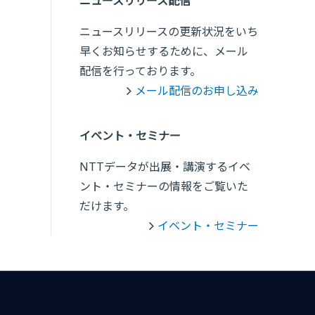
ニュースリリース配信
ニュースリリースの更新状況をいち
早くお知らせするために、メール
配信を行っております。
メール配信のお申し込み
イベント・セミナー
NTTデータが出展・講演するイベ
ント・セミナーの情報をご覧いた
だけます。
イベント・セミナー