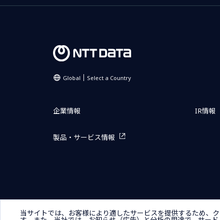
Global
Select a Country
企業情報
IR情報
製品・サービス情報
サイトマップ
お問い合わせ
サイトのご利用条件
プライ
当サイトでは、お客様により適したサービスを提供するため、ク