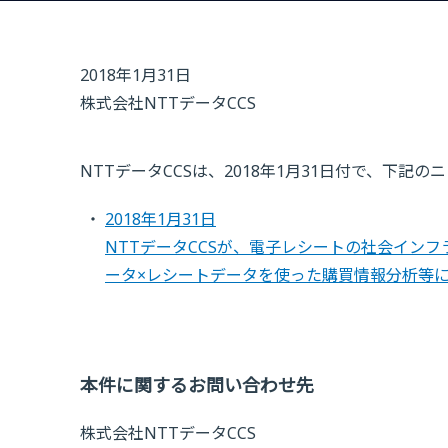
2018年1月31日
株式会社NTTデータCCS
NTTデータCCSは、2018年1月31日付で、下記
2018年1月31日
NTTデータCCSが、電子レシートの社会イン
ータ×レシートデータを使った購買情報分析等
本件に関するお問い合わせ先
株式会社NTTデータCCS