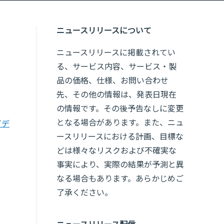
ニュースリリースについて
ニュースリリースに掲載されてい
る、サービス内容、サービス・製
品の価格、仕様、お問い合わせ
先、その他の情報は、発表日現在
の情報です。その後予告なしに変更
となる場合があります。また、ニュ
Tデ
ースリリースにおける計画、目標な
どは様々なリスクおよび不確実な
事実により、実際の結果が予測と異
なる場合もあります。あらかじめご
了承ください。