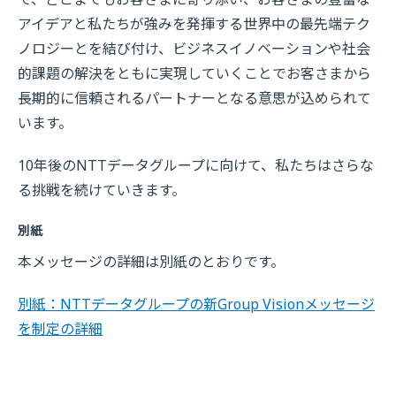
アイデアと私たちが強みを発揮する世界中の最先端テク
ノロジーとを結び付け、ビジネスイノベーションや社会
的課題の解決をともに実現していくことでお客さまから
長期的に信頼されるパートナーとなる意思が込められて
います。
10年後のNTTデータグループに向けて、私たちはさらな
る挑戦を続けていきます。
別紙
本メッセージの詳細は別紙のとおりです。
別紙：NTTデータグループの新Group Visionメッセージ
を制定の詳細