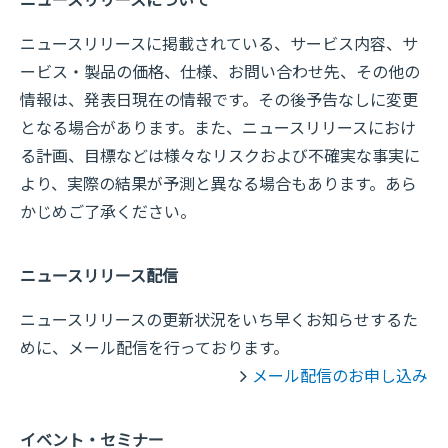
ニュースリリースについて
ニュースリリースに掲載されている、サービス内容、サ
ービス・製品の価格、仕様、お問い合わせ先、その他の
情報は、発表日現在の情報です。その後予告なしに変更
となる場合があります。また、ニュースリリースにおけ
る計画、目標などは様々なリスクおよび不確実な事実に
より、実際の結果が予測と異なる場合もあります。あら
かじめご了承ください。
ニュースリリース配信
ニュースリリースの更新状況をいち早くお知らせするた
めに、メール配信を行っております。
メール配信のお申し込み
イベント・セミナー