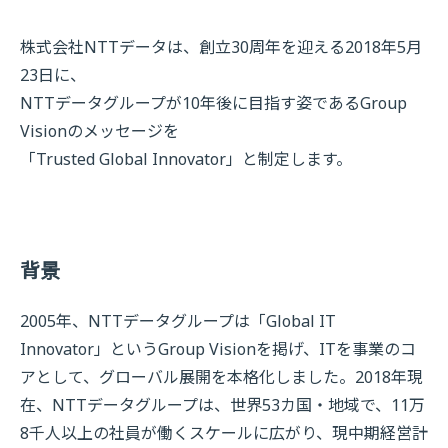
株式会社NTTデータは、創立30周年を迎える2018年5月
23日に、
NTTデータグループが10年後に目指す姿であるGroup
Visionのメッセージを
「Trusted Global Innovator」と制定します。
背景
2005年、NTTデータグループは「Global IT
Innovator」というGroup Visionを掲げ、ITを事業のコ
アとして、グローバル展開を本格化しました。2018年現
在、NTTデータグループは、世界53カ国・地域で、11万
8千人以上の社員が働くスケールに広がり、現中期経営計