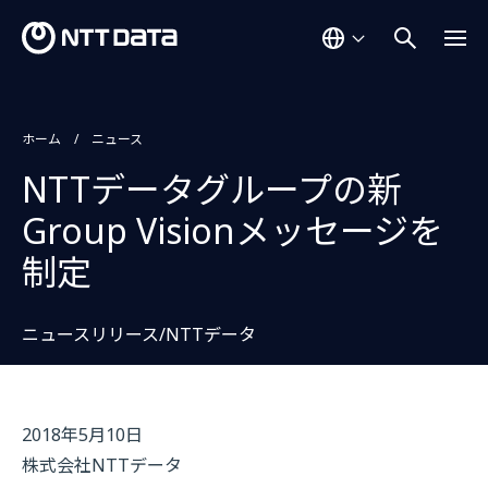
ホーム
ニュース
NTTデータグループの新
Group Visionメッセージを
制定
ニュースリリース/NTTデータ
2018年5月10日
株式会社NTTデータ