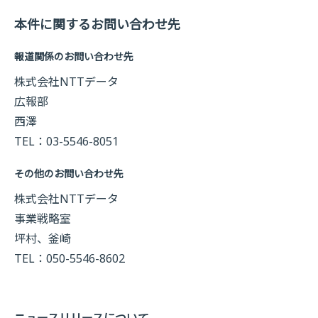
本件に関するお問い合わせ先
報道関係のお問い合わせ先
株式会社NTTデータ
広報部
西澤
TEL：03-5546-8051
その他のお問い合わせ先
株式会社NTTデータ
事業戦略室
坪村、釜崎
TEL：050-5546-8602