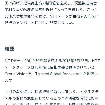
画で掲げた連結売上高2兆円超を達成し、調整後連結営
業利益額50%増の達成も視野に入ってきました。こうし
た事業環境の変化を受け、NTTデータが目指す方向を全
世界のメンバーと検討し、見直しました。
概要
NTTデータが創立30周年を迎える2018年5月23日、NTT
データグループは10年後に目指す姿と位置づけている
Group Visionを「Trusted Global Innovator」と制定し
ます。
今回の変更には、ITの技術革新は目覚しく、ビジネスモ
デルの変化も急加速しているこの予測困難な時代におい
て、どこまでもお客さまに寄り添い、お客さまの豊富な