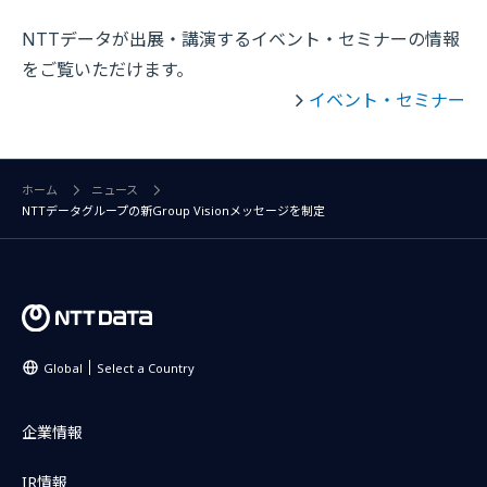
NTTデータが出展・講演するイベント・セミナーの情報
をご覧いただけます。
イベント・セミナー
ホーム
ニュース
NTTデータグループの新Group Visionメッセージを制定
Global
Select a Country
企業情報
IR情報