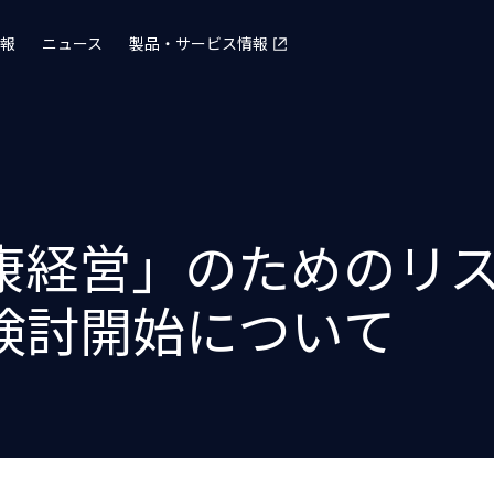
報
ニュース
製品・サービス情報
健康経営」のためのリ
検討開始について