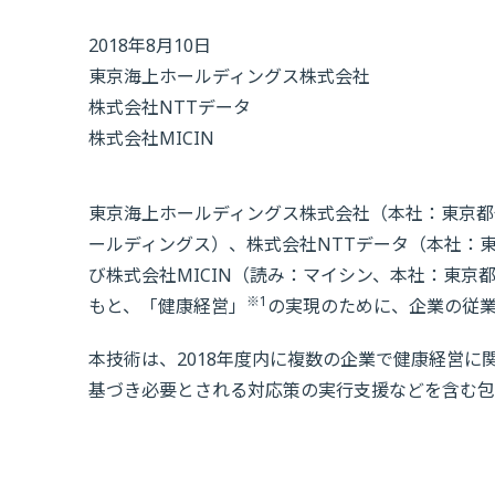
2018年8月10日
東京海上ホールディングス株式会社
株式会社NTTデータ
株式会社MICIN
東京海上ホールディングス株式会社（本社：東京都千
ールディングス）、株式会社NTTデータ（本社：東
び株式会社MICIN（読み：マイシン、本社：東京都
※1
もと、「健康経営」
の実現のために、企業の従
本技術は、2018年度内に複数の企業で健康経営
基づき必要とされる対応策の実行支援などを含む包