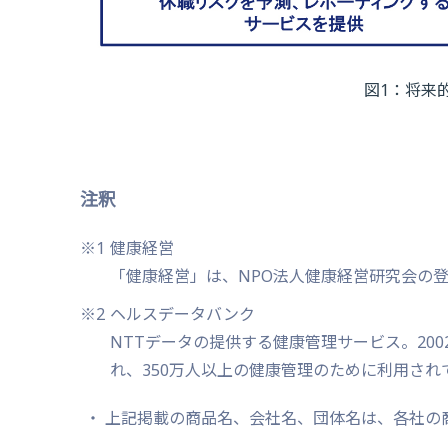
図1：将来
注釈
※1
健康経営
「健康経営」は、NPO法人健康経営研究会の
※2
ヘルスデータバンク
NTTデータの提供する健康管理サービス。200
れ、350万人以上の健康管理のために利用され
上記掲載の商品名、会社名、団体名は、各社の