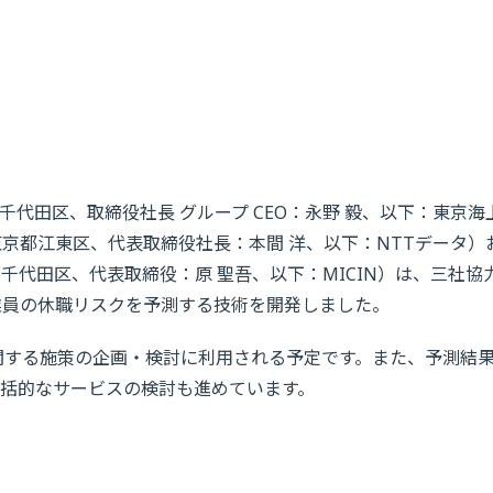
代田区、取締役社長 グループ CEO：永野 毅、以下：東京海
京都江東区、代表取締役社長：本間 洋、以下：NTTデータ）
千代田区、代表取締役：原 聖吾、以下：MICIN）は、三社協
業員の休職リスクを予測する技術を開発しました。
に関する施策の企画・検討に利用される予定です。また、予測結
括的なサービスの検討も進めています。