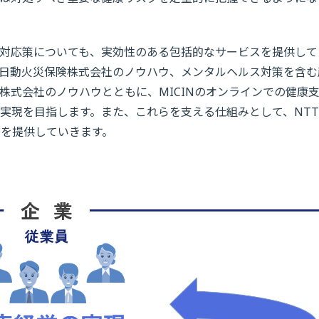
対応策についても、実効性のある包括的なサービスを提供して
日動火災保険株式会社のノウハウ、メンタルヘルス対策を含む
株式会社のノウハウとともに、MICINのオンラインでの健康
実現を目指します。また、これらを支える仕組みとして、NT
を提供していきます。