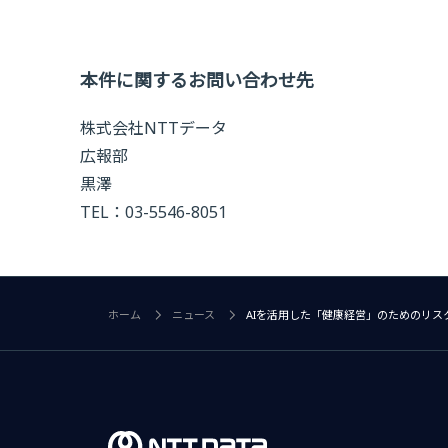
本件に関するお問い合わせ先
株式会社NTTデータ
広報部
黒澤
TEL：03-5546-8051
ホーム
ニュース
AIを活用した「健康経営」のためのリ