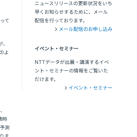
ニュースリリースの更新状況をいち
早くお知らせするために、メール
って
配信を行っております。
メール配信のお申し込み
が、
イベント・セミナー
のよ
NTTデータが出展・講演するイベ
ント・セミナーの情報をご覧いた
だけます。
イベント・セミナー
え、
務時
予測
りま