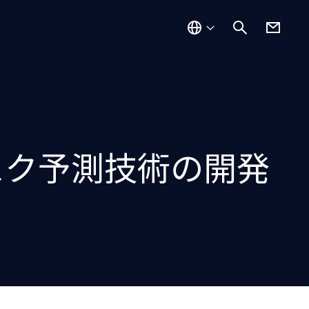
スク予測技術の開発