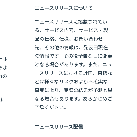
ニュースリリースについて
ニュースリリースに掲載されてい
る、サービス内容、サービス・製
品の価格、仕様、お問い合わせ
先、その他の情報は、発表日現在
の情報です。その後予告なしに変更
上ホ
となる場合があります。また、ニュ
およ
ースリリースにおける計画、目標な
力の
どは様々なリスクおよび不確実な
事実により、実際の結果が予測と異
なる場合もあります。あらかじめご
果に
了承ください。
ニュースリリース配信