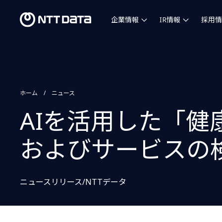
企業情報
IR情報
採用情
ホーム
ニュース
AIを活用した「
およびサービスの
ニュースリリース/NTTデータ