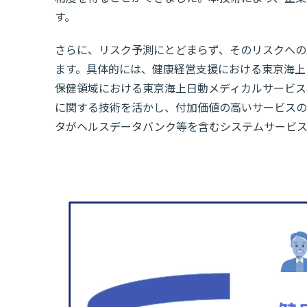
す。
さらに、リスク予測にとどまらず、そのリスクへの
ます。具体的には、健康経営支援における東京海上
保健領域における東京海上日動メディカルサービス
に関する技術を活かし、付加価値の高いサービスの
タがヘルスデータバンク等を含むシステムサービス