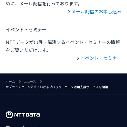
めに、メール配信を行っております。
メール配信のお申し込み
イベント・セミナー
NTTデータが出展・講演するイベント・セミナーの情報
をご覧いただけます。
イベント・セミナー
ホーム
ニュース
サプライチェーン領域におけるブロックチェーン活用支援サービスを開始