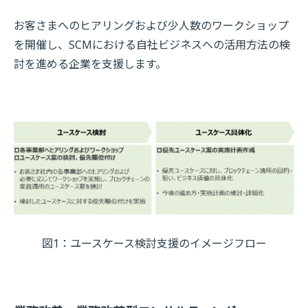
お客さまへのヒアリングおよび少人数のワークショップ
を開催し、SCMにおける自社ビジネスへの活用方法の検
討を進める企業を支援します。
図1：ユースケース検討支援のイメージフロー