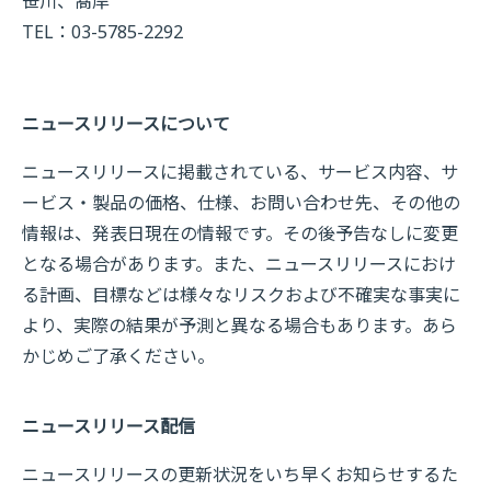
笹川、髙岸
TEL：03-5785-2292
ニュースリリースについて
ニュースリリースに掲載されている、サービス内容、サ
ービス・製品の価格、仕様、お問い合わせ先、その他の
情報は、発表日現在の情報です。その後予告なしに変更
となる場合があります。また、ニュースリリースにおけ
る計画、目標などは様々なリスクおよび不確実な事実に
より、実際の結果が予測と異なる場合もあります。あら
かじめご了承ください。
ニュースリリース配信
ニュースリリースの更新状況をいち早くお知らせするた