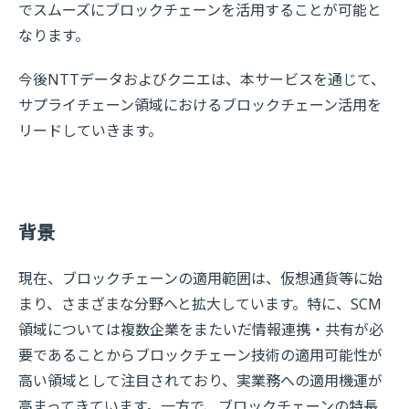
でスムーズにブロックチェーンを活用することが可能と
なります。
今後NTTデータおよびクニエは、本サービスを通じて、
サプライチェーン領域におけるブロックチェーン活用を
リードしていきます。
背景
現在、ブロックチェーンの適用範囲は、仮想通貨等に始
まり、さまざまな分野へと拡大しています。特に、SCM
領域については複数企業をまたいだ情報連携・共有が必
要であることからブロックチェーン技術の適用可能性が
高い領域として注目されており、実業務への適用機運が
高まってきています。一方で、ブロックチェーンの特長