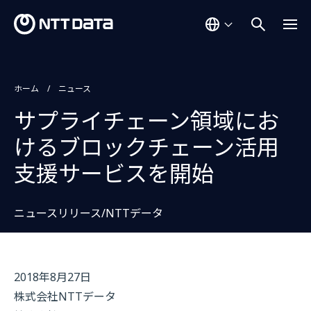
ホーム
ニュース
サプライチェーン領域にお
けるブロックチェーン活用
支援サービスを開始
ニュースリリース/NTTデータ
2018年8月27日
株式会社NTTデータ