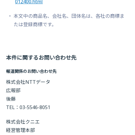
012400.html
本文中の商品名、会社名、団体名は、各社の商標ま
たは登録商標です。
本件に関するお問い合わせ先
報道関係のお問い合わせ先
株式会社NTTデータ
広報部
後藤
TEL：03-5546-8051
株式会社クニエ
経営管理本部