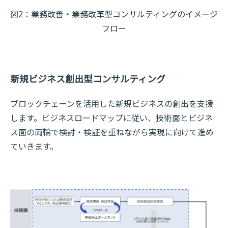
図2：業務改善・業務改革型コンサルティングのイメージ
フロー
新規ビジネス創出型コンサルティング
ブロックチェーンを活用した新規ビジネスの創出を支援
します。ビジネスロードマップに従い、技術面とビジネ
ス面の両輪で検討・検証を重ねながら実現に向けて進め
ていきます。