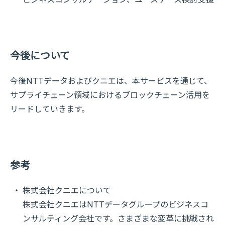
今後について
今後NTTデータおよびクニエは、本サービスを通じて、
サプライチェーン領域におけるブロックチェーン活用を
リードしていきます。
参考
株式会社クニエについて
株式会社クニエはNTTデータグループのビジネスコ
ンサルティング会社です。さまざまな変革に挑戦され