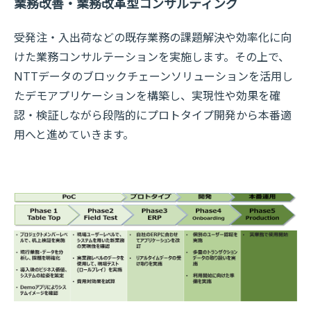
業務改善・業務改革型コンサルティング
受発注・入出荷などの既存業務の課題解決や効率化に向
けた業務コンサルテーションを実施します。その上で、
NTTデータのブロックチェーンソリューションを活用し
たデモアプリケーションを構築し、実現性や効果を確
認・検証しながら段階的にプロトタイプ開発から本番適
用へと進めていきます。