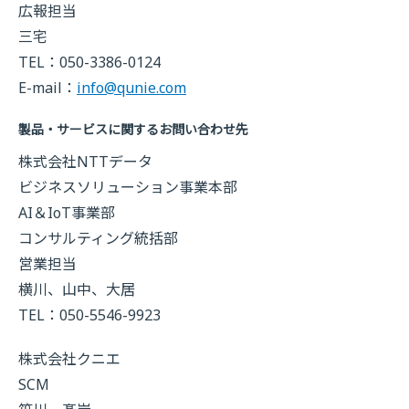
広報担当
三宅
TEL：050-3386-0124
E-mail：
info@qunie.com
製品・サービスに関するお問い合わせ先
株式会社NTTデータ
ビジネスソリューション事業本部
AI＆IoT事業部
コンサルティング統括部
営業担当
横川、山中、大居
TEL：050-5546-9923
株式会社クニエ
SCM