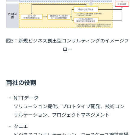
図3：新規ビジネス創出型コンサルティングのイメージフ
ロー
両社の役割
NTTデータ
ソリューション提供、プロトタイプ開発、技術コン
サルテーション、プロジェクトマネジメント
クニエ
ビジネスコンサルテーション、ユースケース検討支援