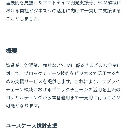
番展開を見据えたプロトタイプ開発支援等、SCM領域に
おける自社ビジネスへの活用に向けて一貫して支援する
こととしました。
概要
製造業、流通業、商社などSCMに係るさまざまな企業に
対して、ブロックチェーン技術をビジネスで活用するた
めの支援サービスを提供します。これにより、サプライ
チェーン領域におけるブロックチェーンの活用を上流の
コンサルティングから本番適用まで一元的に行うことが
可能となります。
ユースケース検討支援