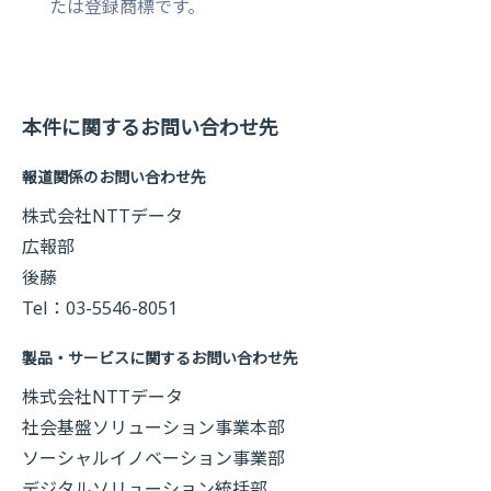
たは登録商標です。
本件に関するお問い合わせ先
報道関係のお問い合わせ先
株式会社NTTデータ
広報部
後藤
Tel：03-5546-8051
製品・サービスに関するお問い合わせ先
株式会社NTTデータ
社会基盤ソリューション事業本部
ソーシャルイノベーション事業部
デジタルソリューション統括部