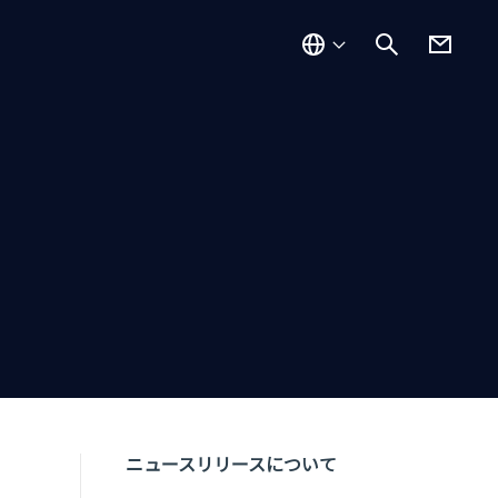
ニュースリリースについて