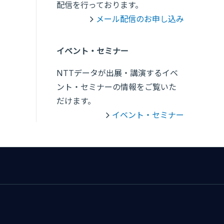
配信を行っております。
メール配信のお申し込み
イベント・セミナー
NTTデータが出展・講演するイベ
ント・セミナーの情報をご覧いた
だけます。
イベント・セミナー