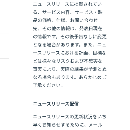
ニュースリリースに掲載されてい
る、サービス内容、サービス・製
品の価格、仕様、お問い合わせ
先、その他の情報は、発表日現在
の情報です。その後予告なしに変更
となる場合があります。また、ニュ
ースリリースにおける計画、目標な
どは様々なリスクおよび不確実な
事実により、実際の結果が予測と異
なる場合もあります。あらかじめご
了承ください。
ニュースリリース配信
ニュースリリースの更新状況をいち
早くお知らせするために、メール