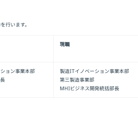
動を行います。
現職
ーション事業本部
製造ITイノベーション事業本部
長
第三製造事業部
MHIビジネス開発統括部長