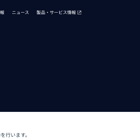
報
ニュース
製品・サービス情報
動を行います。