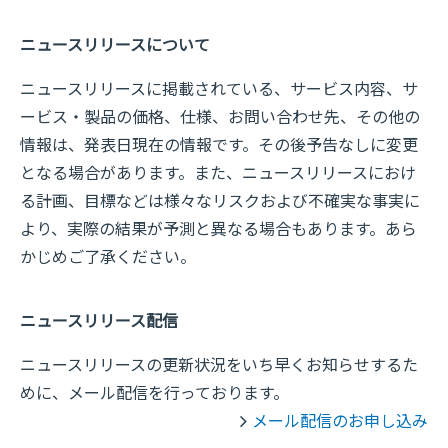
ニュースリリースについて
ニュースリリースに掲載されている、サービス内容、サ
ービス・製品の価格、仕様、お問い合わせ先、その他の
情報は、発表日現在の情報です。その後予告なしに変更
となる場合があります。また、ニュースリリースにおけ
る計画、目標などは様々なリスクおよび不確実な事実に
より、実際の結果が予測と異なる場合もあります。あら
かじめご了承ください。
ニュースリリース配信
ニュースリリースの更新状況をいち早くお知らせするた
めに、メール配信を行っております。
メール配信のお申し込み