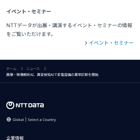
イベント・セミナー
NTTデータが出展・講演するイベント・セミナーの情報
をご覧いただけます。
イベント・セミナー
ホーム
ニュース
画像・映像解析AI、異音検知AIで変電設備の異常診断を開始
Global
Select a Country
企業情報