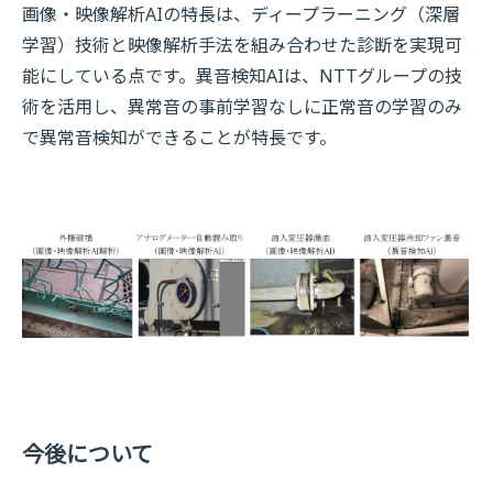
画像・映像解析AIの特長は、ディープラーニング（深層
学習）技術と映像解析手法を組み合わせた診断を実現可
能にしている点です。異音検知AIは、NTTグループの技
術を活用し、異常音の事前学習なしに正常音の学習のみ
で異常音検知ができることが特長です。
今後について