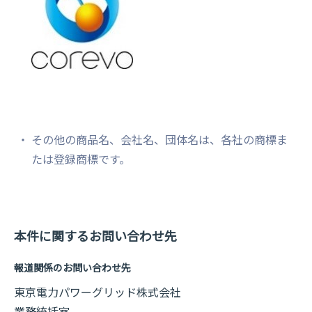
その他の商品名、会社名、団体名は、各社の商標ま
たは登録商標です。
本件に関するお問い合わせ先
報道関係のお問い合わせ先
東京電力パワーグリッド株式会社
業務統括室