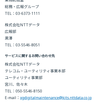
総務・広報グループ
TEL：03-6373-1111
株式会社NTTデータ
広報部
黒澤
TEL：03-5546-8051
サービスに関するお問い合わせ先
株式会社NTTデータ
テレコム・ユーティリティ事業本部
ユーティリティ事業部
宮川、佐々木
TEL：050-5546-8150
E-mail：
xgdigitalmaintenance@kits.nttdata.co.jp