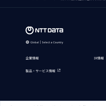
Global
Select a Country
企業情報
IR情報
製品・サービス情報
サイトマップ
お問い合わせ
サイトのご利用条件
プライ