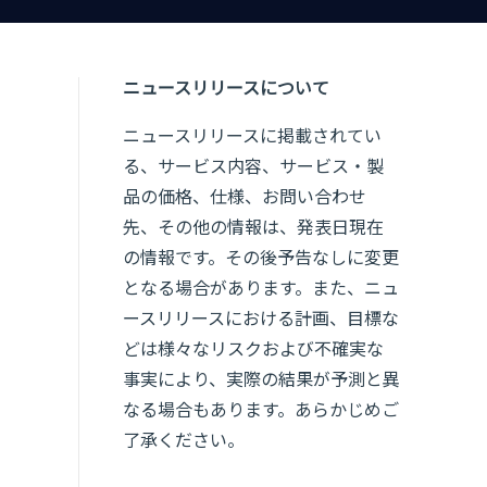
ニュースリリースについて
ニュースリリースに掲載されてい
る、サービス内容、サービス・製
品の価格、仕様、お問い合わせ
先、その他の情報は、発表日現在
の情報です。その後予告なしに変更
となる場合があります。また、ニュ
ースリリースにおける計画、目標な
どは様々なリスクおよび不確実な
事実により、実際の結果が予測と異
なる場合もあります。あらかじめご
了承ください。