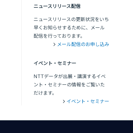
ニュースリリース配信
ニュースリリースの更新状況をいち
早くお知らせするために、メール
配信を行っております。
メール配信のお申し込み
イベント・セミナー
NTTデータが出展・講演するイベ
ント・セミナーの情報をご覧いた
だけます。
イベント・セミナー