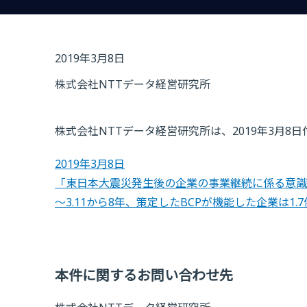
2019年3月8日
株式会社NTTデータ経営研究所
株式会社NTTデータ経営研究所は、2019年3月
2019年3月8日
「東日本大震災発生後の企業の事業継続に係る意識
～3.11から8年、策定したBCPが機能した企業は1
本件に関するお問い合わせ先