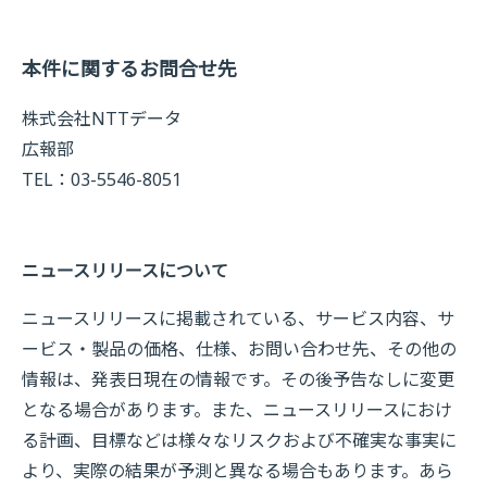
本件に関するお問合せ先
株式会社NTTデータ
広報部
TEL：03-5546-8051
ニュースリリースについて
ニュースリリースに掲載されている、サービス内容、サ
ービス・製品の価格、仕様、お問い合わせ先、その他の
情報は、発表日現在の情報です。その後予告なしに変更
となる場合があります。また、ニュースリリースにおけ
る計画、目標などは様々なリスクおよび不確実な事実に
より、実際の結果が予測と異なる場合もあります。あら