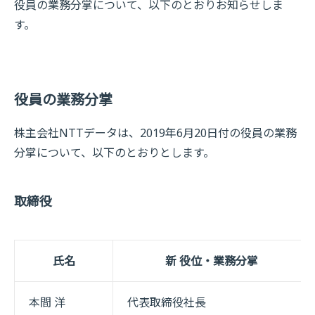
役員の業務分掌について、以下のとおりお知らせしま
す。
役員の業務分掌
株主会社NTTデータは、2019年6月20日付の役員の業務
分掌について、以下のとおりとします。
取締役
氏名
新 役位・業務分掌
本間 洋
代表取締役社長