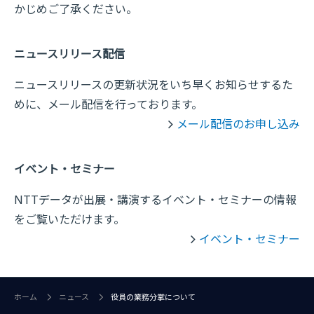
かじめご了承ください。
ニュースリリース配信
ニュースリリースの更新状況をいち早くお知らせするた
めに、メール配信を行っております。
メール配信のお申し込み
イベント・セミナー
NTTデータが出展・講演するイベント・セミナーの情報
をご覧いただけます。
イベント・セミナー
ホーム
ニュース
役員の業務分掌について