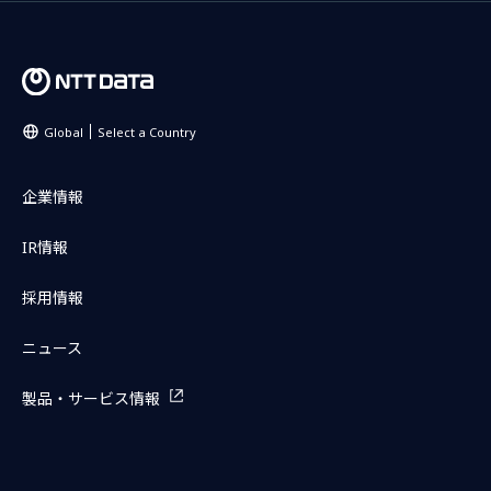
Global
Select a Country
企業情報
IR情報
採用情報
ニュース
製品・サービス情報