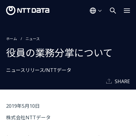
ホーム
ニュース
役員の業務分掌について
ニュースリリース/NTTデータ
SHARE
2019年5月10日
株式会社NTTデータ