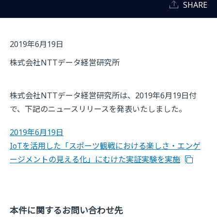
SHARE
2019年6月19日
株式会社NTTデータ経営研究所
株式会社NTTデータ経営研究所は、2019年6月19日付
で、下記のニュースリリースを発表いたしました。
2019年6月19日
IoTを活用した「スポーツ観戦における楽しさ・エンゲ
ージメントの見える化」にむけた実証実験を実施
本件に関するお問い合わせ先