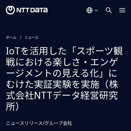
ホーム
ニュース
IoTを活用した「スポーツ観
戦における楽しさ・エンゲ
ージメントの見える化」に
むけた実証実験を実施（株
式会社NTTデータ経営研究
所）
ニュースリリース/グループ会社