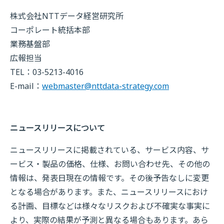
株式会社NTTデータ経営研究所
コーポレート統括本部
業務基盤部
広報担当
TEL：03-5213-4016
E-mail：
webmaster@nttdata-strategy.com
ニュースリリースについて
ニュースリリースに掲載されている、サービス内容、サ
ービス・製品の価格、仕様、お問い合わせ先、その他の
情報は、発表日現在の情報です。その後予告なしに変更
となる場合があります。また、ニュースリリースにおけ
る計画、目標などは様々なリスクおよび不確実な事実に
より、実際の結果が予測と異なる場合もあります。あら