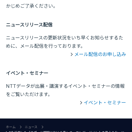
かじめご了承ください。
ニュースリリース配信
ニュースリリースの更新状況をいち早くお知らせするた
めに、メール配信を行っております。
メール配信のお申し込み
イベント・セミナー
NTTデータが出展・講演するイベント・セミナーの情報
をご覧いただけます。
イベント・セミナー
ホーム
ニュース