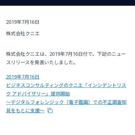
2019年7月16日
株式会社クニエ
株式会社クニエは、2019年7月16日付で、下記のニュー
スリリースを発表いたしました。
2019年7月16日
ビジネスコンサルティングのクニエ「インシデントリス
ク アドバイザリー」提供開始
～デジタルフォレンジック（電子鑑識）での不正調査知
見をもとに支援～