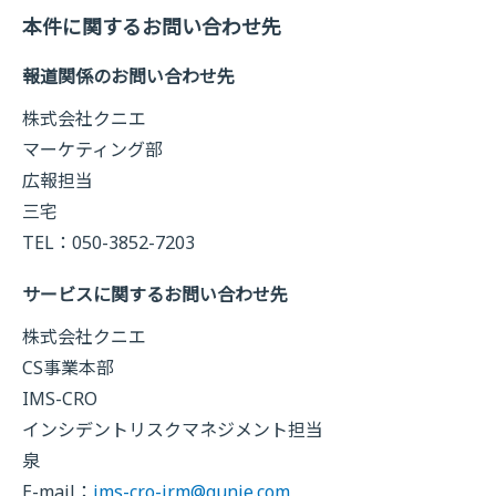
本件に関するお問い合わせ先
報道関係のお問い合わせ先
株式会社クニエ
マーケティング部
広報担当
三宅
TEL：050-3852-7203
サービスに関するお問い合わせ先
株式会社クニエ
CS事業本部
IMS-CRO
インシデントリスクマネジメント担当
泉
E-mail：
ims-cro-irm@qunie.com