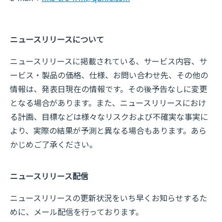
ニュースリリースについて
ニュースリリースに掲載されている、サービス内容、サ
ービス・製品の価格、仕様、お問い合わせ先、その他の
情報は、発表日現在の情報です。その後予告なしに変更
となる場合があります。また、ニュースリリースにおけ
る計画、目標などは様々なリスクおよび不確実な事実に
より、実際の結果が予測と異なる場合もあります。あら
かじめご了承ください。
ニュースリリース配信
ニュースリリースの更新状況をいち早くお知らせするた
めに、メール配信を行っております。