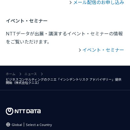
メール配信のお申し込み
イベント・セミナー
NTTデータが出展・講演するイベント・セミナーの情報
をご覧いただけます。
イベント・セミナー
ホーム
ニュース
ビジネスコンサルティングのクニエ「インシデントリスク アドバイザリー」提供
開始（株式会社クニエ）
Global
Select a Country