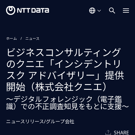
ホーム
ニュース
ビジネスコンサルティング
のクニエ「インシデントリ
スク アドバイザリー」提供
開始（株式会社クニエ）
～デジタルフォレンジック（電子鑑
識）での不正調査知見をもとに支援～
ニュースリリース/グループ会社
SHARE