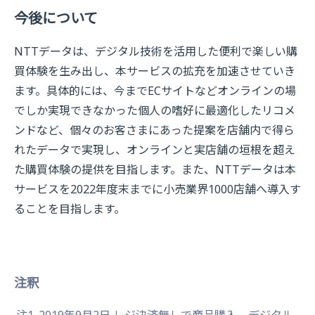
今後について
NTTデータは、デジタル技術を活用した便利で楽しい購
買体験を生み出し、本サービスの拡充を加速させていき
ます。具体的には、今までECサイトなどオンラインの場
でしか実現できなかった個人の嗜好に最適化したリコメ
ンドなど、個々のお客さまにあった提案を店舗内で得ら
れたデータで実現し、オンラインと実店舗の垣根を超え
た購買体験の提供を目指します。また、NTTデータは本
サービスを2022年度末までに小売業界1000店舗へ導入す
ることを目指します。
注釈
注1
2019年9月2日 レジ決済無しで商品購入、デジタル