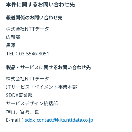
本件に関するお問い合わせ先
報道関係のお問い合わせ先
株式会社NTTデータ
広報部
黒澤
TEL：03-5546-8051
製品・サービスに関するお問い合わせ先
株式会社NTTデータ
ITサービス・ペイメント事業本部
SDDX事業部
サービスデザイン統括部
神山、宮崎、崔
E-mail：
sddx_contact@kits.nttdata.co.jp