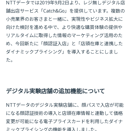
NTTデータでは2019年9月2日より、レジ無しデジタル店
舗出店サービス「Catch&Go」を提供しています。複数の
小売業界のお客さまと一緒に、実現性やビジネス拡大に
向けた検討を進める中で、より快適な購買体験の提供や
リアルタイムに取得した情報のマーケティング活用のた
め、今回新たに「顔認証入店」と「店頭在庫と連携した
ダイナミックプライシング」を導入することにしまし
た。
デジタル実験店舗の追加機能について
NTTデータのデジタル実験店舗に、顔パスで入店が可能
になる顔認証技術の導入と店頭在庫情報と連動して価格
変更が可能になる電子プライスカードを利用したダイナ
ミックプライシングの機能を導入しました。