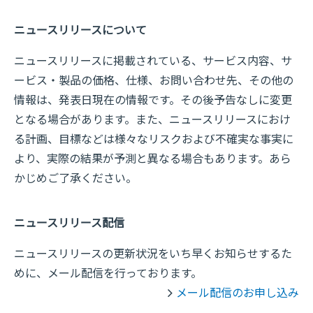
ニュースリリースについて
ニュースリリースに掲載されている、サービス内容、サ
ービス・製品の価格、仕様、お問い合わせ先、その他の
情報は、発表日現在の情報です。その後予告なしに変更
となる場合があります。また、ニュースリリースにおけ
る計画、目標などは様々なリスクおよび不確実な事実に
より、実際の結果が予測と異なる場合もあります。あら
かじめご了承ください。
ニュースリリース配信
ニュースリリースの更新状況をいち早くお知らせするた
めに、メール配信を行っております。
メール配信のお申し込み