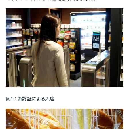
図1：顔認証による入店