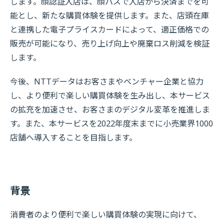
します。顔認証入店は、顔パスで入店から決済までを可
能とし、新たな購買体験を提供します。また、店頭在庫
と連携した電子プライスカードによって、適正価格での
販売が可能になり、売り上げ向上や廃棄ロス削減を検証
します。
今後、NTTデータはお客さまやベンチャー企業と協力
し、より便利で楽しい購買体験を生み出し、本サービス
の拡充を加速させ、お客さまのデジタル変革を推進しま
す。また、本サービスを2022年度末までに小売業界1000
店舗へ導入することを目指します。
背景
消費者のより便利で楽しい購買体験の実現に向けて、