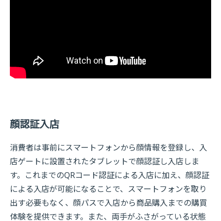
顔認証入店
消費者は事前にスマートフォンから顔情報を登録し、入
店ゲートに設置されたタブレットで顔認証し入店しま
す。これまでのQRコード認証による入店に加え、顔認証
による入店が可能になることで、スマートフォンを取り
出す必要もなく、顔パスで入店から商品購入までの購買
体験を提供できます。また、両手がふさがっている状態