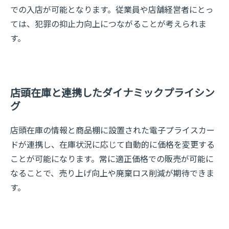
での入店が可能となります。従業員や店舗経営者にとっ
ては、犯罪の抑止力向上につながることが考えられま
す。
店頭在庫と連携したダイナミックプライシン
グ
店頭在庫の情報と商品棚に設置された電子プライスカー
ドが連携し、在庫状況に応じて自動的に価格を変更する
ことが可能になります。常に適正価格での販売が可能に
なることで、売り上げ向上や廃棄ロス削減が期待できま
す。