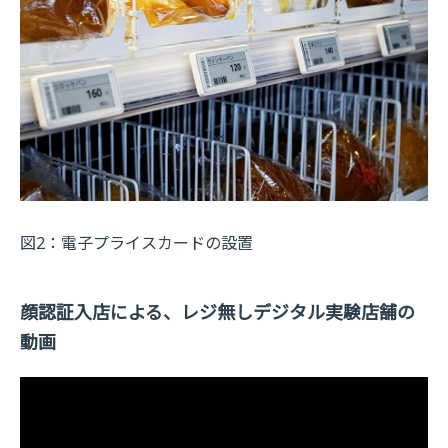
図2：電子プライスカードの設置
顔認証入店による、レジ無しデジタル実験店舗の
動画