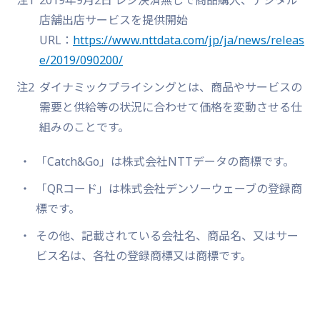
店舗出店サービスを提供開始
URL：
https://www.nttdata.com/jp/ja/news/releas
e/2019/090200/
注2
ダイナミックプライシングとは、商品やサービスの
需要と供給等の状況に合わせて価格を変動させる仕
組みのことです。
「Catch&Go」は株式会社NTTデータの商標です。
「QRコード」は株式会社デンソーウェーブの登録商
標です。
その他、記載されている会社名、商品名、又はサー
ビス名は、各社の登録商標又は商標です。