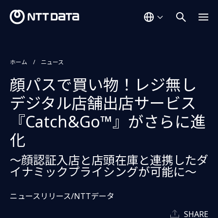
ホーム
ニュース
顔パスで買い物！レジ無し
デジタル店舗出店サービス
『Catch&Go™』がさらに進
化
～顔認証入店と店頭在庫と連携したダ
イナミックプライシングが可能に～
ニュースリリース/NTTデータ
SHARE