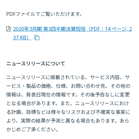
PDFファイルでご覧いただけます。
2020年3月期 第3四半期決算短信（PDF：14 ページ, 2
37 KB）
ニュースリリースについて
ニュースリリースに掲載されている、サービス内容、サ
ービス・製品の価格、仕様、お問い合わせ先、その他の
情報は、発表日現在の情報です。その後予告なしに変更
となる場合があります。また、ニュースリリースにおけ
る計画、目標などは様々なリスクおよび不確実な事実に
より、実際の結果が予測と異なる場合もあります。あら
かじめご了承ください。