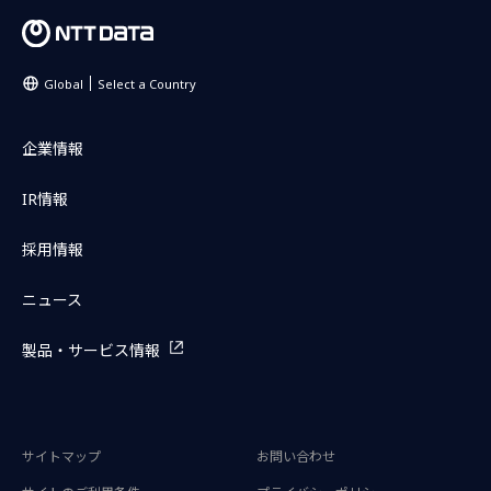
Global
Select a Country
企業情報
IR情報
採用情報
ニュース
製品・サービス情報
サイトマップ
お問い合わせ