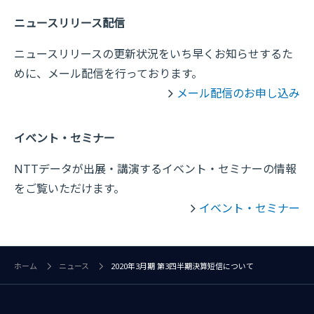
ニュースリリース配信
ニュースリリースの更新状況をいち早くお知らせするた
めに、メール配信を行っております。
メール配信のお申し込み
イベント・セミナー
NTTデータが出展・講演するイベント・セミナーの情報
をご覧いただけます。
イベント・セミナー
ホーム
ニュース
2020年3月期 第3四半期決算短信について