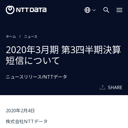
ホーム
ニュース
2020年3月期 第3四半期決算
短信について
ニュースリリース/NTTデータ
SHARE
2020年2月4日
株式会社NTTデータ