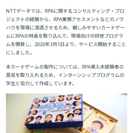
NTTデータでは、RPAに関するコンサルティング・プロ
ジェクトの経験から、RPA業務アセスメントなどのノウ
ハウを現場に浸透させるため、親しみやすいカードゲー
ムにRPAの特長を取り込んで、現場向けの研修プログラ
ムを開発し、2020年3月1日より、サービス開始すること
にしました。
本カードゲームの製作については、RPA導入未経験者の
意見を取り入れるため、インターンシッププログラムの
学生と協力して作成しています。