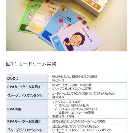
図1：カードゲーム実物