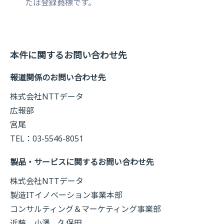
たは登録商標です。
本件に関するお問い合わせ先
報道関係のお問い合わせ先
株式会社NTTデータ
広報部
宮尾
TEL：03-5546-8051
製品・サービスに関するお問い合わせ先
株式会社NTTデータ
製造ITイノベーション事業本部
コンサルティング＆マーケティング事業部
近藤、小澤、久保田