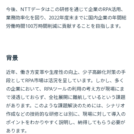
今後、NTTデータはこの研修を通じて企業のRPA活用、
業務効率化を図り、2022年度末までに国内企業の年間総
労働時間100万時間削減に貢献することを目指します。
背景
近年、働き方変革や生産性の向上、少子高齢化対策の手
段としてRPA市場は活況を呈しています。しかし、多く
の企業において、RPAツールの利用の考え方が現場にま
で浸透しておらず、全社展開に難航しているという課題
があります。このような課題解決のためには、シナリオ
作成などの技術的な研修とは別に、現場に対して導入の
ポイントをわかりやすく説明し、納得してもらう必要が
あります。