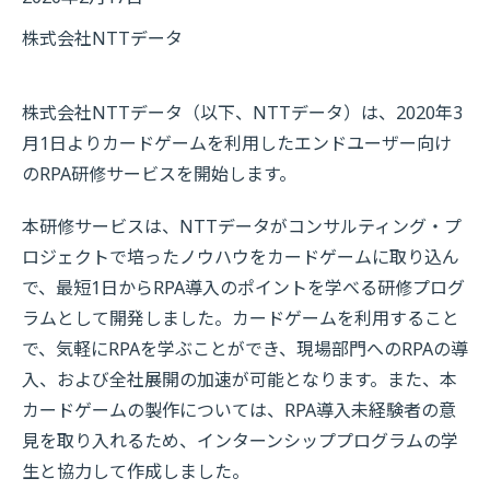
株式会社NTTデータ
株式会社NTTデータ（以下、NTTデータ）は、2020年3
月1日よりカードゲームを利用したエンドユーザー向け
のRPA研修サービスを開始します。
本研修サービスは、NTTデータがコンサルティング・プ
ロジェクトで培ったノウハウをカードゲームに取り込ん
で、最短1日からRPA導入のポイントを学べる研修プログ
ラムとして開発しました。カードゲームを利用すること
で、気軽にRPAを学ぶことができ、現場部門へのRPAの導
入、および全社展開の加速が可能となります。また、本
カードゲームの製作については、RPA導入未経験者の意
見を取り入れるため、インターンシッププログラムの学
生と協力して作成しました。