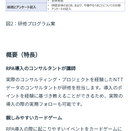
図2：研修プログラム案
概要（特長）
RPA導入のコンサルタントが講師
実際のコンサルティング・プロジェクトを経験したNTT
データのコンサルタントが研修を担当します。導入のポ
イントを経験に基づき教えることができるため、実際の
導入の際の実務フォローも可能です。
親しみやすいカードゲーム
RPA導入の際に起こりやすいイベントをカードゲームに