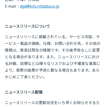
E-mail：
dgd@kits.nttdata.co.jp
ニュースリリースについて
ニュースリリースに掲載されている、サービス内容、サ
ービス・製品の価格、仕様、お問い合わせ先、その他の
情報は、発表日現在の情報です。その後予告なしに変更
となる場合があります。また、ニュースリリースにおけ
る計画、目標などは様々なリスクおよび不確実な事実に
より、実際の結果が予測と異なる場合もあります。あら
かじめご了承ください。
ニュースリリース配信
ニュースリリースの更新状況をいち早くお知らせするた