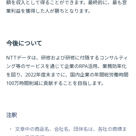
額を収入として得ることができます。最終的に、最も営
業利益を獲得した人が勝ちとなります。
今後について
NTTデータは、研修および研修に付随するコンサルティ
ング等のサービスを通じて企業のRPA活用、業務効率化
を図り、2022年度末までに、国内企業の年間総労働時間
100万時間削減に貢献することを目指します。
注釈
文章中の商品名、会社名、団体名は、各社の商標ま