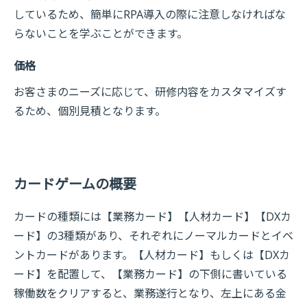
しているため、簡単にRPA導入の際に注意しなければな
らないことを学ぶことができます。
価格
お客さまのニーズに応じて、研修内容をカスタマイズす
るため、個別見積となります。
カードゲームの概要
カードの種類には【業務カード】【人材カード】【DXカ
ード】の3種類があり、それぞれにノーマルカードとイベ
ントカードがあります。【人材カード】もしくは【DXカ
ード】を配置して、【業務カード】の下側に書いている
稼働数をクリアすると、業務遂行となり、左上にある金