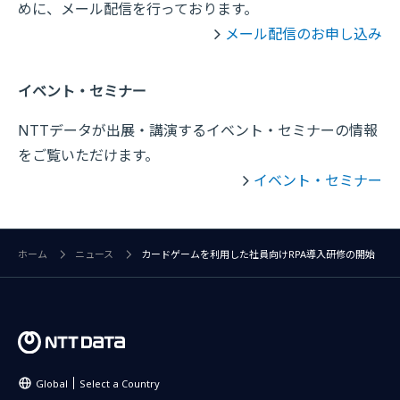
めに、メール配信を行っております。
メール配信のお申し込み
イベント・セミナー
NTTデータが出展・講演するイベント・セミナーの情報
をご覧いただけます。
イベント・セミナー
ホーム
ニュース
カードゲームを利用した社員向けRPA導入研修の開始
Global
Select a Country