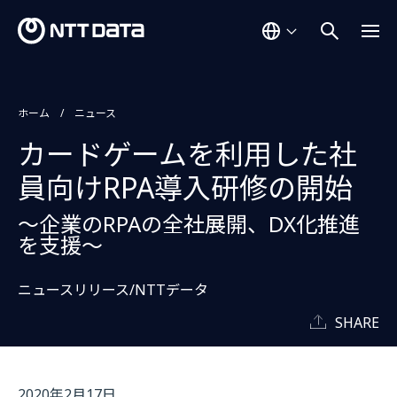
ホーム
ニュース
カードゲームを利用した社
員向けRPA導入研修の開始
～企業のRPAの全社展開、DX化推進
を支援～
ニュースリリース/NTTデータ
SHARE
2020年2月17日