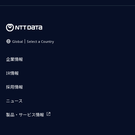
Global
Select a Country
企業情報
IR情報
採用情報
ニュース
製品・サービス情報