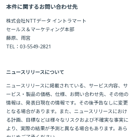
本件に関するお問い合わせ先
株式会社NTTデータ イントラマート
セールス＆マーケティング本部
藤原、雨宮
TEL：03-5549-2821
ニュースリリースについて
ニュースリリースに掲載されている、サービス内容、サ
ービス・製品の価格、仕様、お問い合わせ先、その他の
情報は、発表日現在の情報です。その後予告なしに変更
となる場合があります。また、ニュースリリースにおけ
る計画、目標などは様々なリスクおよび不確実な事実に
より、実際の結果が予測と異なる場合もあります。あら