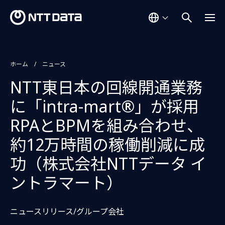
ホーム
ニュース
NTT東日本の回線開通業務
に「intra-mart®」が採用
RPAとBPMを組み合わせ、
約12万時間の稼働削減に成
功（株式会社NTTデータ イ
ントラマート）
ニュースリリース/グループ会社