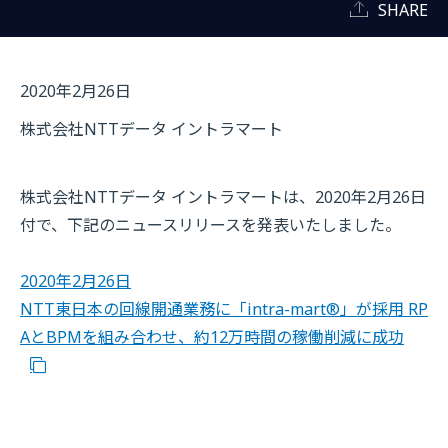
SHARE
2020年2月26日
株式会社NTTデータ イントラマート
株式会社NTTデータ イントラマートは、2020年2月26日
付で、下記のニュースリリースを発表いたしました。
2020年2月26日
NTT東日本の回線開通業務に「intra-mart®」が採用 RP
AとBPMを組み合わせ、約12万時間の稼働削減に成功