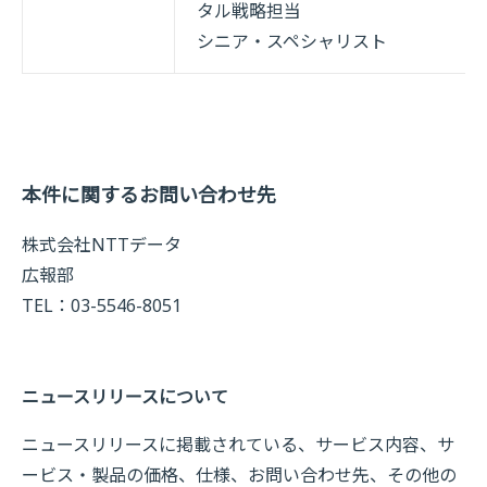
タル戦略担当
シニア・スペシャリスト
本件に関するお問い合わせ先
株式会社NTTデータ
広報部
TEL：03-5546-8051
ニュースリリースについて
ニュースリリースに掲載されている、サービス内容、サ
ービス・製品の価格、仕様、お問い合わせ先、その他の