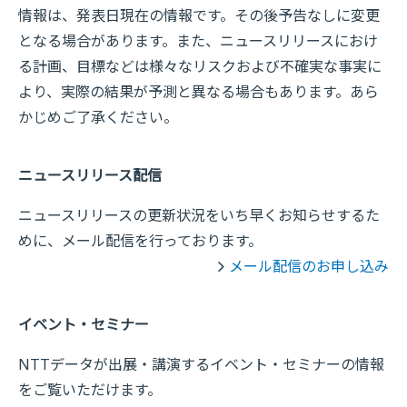
情報は、発表日現在の情報です。その後予告なしに変更
となる場合があります。また、ニュースリリースにおけ
る計画、目標などは様々なリスクおよび不確実な事実に
より、実際の結果が予測と異なる場合もあります。あら
かじめご了承ください。
ニュースリリース配信
ニュースリリースの更新状況をいち早くお知らせするた
めに、メール配信を行っております。
メール配信のお申し込み
イベント・セミナー
NTTデータが出展・講演するイベント・セミナーの情報
をご覧いただけます。