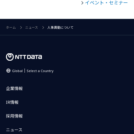
イベント・セミナー
ホーム
ニュース
人事異動について
Global
Select a Country
企業情報
IR情報
採用情報
ニュース