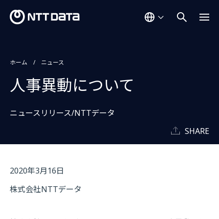
ホーム
ニュース
人事異動について
ニュースリリース/NTTデータ
SHARE
2020年3月16日
株式会社NTTデータ