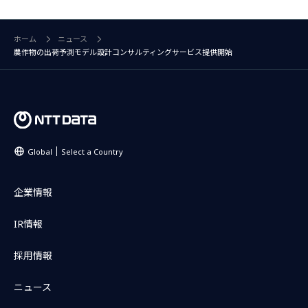
ホーム
ニュース
農作物の出荷予測モデル設計コンサルティングサービス提供開始
Global
Select a Country
企業情報
IR情報
採用情報
ニュース