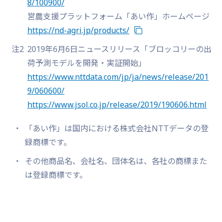
8/100900/
営農支援プラットフォーム「あい作」ホームページ
https://nd-agri.jp/products/
注2
2019年6月6日ニュースリリース「ブロッコリーの出
荷予測モデルを開発・実証開始」
https://www.nttdata.com/jp/ja/news/release/201
9/060600/
https://www.jsol.co.jp/release/2019/190606.html
「あい作」は国内における株式会社NTTデータの登
録商標です。
その他商品名、会社名、団体名は、各社の商標また
は登録商標です。