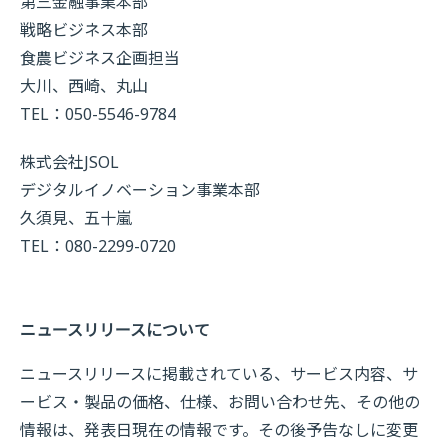
第三金融事業本部
戦略ビジネス本部
食農ビジネス企画担当
大川、西崎、丸山
TEL：050-5546-9784
株式会社JSOL
デジタルイノベーション事業本部
久須見、五十嵐
TEL：080-2299-0720
ニュースリリースについて
ニュースリリースに掲載されている、サービス内容、サ
ービス・製品の価格、仕様、お問い合わせ先、その他の
情報は、発表日現在の情報です。その後予告なしに変更