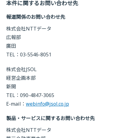
本件に関するお問い合わせ先
報道関係のお問い合わせ先
株式会社NTTデータ
広報部
廣田
TEL：03-5546-8051
株式会社JSOL
経営企画本部
新開
TEL：090-4847-3065
E-mail：
webinfo@jsol.co.jp
製品・サービスに関するお問い合わせ先
株式会社NTTデータ