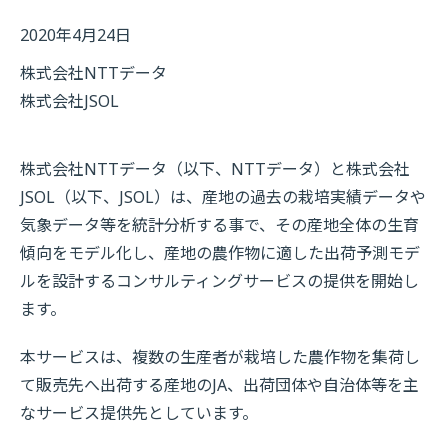
2020年4月24日
株式会社NTTデータ
株式会社JSOL
株式会社NTTデータ（以下、NTTデータ）と株式会社
JSOL（以下、JSOL）は、産地の過去の栽培実績データや
気象データ等を統計分析する事で、その産地全体の生育
傾向をモデル化し、産地の農作物に適した出荷予測モデ
ルを設計するコンサルティングサービスの提供を開始し
ます。
本サービスは、複数の生産者が栽培した農作物を集荷し
て販売先へ出荷する産地のJA、出荷団体や自治体等を主
なサービス提供先としています。