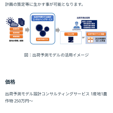
計画の策定等に生かす事が可能となります。
図：出荷予測モデルの活用イメージ
価格
出荷予測モデル設計コンサルティングサービス 1産地1農
作物 250万円～