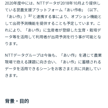
2020年度中には、NTTデータが2018年10月より提供し
ている営農支援プラットフォーム「あい作®」（以下、
注1
「あい作」）
と連携する事により、オプション機能と
して出荷予測機能を提供することも予定しています。こ
れにより、「あい作」に生産者が登録した生育・栽培デ
ータ等を活用して利用者が出荷予測を行う事が可能とな
ります。
NTTデータグループは今後も、「あい作」を通じて農業
現場で抱える課題に向き合い、「あい作」に蓄積される
データを活用できるシーンをお客さまと共に共創してい
きます。
背景・目的