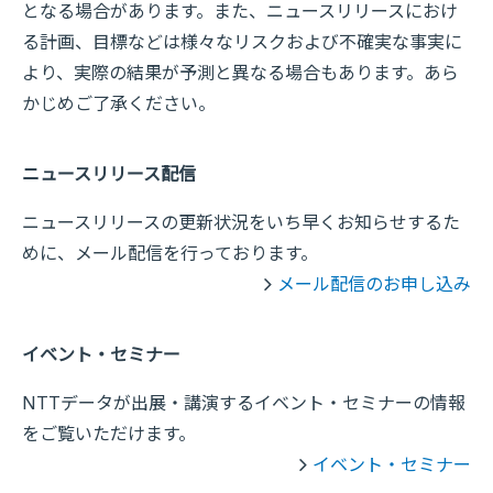
となる場合があります。また、ニュースリリースにおけ
る計画、目標などは様々なリスクおよび不確実な事実に
より、実際の結果が予測と異なる場合もあります。あら
かじめご了承ください。
ニュースリリース配信
ニュースリリースの更新状況をいち早くお知らせするた
めに、メール配信を行っております。
メール配信のお申し込み
イベント・セミナー
NTTデータが出展・講演するイベント・セミナーの情報
をご覧いただけます。
イベント・セミナー