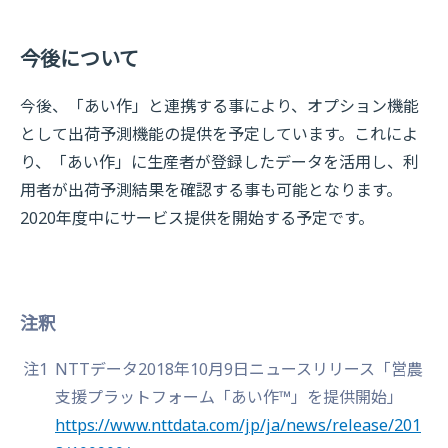
今後について
今後、「あい作」と連携する事により、オプション機能
として出荷予測機能の提供を予定しています。これによ
り、「あい作」に生産者が登録したデータを活用し、利
用者が出荷予測結果を確認する事も可能となります。
2020年度中にサービス提供を開始する予定です。
注釈
注1
NTTデータ2018年10月9日ニュースリリース「営農
支援プラットフォーム「あい作™」を提供開始」
https://www.nttdata.com/jp/ja/news/release/201