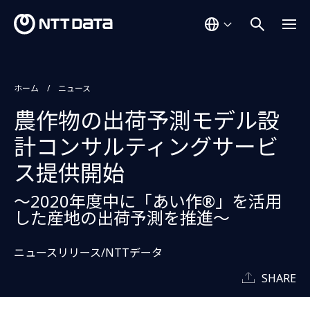
ホーム
ニュース
農作物の出荷予測モデル設
計コンサルティングサービ
ス提供開始
～2020年度中に「あい作®」を活用
した産地の出荷予測を推進～
ニュースリリース/NTTデータ
SHARE