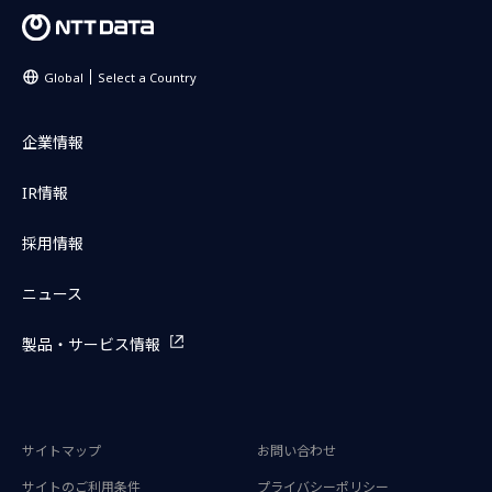
Global
Select a Country
企業情報
IR情報
採用情報
ニュース
製品・サービス情報
サイトマップ
お問い合わせ
サイトのご利用条件
プライバシーポリシー