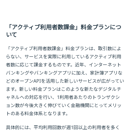
「アクティブ利用者数課金」料金プランにつ
いて
「アクティブ利用者数課金」料金プランは、取引数によ
らない、サービスを実際に利用しているアクティブ利用
者数に応じて課金するものです。近年、インターネット
バンキングやバンキングアプリに加え、家計簿アプリな
どのオープンAPIを活用した新しいサービスが広がってい
ます。新しい料金プランはこのような新たなデジタルチ
ャネルへの対応を行い、1利用者あたりのトランザクシ
ョン数が今後大きく伸びていく金融機関にとってメリッ
トのある料金体系となります。
具体的には、平均利用回数が週1回以上の利用者を多く