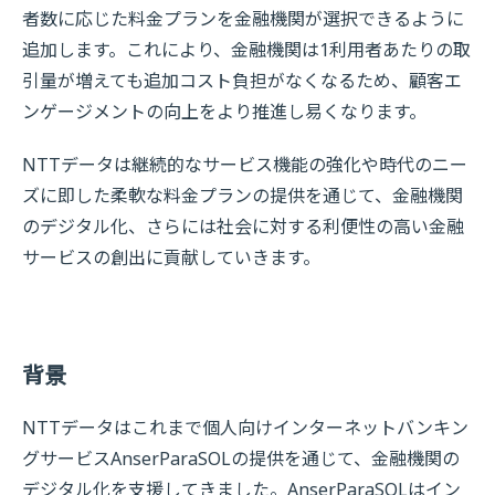
者数に応じた料金プランを金融機関が選択できるように
追加します。これにより、金融機関は1利用者あたりの取
引量が増えても追加コスト負担がなくなるため、顧客エ
ンゲージメントの向上をより推進し易くなります。
NTTデータは継続的なサービス機能の強化や時代のニー
ズに即した柔軟な料金プランの提供を通じて、金融機関
のデジタル化、さらには社会に対する利便性の高い金融
サービスの創出に貢献していきます。
背景
NTTデータはこれまで個人向けインターネットバンキン
グサービスAnserParaSOLの提供を通じて、金融機関の
デジタル化を支援してきました。AnserParaSOLはイン