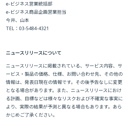
e-ビジネス営業統括部
e-ビジネス商品企画営業担当
今井、山本
TEL：03-5484-4321
ニュースリリースについて
ニュースリリースに掲載されている、サービス内容、サ
ービス・製品の価格、仕様、お問い合わせ先、その他の
情報は、発表日現在の情報です。その後予告なしに変更
となる場合があります。また、ニュースリリースにおけ
る計画、目標などは様々なリスクおよび不確実な事実に
より、実際の結果が予測と異なる場合もあります。あら
かじめご了承ください。