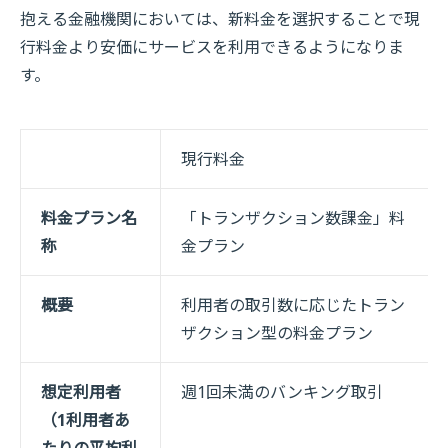
抱える金融機関においては、新料金を選択することで現
行料金より安価にサービスを利用できるようになりま
す。
現行料金
料金プラン名
「トランザクション数課金」料
称
金プラン
概要
利用者の取引数に応じたトラン
ザクション型の料金プラン
想定利用者
週1回未満のバンキング取引
（1利用者あ