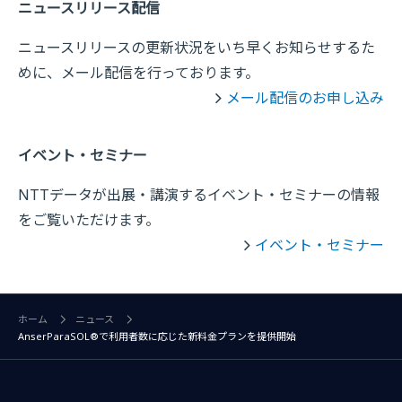
ニュースリリース配信
ニュースリリースの更新状況をいち早くお知らせするた
めに、メール配信を行っております。
メール配信のお申し込み
イベント・セミナー
NTTデータが出展・講演するイベント・セミナーの情報
をご覧いただけます。
イベント・セミナー
ホーム
ニュース
AnserParaSOL®で利用者数に応じた新料金プランを提供開始