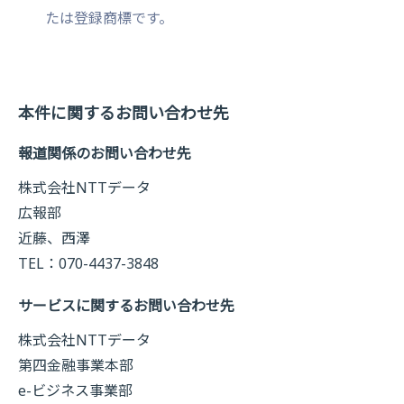
たは登録商標です。
本件に関するお問い合わせ先
報道関係のお問い合わせ先
株式会社NTTデータ
広報部
近藤、西澤
TEL：070-4437-3848
サービスに関するお問い合わせ先
株式会社NTTデータ
第四金融事業本部
e-ビジネス事業部