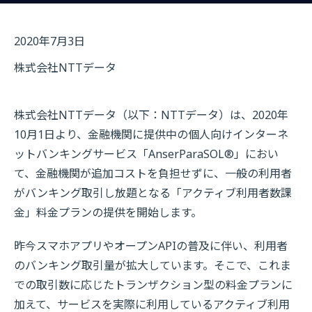
2020年7月3日
株式会社NTTデータ
株式会社NTTデータ（以下：NTTデータ）は、2020年
10月1日より、金融機関に提供中の個人向けインターネ
ットバンキングサービス「AnserParaSOL®」におい
て、金融機関が追加コストを負担せずに、一般の利用者
がバンキング取引し放題となる「アクティブ利用者数課
金」料金プランの提供を開始します。
昨今スマホアプリやオープンAPIの普及に伴い、利用者
のバンキング取引量が拡大しています。そこで、これま
での取引数に応じたトランザクション型の料金プランに
加えて、サービスを実際に利用しているアクティブ利用