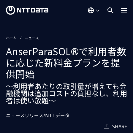
ホーム
ニュース
AnserParaSOL®で利用者数
に応じた新料金プランを提
供開始
～利用者あたりの取引量が増えても金
融機関は追加コストの負担なし、利用
者は使い放題～
ニュースリリース/NTTデータ
SHARE