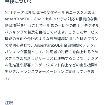
今後について
NTTデータは外部環境の変化や利用者ニーズをふまえ、
AnserParaSOLにおいてセキュリティ対応や継続的な機
注2
能追加
を行うことで利用者の利便性の向上、デジタル
バンキングの普及を目指しています。こうしたサービス
機能の強化や今回のような外部環境に即した料金プラン
の提供を通じて、AnserParaSOLを金融機関のデジタル
バンキング基盤として、利用者の利便性を向上せるため
のさまざまな新しいサービスと連携することで、デジタ
ル化推進や顧客エンゲージメント向上などの金融機関の
デジタルトランスフォーメーションに貢献していきま
す。
注釈