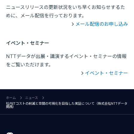
ニュースリリースの更新状況をいち早くお知らせするた
めに、メール配信を行っております。
メール配信のお申し込み
イベント・セミナー
NTTデータが出展・講演するイベント・セミナーの情報
をご覧いただけます。
イベント・セミナー
ホーム
ニュース
社内ITコストの削減と空間の可視化を目指した実証について（株式会社NTTデータ
関西）