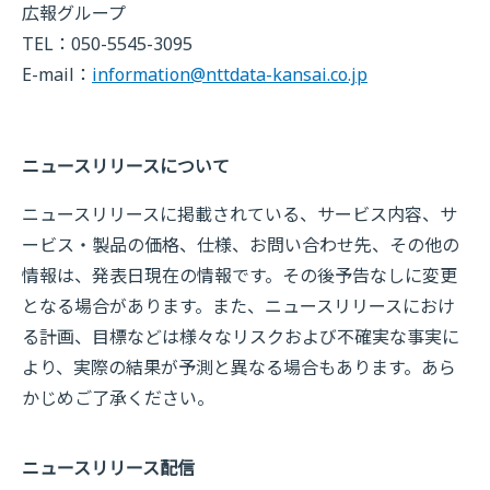
広報グループ
TEL：050-5545-3095
E-mail：
information@nttdata-kansai.co.jp
ニュースリリースについて
ニュースリリースに掲載されている、サービス内容、サ
ービス・製品の価格、仕様、お問い合わせ先、その他の
情報は、発表日現在の情報です。その後予告なしに変更
となる場合があります。また、ニュースリリースにおけ
る計画、目標などは様々なリスクおよび不確実な事実に
より、実際の結果が予測と異なる場合もあります。あら
かじめご了承ください。
ニュースリリース配信