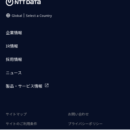
Global
Select a Country
企業情報
IR情報
採用情報
ニュース
製品・サービス情報
サイトマップ
お問い合わせ
サイトのご利用条件
プライバシーポリシー