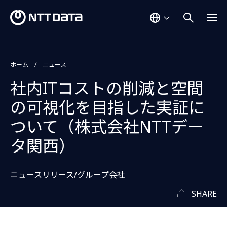
ホーム
ニュース
社内ITコストの削減と空間
の可視化を目指した実証に
ついて（株式会社NTTデー
タ関西）
ニュースリリース/グループ会社
SHARE