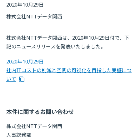
2020年10月29日
株式会社NTTデータ関西
株式会社NTTデータ関西は、2020年10月29日付で、下
記のニュースリリースを発表いたしました。
2020年10月29日
社内ITコストの削減と空間の可視化を目指した実証につ
いて
本件に関するお問い合わせ
株式会社NTTデータ関西
人事総務部