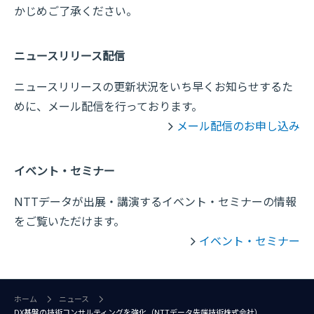
かじめご了承ください。
ニュースリリース配信
ニュースリリースの更新状況をいち早くお知らせするた
めに、メール配信を行っております。
メール配信のお申し込み
イベント・セミナー
NTTデータが出展・講演するイベント・セミナーの情報
をご覧いただけます。
イベント・セミナー
ホーム
ニュース
DX基盤の技術コンサルティングを強化（NTTデータ先端技術株式会社）