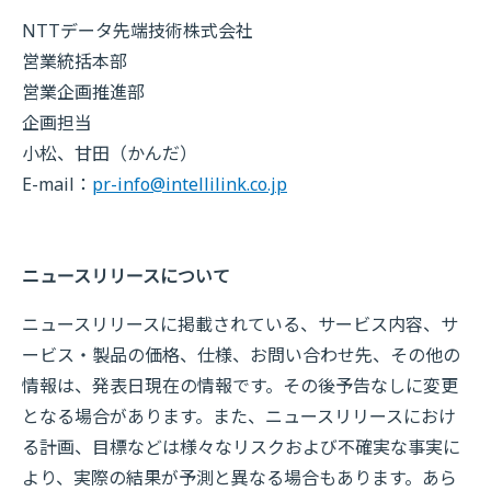
NTTデータ先端技術株式会社
営業統括本部
営業企画推進部
企画担当
小松、甘田（かんだ）
E-mail：
pr-info@intellilink.co.jp
ニュースリリースについて
ニュースリリースに掲載されている、サービス内容、サ
ービス・製品の価格、仕様、お問い合わせ先、その他の
情報は、発表日現在の情報です。その後予告なしに変更
となる場合があります。また、ニュースリリースにおけ
る計画、目標などは様々なリスクおよび不確実な事実に
より、実際の結果が予測と異なる場合もあります。あら