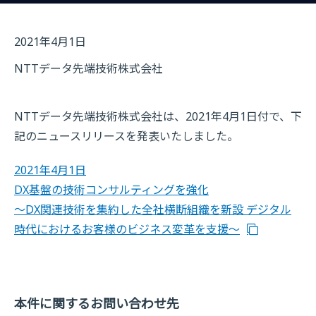
2021年4月1日
NTTデータ先端技術株式会社
NTTデータ先端技術株式会社は、2021年4月1日付で、下
記のニュースリリースを発表いたしました。
2021年4月1日
DX基盤の技術コンサルティングを強化
～DX関連技術を集約した全社横断組織を新設 デジタル
時代におけるお客様のビジネス変革を支援～
本件に関するお問い合わせ先