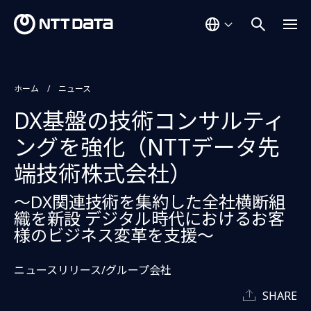
ホーム
ニュース
DX基盤の技術コンサルティ
ングを強化（NTTデータ先
端技術株式会社）
～DX関連技術を集約した全社横断組
織を新設 デジタル時代におけるお客
様のビジネス変革を支援～
ニュースリリース/グループ会社
SHARE