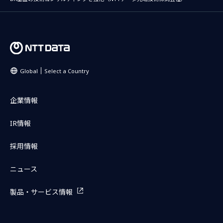
Global
Select a Country
企業情報
IR情報
採用情報
ニュース
製品・サービス情報