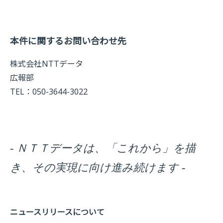
本件に関するお問い合わせ先
株式会社NTTデータ
広報部
TEL：050-3644-3022
- ＮＴＴデータは、「これから」を描
き、その実現に向け進み続けます -
ニュースリリースについて