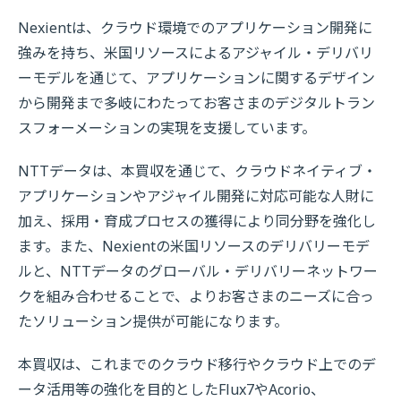
Nexientは、クラウド環境でのアプリケーション開発に
強みを持ち、米国リソースによるアジャイル・デリバリ
ーモデルを通じて、アプリケーションに関するデザイン
から開発まで多岐にわたってお客さまのデジタルトラン
スフォーメーションの実現を支援しています。
NTTデータは、本買収を通じて、クラウドネイティブ・
アプリケーションやアジャイル開発に対応可能な人財に
加え、採用・育成プロセスの獲得により同分野を強化し
ます。また、Nexientの米国リソースのデリバリーモデ
ルと、NTTデータのグローバル・デリバリーネットワー
クを組み合わせることで、よりお客さまのニーズに合っ
たソリューション提供が可能になります。
本買収は、これまでのクラウド移行やクラウド上でのデ
ータ活用等の強化を目的としたFlux7やAcorio、