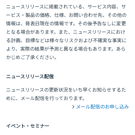
ニュースリリースに掲載されている、サービス内容、サ
ービス・製品の価格、仕様、お問い合わせ先、その他の
情報は、発表日現在の情報です。その後予告なしに変更
となる場合があります。また、ニュースリリースにおけ
る計画、目標などは様々なリスクおよび不確実な事実に
より、実際の結果が予測と異なる場合もあります。あら
かじめご了承ください。
ニュースリリース配信
ニュースリリースの更新状況をいち早くお知らせするた
めに、メール配信を行っております。
メール配信のお申し込み
イベント・セミナー