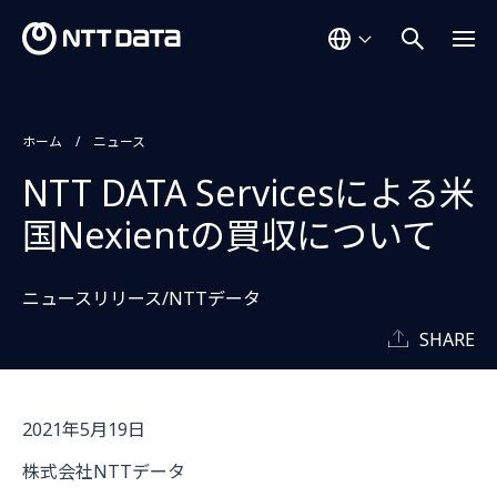
ホーム
ニュース
NTT DATA Servicesによる米
国Nexientの買収について
ニュースリリース/NTTデータ
SHARE
2021年5月19日
株式会社NTTデータ