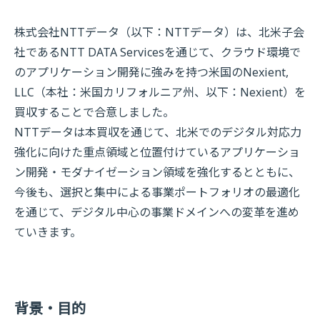
株式会社NTTデータ（以下：NTTデータ）は、北米子会
社であるNTT DATA Servicesを通じて、クラウド環境で
のアプリケーション開発に強みを持つ米国のNexient,
LLC（本社：米国カリフォルニア州、以下：Nexient）を
買収することで合意しました。
NTTデータは本買収を通じて、北米でのデジタル対応力
強化に向けた重点領域と位置付けているアプリケーショ
ン開発・モダナイゼーション領域を強化するとともに、
今後も、選択と集中による事業ポートフォリオの最適化
を通じて、デジタル中心の事業ドメインへの変革を進め
ていきます。
背景・目的