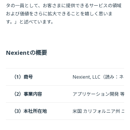
タの一員として、お客さまに提供できるサービスの領域
および価値をさらに拡大できることを嬉しく思いま
す。」と述べています。
Nexientの概要
（1）商号
Nexient, LLC（読み
（2）事業内容
アプリケーション開発 等
（3）本社所在地
米国 カリフォルニア州 ニ