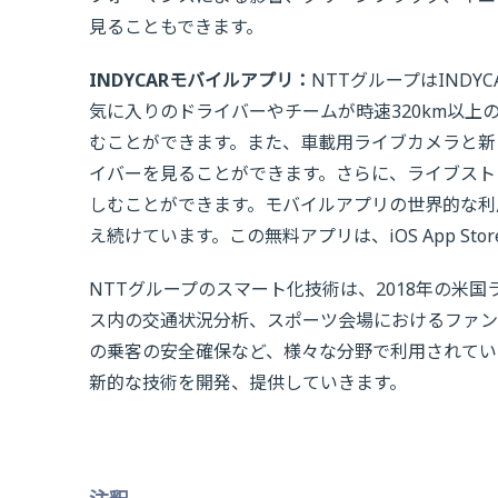
見ることもできます。
INDYCARモバイルアプリ：
NTTグループはIND
気に入りのドライバーやチームが時速320km以
むことができます。また、車載用ライブカメラと新
イバーを見ることができます。さらに、ライブストリーミング
しむことができます。モバイルアプリの世界的な利
え続けています。この無料アプリは、iOS App Sto
NTTグループのスマート化技術は、2018年の米
ス内の交通状況分析、スポーツ会場におけるファン
の乗客の安全確保など、様々な分野で利用されてい
新的な技術を開発、提供していきます。