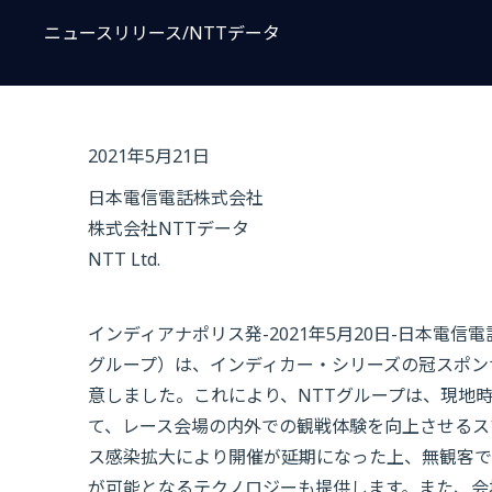
ニュースリリース/NTTデータ
2021年5月21日
日本電信電話株式会社
株式会社NTTデータ
NTT Ltd.
インディアナポリス発-2021年5月20日-日本電信電
グループ）は、インディカー・シリーズの冠スポン
意しました。これにより、NTTグループは、現地時間2
て、レース会場の内外での観戦体験を向上させるス
ス感染拡大により開催が延期になった上、無観客で
が可能となるテクノロジーも提供します。また、会