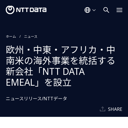
ホーム
ニュース
欧州・中東・アフリカ・中
南米の海外事業を統括する
新会社「NTT DATA
EMEAL」を設立
ニュースリリース/NTTデータ
SHARE