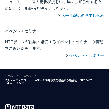
ニュースリリースの更新状況をいち早くお知らせするた
めに、メール配信を行っております。
メール配信のお申し込み
イベント・セミナー
NTTデータが出展・講演するイベント・セミナーの情報
をご覧いただけます。
イベント・セミナー
ホーム
ニュース
欧州・中東・アフリカ・中南米の海外事業を統括する新会社「NTT DATA
EMEAL」を設立