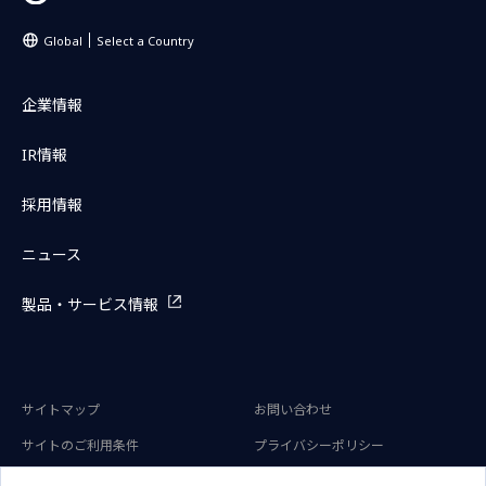
Global
Select a Country
企業情報
IR情報
採用情報
ニュース
製品・サービス情報
サイトマップ
お問い合わせ
サイトのご利用条件
プライバシーポリシー
アクセシビリティポリシー
クッキー（Cookie）ポリシー