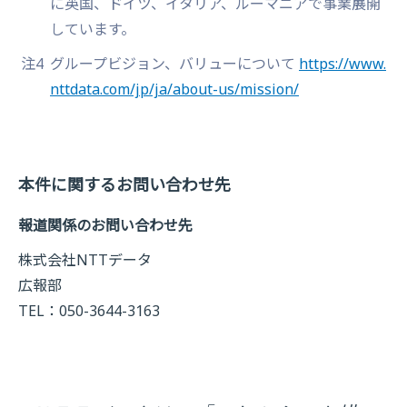
に英国、ドイツ、イタリア、ルーマニアで事業展開
しています。
注4
グループビジョン、バリューについて
https://www.
nttdata.com/jp/ja/about-us/mission/
本件に関するお問い合わせ先
報道関係のお問い合わせ先
株式会社NTTデータ
広報部
TEL：050-3644-3163