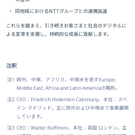
同地域におけるNTTグループとの連携加速
これらを踏まえ、引き続きお客さまと社会のデジタルに
よる変革を支援し、持続的な成長に貢献します。
注釈
注1
欧州、中東、アフリカ、中南米を表すEurope,
Middle East, Africa and Latin Americaの略称。
注2
CEO：Friedrich Hoderlein Cabistany、本社：スペ
イン マドリッド。主に欧州および中南米で事業展開
しています。
注3
CEO：Walter Ruffinoni、本社：英国 ロンドン。主