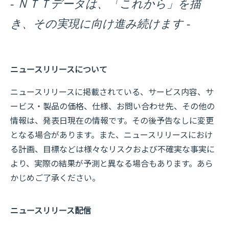
- ＮＴＴデータは、「これから」を描
き、その実現に向け進み続けます -
ニュースリリースについて
ニュースリリースに掲載されている、サービス内容、サ
ービス・製品の価格、仕様、お問い合わせ先、その他の
情報は、発表日現在の情報です。その後予告なしに変更
となる場合があります。また、ニュースリリースにおけ
る計画、目標などは様々なリスクおよび不確実な事実に
より、実際の結果が予測と異なる場合もあります。あら
かじめご了承ください。
ニュースリリース配信