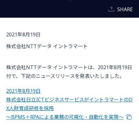
SHARE
2021年8月19日
株式会社NTTデータ イントラマート
株式会社NTTデータ イントラマートは、2021年8月19日
付で、下記のニュースリリースを発表いたしました。
2021年8月19日
株式会社日立ICTビジネスサービスがイントラマートのD
X人財育成研修を採用
～BPMS＋RPAによる業務の可視化・自動化を実現～