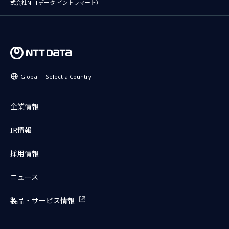
式会社NTTデータ イントラマート）
Global
Select a Country
企業情報
IR情報
採用情報
ニュース
製品・サービス情報