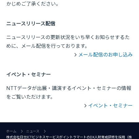
かじめご了承ください。
ニュースリリース配信
ニュースリリースの更新状況をいち早くお知らせするた
めに、メール配信を行っております。
メール配信のお申し込み
イベント・セミナー
NTTデータが出展・講演するイベント・セミナーの情報
をご覧いただけます。
イベント・セミナー
ホーム
ニュース
株式会社日立ICTビジネスサービスがイントラマートのDX人財育成研修を採用（株