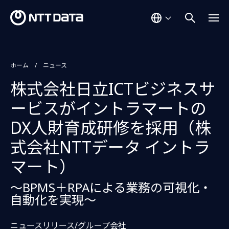
ホーム
ニュース
株式会社日立ICTビジネスサ
ービスがイントラマートの
DX人財育成研修を採用（株
式会社NTTデータ イントラ
マート）
～BPMS＋RPAによる業務の可視化・
自動化を実現～
ニュースリリース/グループ会社