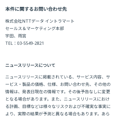
本件に関するお問い合わせ先
株式会社NTTデータ イントラマート
セールス＆マーケティング本部
宇田、雨宮
TEL：03-5549-2821
ニュースリリースについて
ニュースリリースに掲載されている、サービス内容、サ
ービス・製品の価格、仕様、お問い合わせ先、その他の
情報は、発表日現在の情報です。その後予告なしに変更
となる場合があります。また、ニュースリリースにおけ
る計画、目標などは様々なリスクおよび不確実な事実に
より、実際の結果が予測と異なる場合もあります。あら