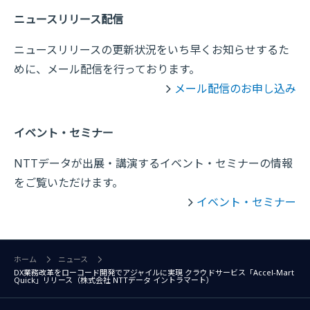
ニュースリリース配信
ニュースリリースの更新状況をいち早くお知らせするた
めに、メール配信を行っております。
メール配信のお申し込み
イベント・セミナー
NTTデータが出展・講演するイベント・セミナーの情報
をご覧いただけます。
イベント・セミナー
ホーム
ニュース
DX業務改革をローコード開発でアジャイルに実現 クラウドサービス「Accel-Mart
Quick」リリース（株式会社 NTTデータ イントラマート）