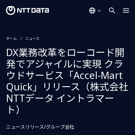
ホーム
ニュース
DX業務改革をローコード開
発でアジャイルに実現 クラ
ウドサービス「Accel-Mart
Quick」リリース（株式会社
NTTデータ イントラマー
ト）
ニュースリリース/グループ会社