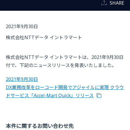
SHARE
2021年9月30日
株式会社NTTデータ イントラマート
株式会社NTTデータ イントラマートは、2021年9月30日
付で、下記のニュースリリースを発表いたしました。
2021年9月30日
DX業務改革をローコード開発でアジャイルに実現 クラウ
ドサービス「Accel-Mart Quick」リリース
本件に関するお問い合わせ先