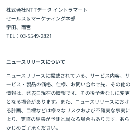
株式会社NTTデータ イントラマート
セールス＆マーケティング本部
宇田、雨宮
TEL：03-5549-2821
ニュースリリースについて
ニュースリリースに掲載されている、サービス内容、サ
ービス・製品の価格、仕様、お問い合わせ先、その他の
情報は、発表日現在の情報です。その後予告なしに変更
となる場合があります。また、ニュースリリースにおけ
る計画、目標などは様々なリスクおよび不確実な事実に
より、実際の結果が予測と異なる場合もあります。あら
かじめご了承ください。