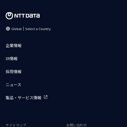
Global
Select a Country
企業情報
IR情報
採用情報
ニュース
製品・サービス情報
サイトマップ
お問い合わせ