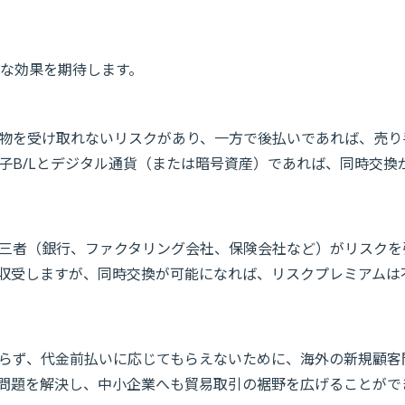
な効果を期待します。
物を受け取れないリスクがあり、一方で後払いであれば、売り
子B/Lとデジタル通貨（または暗号資産）であれば、同時交換
三者（銀行、ファクタリング会社、保険会社など）がリスクを
収受しますが、同時交換が可能になれば、リスクプレミアムは
らず、代金前払いに応じてもらえないために、海外の新規顧客
問題を解決し、中小企業へも貿易取引の裾野を広げることがで