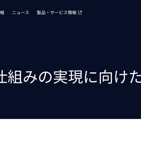
報
ニュース
製品・サービス情報
仕組みの実現に向け