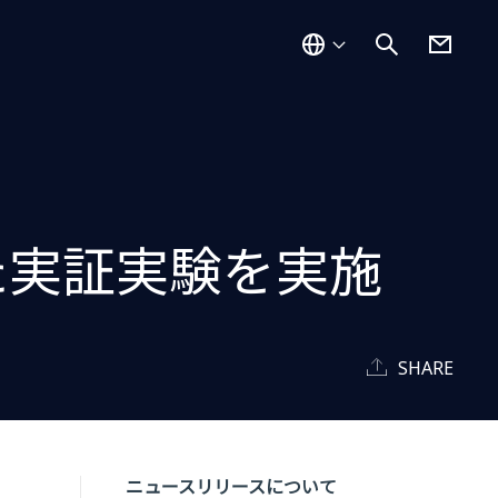
た実証実験を実施
SHARE
ニュースリリースについて