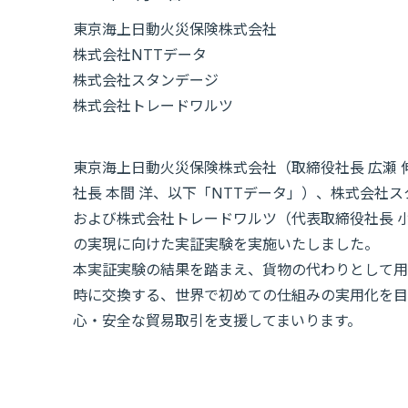
東京海上日動火災保険株式会社
株式会社NTTデータ
株式会社スタンデージ
株式会社トレードワルツ
東京海上日動火災保険株式会社（取締役社長 広瀬 
社長 本間 洋、以下「NTTデータ」）、株式会社
および株式会社トレードワルツ（代表取締役社長 
の実現に向けた実証実験を実施いたしました。
本実証実験の結果を踏まえ、貨物の代わりとして用
時に交換する、世界で初めての仕組みの実用化を目
心・安全な貿易取引を支援してまいります。