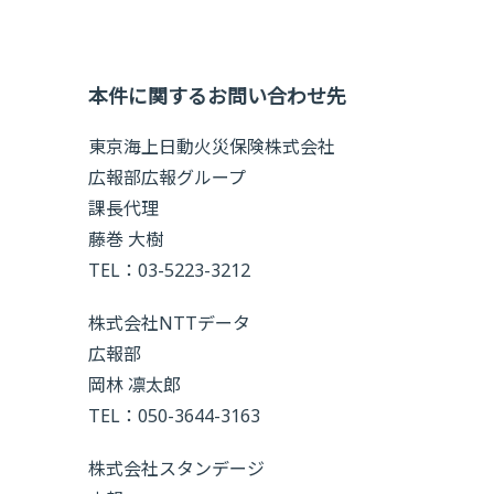
本件に関するお問い合わせ先
東京海上日動火災保険株式会社
広報部広報グループ
課長代理
藤巻 大樹
TEL：03-5223-3212
株式会社NTTデータ
広報部
岡林 凛太郎
TEL：050-3644-3163
株式会社スタンデージ