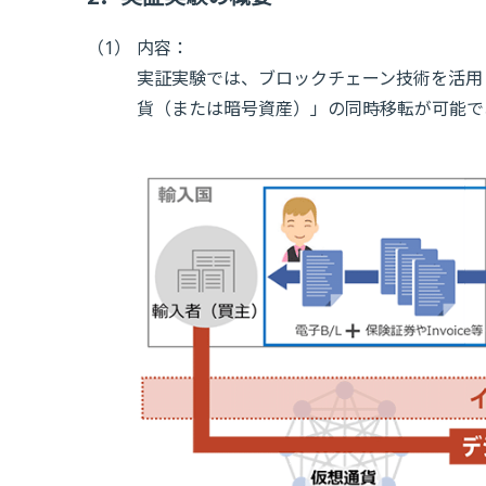
（1）
内容：
実証実験では、ブロックチェーン技術を活用
貨（または暗号資産）」の同時移転が可能で