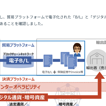
し、貿易プラットフォームで電子化された「B/L」と「デジタ
あることを確認しました。