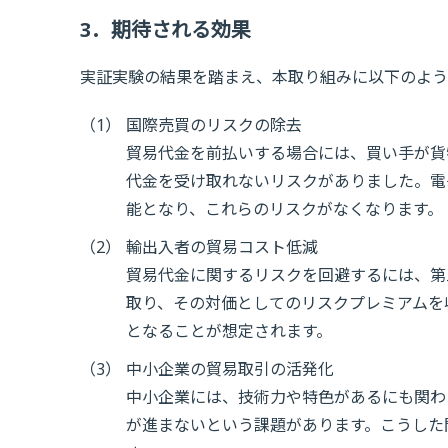
3．期待される効果
実証実験の結果を踏まえ、本取り組みに以下のよう
（1）
国際売買のリスクの除去
貿易代金を前払いする場合には、買い手が貨
代金を受け取れないリスクがありました。電
能となり、これらのリスクがなくなります。
（2）
輸出入者の貿易コスト低減
貿易代金に関するリスクを回避するには、第
取り、その対価としてのリスクプレミアムを
となることが想定されます。
（3）
中小企業の貿易取引の活発化
中小企業には、技術力や特色があるにも関わ
が進まないという課題があります。こうした