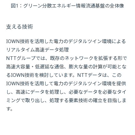
図1：グリーン分散エネルギー情報流通基盤の全体像
支える技術
IOWN技術を活用した電力のデジタルツイン環境による
リアルタイム高速データ処理
NTTグループでは、既存のネットワークを拡張する形で
高速大容量・低遅延な通信、膨大な量の計算が可能とな
るIOWN技術を検討しています。NTTデータは、この
IOWN技術を活用して電力のデジタルツイン環境を提供
し、高速にデータを処理し、必要なデータを必要なタイ
ミングで取り出し、処理する要素技術の確立を目指しま
す。