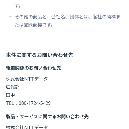
す。
その他の商品名、会社名、団体名は、各社の商標ま
たは登録商標です。
本件に関するお問い合わせ先
報道関係のお問い合わせ先
株式会社NTTデータ
広報部
田中
TEL：080-1724-5429
製品・サービスに関するお問い合わせ先
株式会社NTTデータ