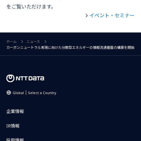
をご覧いただけます。
イベント・セミナー
ホーム
ニュース
カーボンニュートラル実現に向けた分散型エネルギーの情報流通基盤の構築を開始
Global
Select a Country
企業情報
IR情報
採用情報