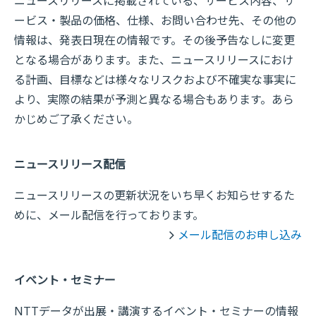
ニュースリリースに掲載されている、サービス内容、サ
ービス・製品の価格、仕様、お問い合わせ先、その他の
情報は、発表日現在の情報です。その後予告なしに変更
となる場合があります。また、ニュースリリースにおけ
る計画、目標などは様々なリスクおよび不確実な事実に
より、実際の結果が予測と異なる場合もあります。あら
かじめご了承ください。
ニュースリリース配信
ニュースリリースの更新状況をいち早くお知らせするた
めに、メール配信を行っております。
メール配信のお申し込み
イベント・セミナー
NTTデータが出展・講演するイベント・セミナーの情報