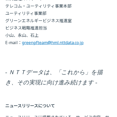
テレコム・ユーティリティ事業本部
ユーティリティ事業部
グリーンエネルギービジネス推進室
ビジネス戦略推進担当
小山、永山、石上
E-mail：
greenpfteam@hml.nttdata.co.jp
- ＮＴＴデータは、「これから」を描
き、その実現に向け進み続けます -
ニュースリリースについて