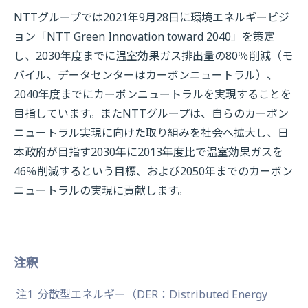
NTTグループでは2021年9月28日に環境エネルギービジ
ョン「NTT Green Innovation toward 2040」を策定
し、2030年度までに温室効果ガス排出量の80％削減（モ
バイル、データセンターはカーボンニュートラル）、
2040年度までにカーボンニュートラルを実現することを
目指しています。またNTTグループは、自らのカーボン
ニュートラル実現に向けた取り組みを社会へ拡大し、日
本政府が目指す2030年に2013年度比で温室効果ガスを
46％削減するという目標、および2050年までのカーボン
ニュートラルの実現に貢献します。
注釈
注1
分散型エネルギー（DER：Distributed Energy