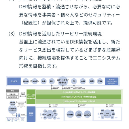
DER情報を蓄積・流通させながら、必要な時に必
要な情報を事業者・個々人などのセキュリティー
（秘匿性）が担保された上で、提供可能です。
（3）
DER情報を活用したサービサー接続環境
基盤上に流通されているDER情報を活用し、新た
なサービス創出を検討しているさまざまな産業界
向けに、接続環境を提供することでエコシステム
形成を目指します。