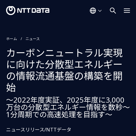
ホーム
ニュース
カーボンニュートラル実現
に向けた分散型エネルギー
の情報流通基盤の構築を開
始
～2022年度実証、2025年度に3,000
万台の分散型エネルギー情報を数秒～
1分周期での高速処理を目指す～
ニュースリリース/NTTデータ