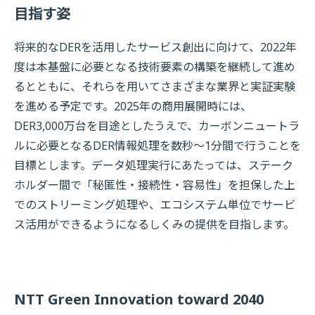
目指す姿
将来的なDERを活用したサービス創出に向けて、2022年
度は本基盤に必要となる技術要素の構築を継続して進め
るとともに、それらを用いてさまざまな業界と実証実験
を進める予定です。2025年の商用展開時には、
DER3,000万台を目途としたうえで、カーボンニュートラ
ルに必要となるDER情報処理を数秒～1分間で行うことを
目標とします。データ処理実行にあたっては、ステーク
ホルダー間で「秘匿性・接続性・容易性」を担保した上
でのストリーミング処理や、エコシステム単位でサービ
ス活用ができるようになるしくみの提供を目指します。
NTT Green Innovation toward 2040