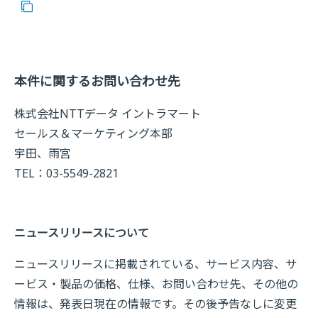
本件に関するお問い合わせ先
株式会社NTTデータ イントラマート
セールス＆マーケティング本部
宇田、雨宮
TEL：03-5549-2821
ニュースリリースについて
ニュースリリースに掲載されている、サービス内容、サ
ービス・製品の価格、仕様、お問い合わせ先、その他の
情報は、発表日現在の情報です。その後予告なしに変更