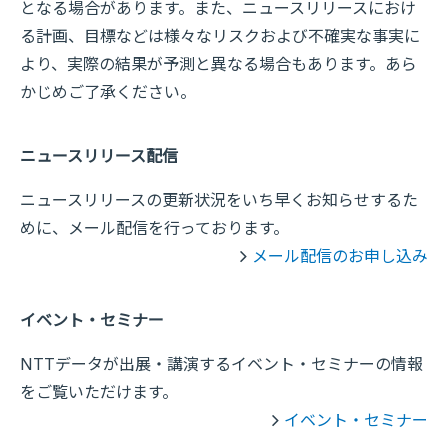
となる場合があります。また、ニュースリリースにおけ
る計画、目標などは様々なリスクおよび不確実な事実に
より、実際の結果が予測と異なる場合もあります。あら
かじめご了承ください。
ニュースリリース配信
ニュースリリースの更新状況をいち早くお知らせするた
めに、メール配信を行っております。
メール配信のお申し込み
イベント・セミナー
NTTデータが出展・講演するイベント・セミナーの情報
をご覧いただけます。
イベント・セミナー