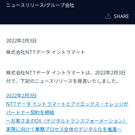
ニュースリリース/グループ会社
SHARE
2022年2月3日
株式会社NTTデータ イントラマート
株式会社NTTデータ イントラマートは、2022年2月3日
付で、下記のニュースリリースを発表いたしました。
2022年2月3日
NTTデータ イントラマートとアイエックス・ナレッジが
パートナー契約を締結
～お客さまのDX（デジタルトランスフォーメーション）
実現に向けて業務プロセス全体のデジタル化を推進～