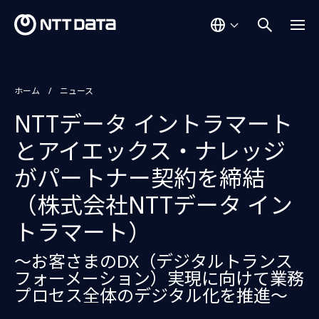
ホーム
ニュース
NTTデータ イントラマート
とアイエックス・ナレッジ
がパートナー契約を締結
（株式会社NTTデータ イン
トラマート）
～お客さまのDX（デジタルトランス
フォーメーション）実現に向けて業務
プロセス全体のデジタル化を推進～