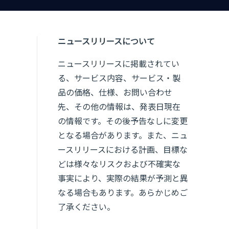
ニュースリリースについて
ニュースリリースに掲載されてい
る、サービス内容、サービス・製
品の価格、仕様、お問い合わせ
先、その他の情報は、発表日現在
の情報です。その後予告なしに変更
となる場合があります。また、ニュ
ースリリースにおける計画、目標な
どは様々なリスクおよび不確実な
事実により、実際の結果が予測と異
なる場合もあります。あらかじめご
了承ください。