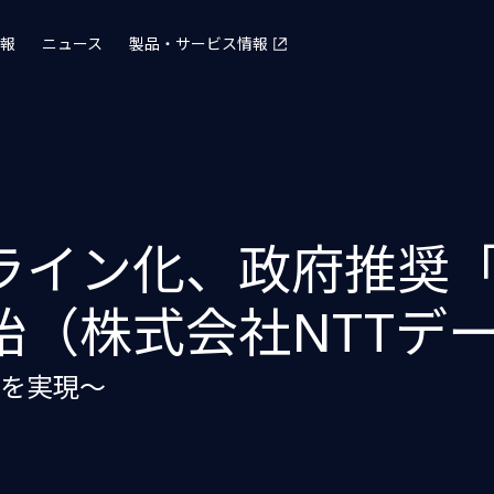
報
ニュース
製品・サービス情報
ライン化、政府推奨
始（株式会社NTTデ
を実現～