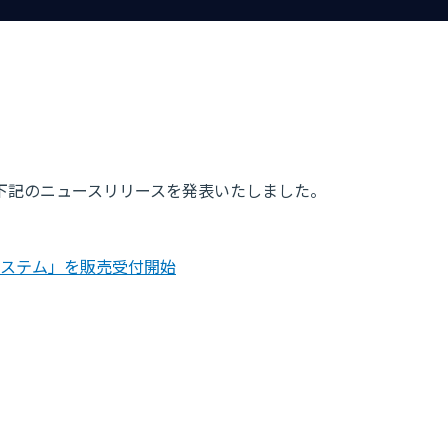
で、下記のニュースリリースを発表いたしました。
ステム」を販売受付開始