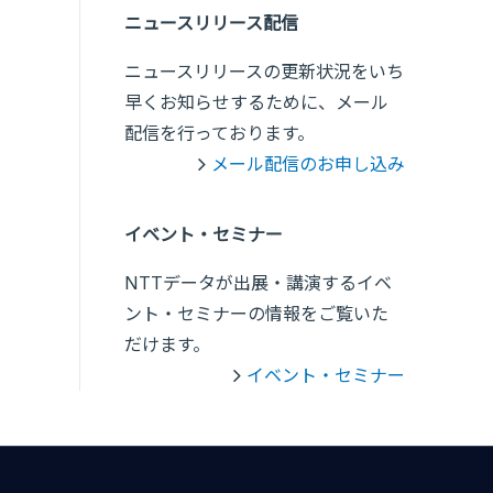
ニュースリリース配信
ニュースリリースの更新状況をいち
早くお知らせするために、メール
配信を行っております。
メール配信のお申し込み
イベント・セミナー
NTTデータが出展・講演するイベ
ント・セミナーの情報をご覧いた
だけます。
イベント・セミナー