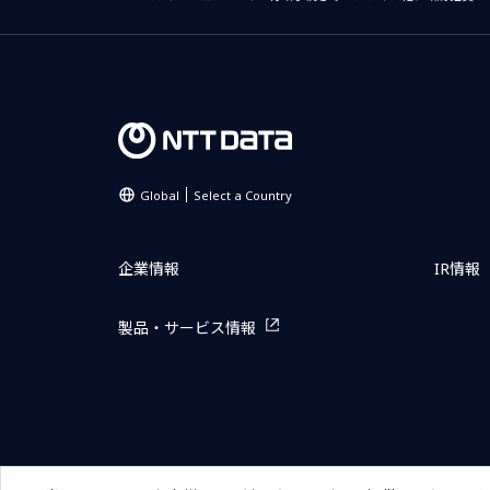
Global
Select a Country
企業情報
IR情報
製品・サービス情報
サイトマップ
お問い合わせ
サイトのご利用条件
プライ