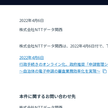
2022年4月6日
株式会社NTTデータ関西
株式会社NTTデータ関西は、2022年4月6日付
2022年4月6日
行政手続きのオンライン化、政府推奨「申請管理シ
～自治体の電子申請の審査業務効率化を実現～
本件に関するお問い合わせ先
株式会社NTTデータ関西