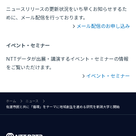
ニュースリリースの更新状況をいち早くお知らせするた
めに、メール配信を行っております。
メール配信のお申し込み
イベント・セミナー
NTTデータが出展・講演するイベント・セミナーの情報
をご覧いただけます。
イベント・セミナー
ホーム
ニュース
佐渡市民と共に「循環」をテーマに地域創生を進める研究を新潟大学と開始