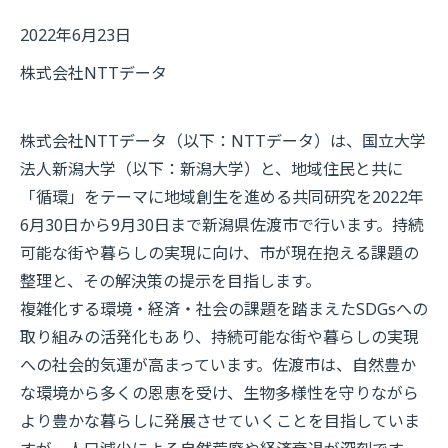
2022年6月23日
株式会社NTTデータ
株式会社NTTデータ（以下：NTTデータ）は、国立大学
法人新潟大学（以下：新潟大学）と、地域住民と共に
「循環」をテーマに地域創生を進める共同研究を2022年
6月30日から9月30日まで新潟県佐渡市で行います。持続
可能な街や暮らしの実現に向け、市が現在抱える課題の
整理と、その解決策の提示を目指します。
複雑化する環境・経済・社会の課題を踏まえたSDGsへの
取り組みの活発化もあり、持続可能な街や暮らしの実現
への社会的気運が高まっています。佐渡市は、自然豊か
な環境から多くの恩恵を受け、生物多様性を守りながら
より豊かな暮らしに発展させていくことを目指していま