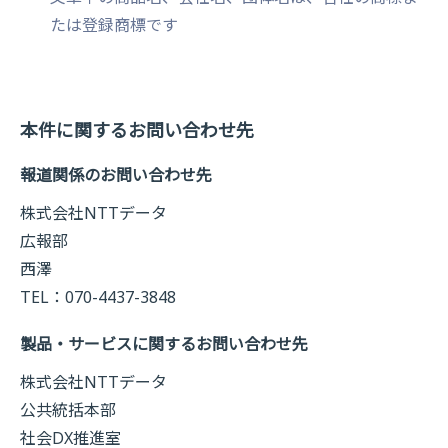
たは登録商標です
本件に関するお問い合わせ先
報道関係のお問い合わせ先
株式会社NTTデータ
広報部
西澤
TEL：070-4437-3848
製品・サービスに関するお問い合わせ先
株式会社NTTデータ
公共統括本部
社会DX推進室