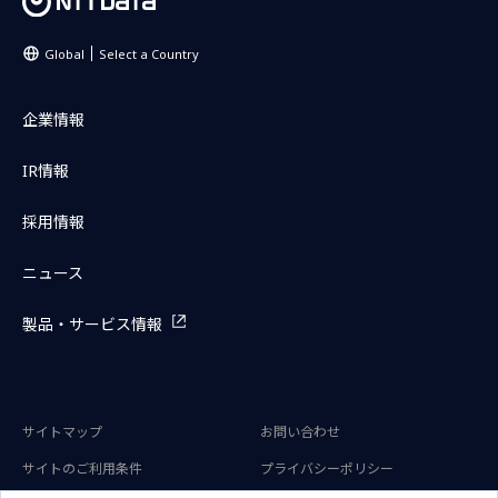
Global
Select a Country
企業情報
IR情報
採用情報
ニュース
製品・サービス情報
サイトマップ
お問い合わせ
サイトのご利用条件
プライバシーポリシー