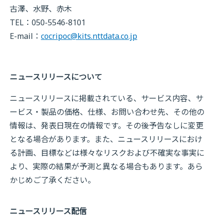
古澤、水野、赤木
TEL：050-5546-8101
E-mail：
cocripoc@kits.nttdata.co.jp
ニュースリリースについて
ニュースリリースに掲載されている、サービス内容、サ
ービス・製品の価格、仕様、お問い合わせ先、その他の
情報は、発表日現在の情報です。その後予告なしに変更
となる場合があります。また、ニュースリリースにおけ
る計画、目標などは様々なリスクおよび不確実な事実に
より、実際の結果が予測と異なる場合もあります。あら
かじめご了承ください。
ニュースリリース配信