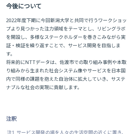
今後について
2022年度下期に今回新潟大学と共同で行うワークショッ
プより見つかった注力領域をテーマとし、リビングラボ
を開設し、多様なステークホルダーを巻きこみながら実
証・検証を繰り返すことで、サービス開発を目指しま
す。
将来的にNTTデータは、佐渡市での取り組み事例や本取
り組みから生まれた社会システム像やサービスを日本国
内で同様の課題を抱えた自治体に拡大していき、サステ
ナブルな社会の実現に貢献します。
注釈
注1
サービス開発の場を人々の生活空間の近くに置き、