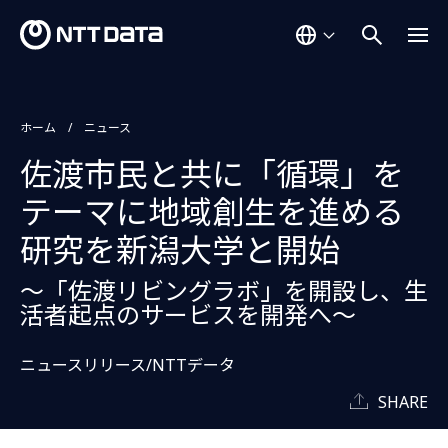
ホーム
ニュース
佐渡市民と共に「循環」を
テーマに地域創生を進める
研究を新潟大学と開始
～「佐渡リビングラボ」を開設し、生
活者起点のサービスを開発へ～
ニュースリリース/NTTデータ
SHARE