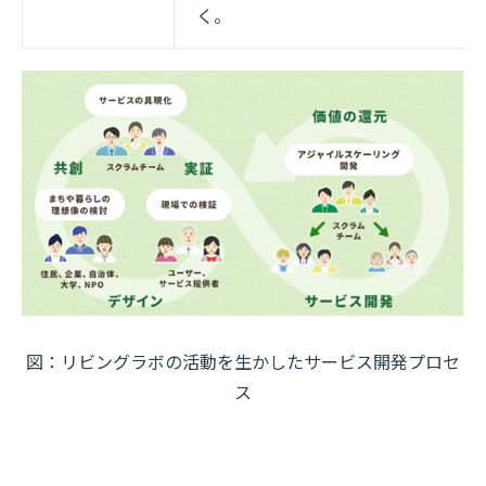
く。
図：リビングラボの活動を生かしたサービス開発プロセ
ス