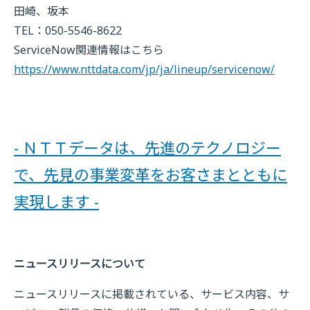
田崎、坂本
TEL：050-5546-8622
ServiceNow関連情報はこちら
https://www.nttdata.com/jp/ja/lineup/servicenow/
- ＮＴＴデータは、先進のテクノロジー
で、先見の事業変革をお客さまとともに
実現します -
ニュースリリースについて
ニュースリリースに掲載されている、サービス内容、サ