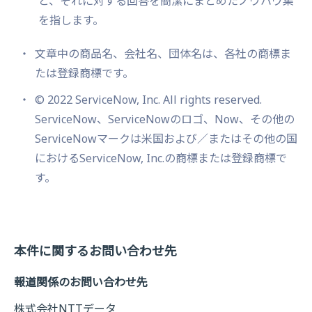
と、それに対する回答を簡潔にまとめたノウハウ集
を指します。
文章中の商品名、会社名、団体名は、各社の商標ま
たは登録商標です。
© 2022 ServiceNow, Inc. All rights reserved.
ServiceNow、ServiceNowのロゴ、Now、その他の
ServiceNowマークは米国および／またはその他の国
におけるServiceNow, Inc.の商標または登録商標で
す。
本件に関するお問い合わせ先
報道関係のお問い合わせ先
株式会社NTTデータ