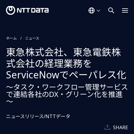
ホーム
ニュース
東急株式会社、東急電鉄株
式会社の経理業務を
ServiceNowでペーパレス化
～タスク・ワークフロー管理サービス
で連結各社のDX・グリーン化を推進
～
ニュースリリース/NTTデータ
SHARE