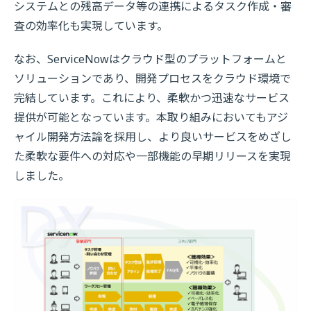
システムとの残高データ等の連携によるタスク作成・審
査の効率化も実現しています。
なお、ServiceNowはクラウド型のプラットフォームと
ソリューションであり、開発プロセスをクラウド環境で
完結しています。これにより、柔軟かつ迅速なサービス
提供が可能となっています。本取り組みにおいてもアジ
ャイル開発方法論を採用し、より良いサービスをめざし
た柔軟な要件への対応や一部機能の早期リリースを実現
しました。