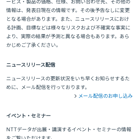
ービス・製品の価格、仕様、お問い合わせ先、その他の
情報は、発表日現在の情報です。その後予告なしに変更
となる場合があります。また、ニュースリリースにおけ
る計画、目標などは様々なリスクおよび不確実な事実に
より、実際の結果が予測と異なる場合もあります。あら
かじめご了承ください。
ニュースリリース配信
ニュースリリースの更新状況をいち早くお知らせするた
めに、メール配信を行っております。
メール配信のお申し込み
イベント・セミナー
NTTデータが出展・講演するイベント・セミナーの情報
をご覧いただけます。