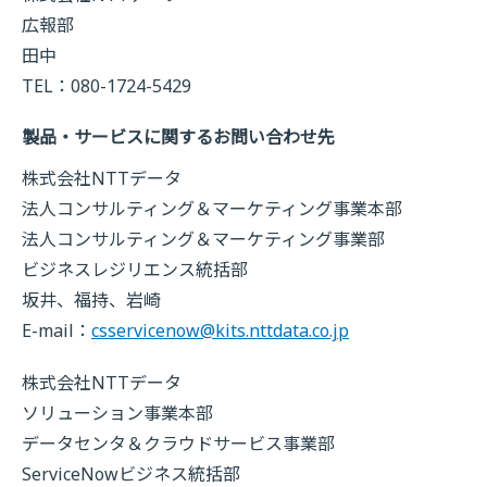
広報部
田中
TEL：080-1724-5429
製品・サービスに関するお問い合わせ先
株式会社NTTデータ
法人コンサルティング＆マーケティング事業本部
法人コンサルティング＆マーケティング事業部
ビジネスレジリエンス統括部
坂井、福持、岩崎
E-mail：
csservicenow@kits.nttdata.co.jp
株式会社NTTデータ
ソリューション事業本部
データセンタ＆クラウドサービス事業部
ServiceNowビジネス統括部