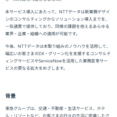
本サービス導入にあたって、NTTデータは新業務デザイ
ンのコンサルティングからソリューション導入までを、
一気通貫で提供しており、同様の課題を抱えるあらゆる
業界・企業・組織への適用が可能です。
今後、NTTデータは本取り組みのノウハウを活用して、
幅広いお客さまのDX・グリーン化を支援するコンサルテ
ィングサービスやServiceNowを活用した業務変革サー
ビスの更なる拡大をめざします。
背景
東急グループは、交通・不動産・生活サービス、ホテ
ル・リゾートなど、お客さまの日々の生活に密着したさ