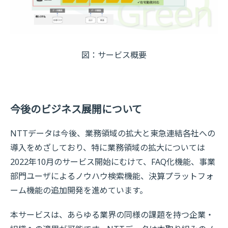
図：サービス概要
今後のビジネス展開について
NTTデータは今後、業務領域の拡大と東急連結各社への
導入をめざしており、特に業務領域の拡大については
2022年10月のサービス開始にむけて、FAQ化機能、事業
部門ユーザによるノウハウ検索機能、決算プラットフォ
ーム機能の追加開発を進めています。
本サービスは、あらゆる業界の同様の課題を持つ企業・